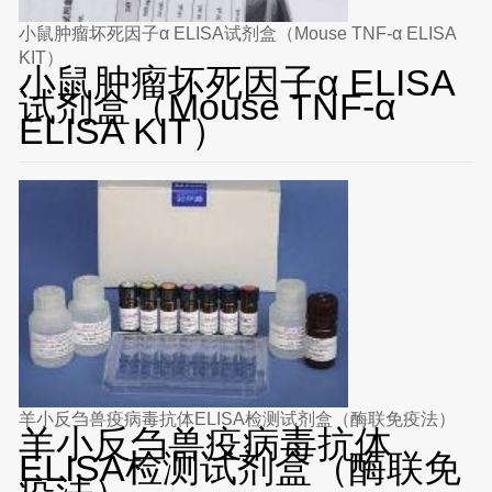
小鼠肿瘤坏死因子α ELISA试剂盒（Mouse TNF-α ELISA
KIT）
小鼠肿瘤坏死因子α ELISA
试剂盒（Mouse TNF-α
ELISA KIT）
羊小反刍兽疫病毒抗体ELISA检测试剂盒（酶联免疫法）
羊小反刍兽疫病毒抗体
ELISA检测试剂盒（酶联免