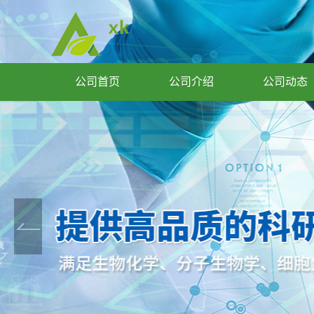
公司首页
公司介绍
公司动态