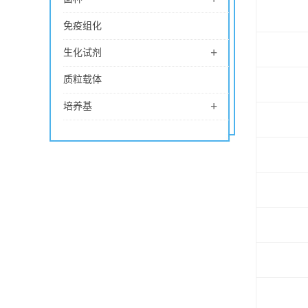
免疫组化
+
生化试剂
质粒载体
+
培养基