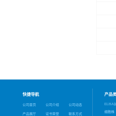
快捷导航
产品
ELIS
公司首页
公司介绍
公司动态
细胞株
产品展厅
证书荣誉
联系方式