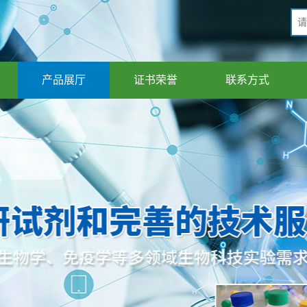
产品展厅
证书荣誉
联系方式