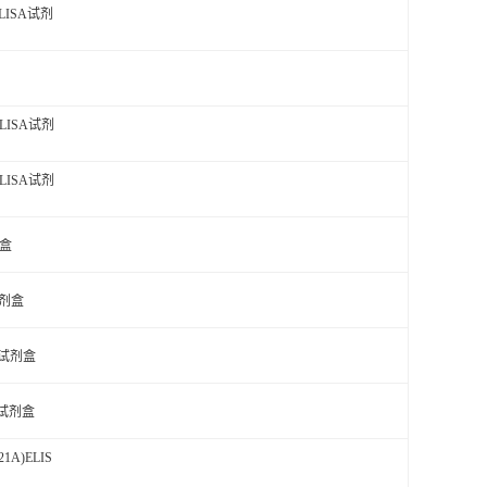
LISA试剂
LISA试剂
LISA试剂
剂盒
试剂盒
A试剂盒
A试剂盒
1A)ELIS