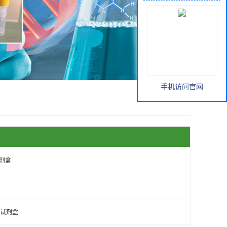
手机访问官网
试剂盒
A试剂盒