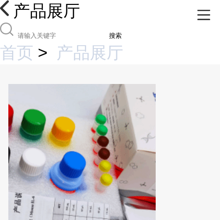
产品展厅
搜索
首页
>
产品展厅