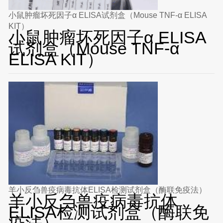
小鼠肿瘤坏死因子α ELISA试剂盒（Mouse TNF-α ELISA
KIT）
小鼠肿瘤坏死因子α ELISA
试剂盒（Mouse TNF-α
ELISA KIT）
羊小反刍兽疫病毒抗体ELISA检测试剂盒（酶联免疫法）
羊小反刍兽疫病毒抗体
ELISA检测试剂盒（酶联免