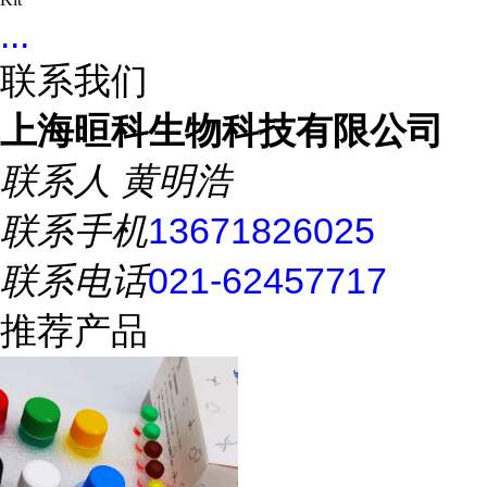
...
联系我们
上海晅科生物科技有限公司
联系人
黄明浩
联系手机
13671826025
联系电话
021-62457717
推荐产品