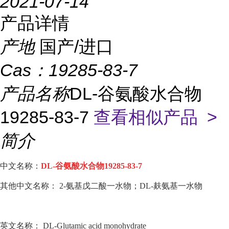
2021-07-14
产品详情
产地
国产/进口
Cas：
19285-83-7
产品名称
DL-谷氨酸水合物
19285-83-7
查看相似产品 >
简介
中文名称：
DL-谷氨酸水合物19285-83-7
其他中文名称： 2-氨基戊二酸一水物；DL-麸氨基一水物
英文名称： DL-Glutamic acid monohydrate