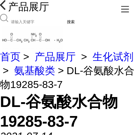
产品展厅
搜索
首页
>
产品展厅
>
生化试剂
>
氨基酸类
> DL-谷氨酸水合
物19285-83-7
DL-谷氨酸水合物
19285-83-7