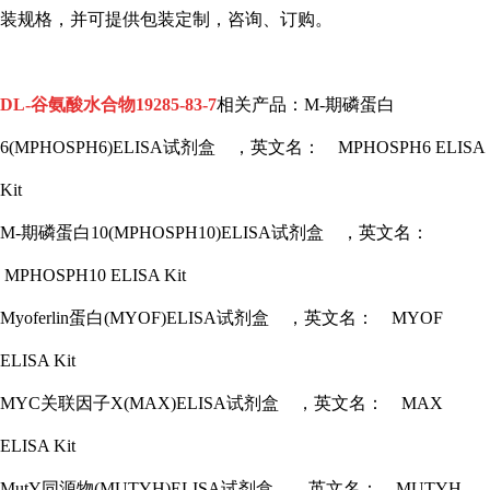
装规格，并可提供包装定制，咨询、订购。
DL-谷氨酸水合物19285-83-7
相关产品：
M-期磷蛋白
6(MPHOSPH6)ELISA试剂盒 ，英文名： MPHOSPH6 ELISA
Kit
M-期磷蛋白10(MPHOSPH10)ELISA试剂盒 ，英文名：
MPHOSPH10 ELISA Kit
Myoferlin蛋白(MYOF)ELISA试剂盒 ，英文名： MYOF
ELISA Kit
MYC关联因子X(MAX)ELISA试剂盒 ，英文名： MAX
ELISA Kit
MutY同源物(MUTYH)ELISA试剂盒 ，英文名： MUTYH