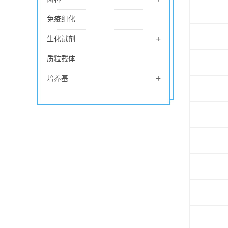
免疫组化
+
生化试剂
质粒载体
+
培养基