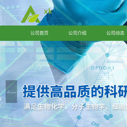
公司首页
公司介绍
公司动态