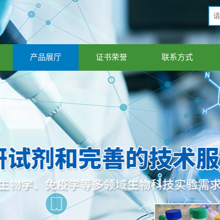
产品展厅
证书荣誉
联系方式