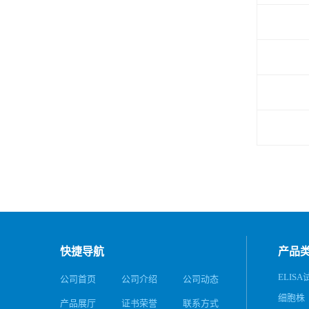
快捷导航
产品
ELIS
公司首页
公司介绍
公司动态
细胞株
产品展厅
证书荣誉
联系方式