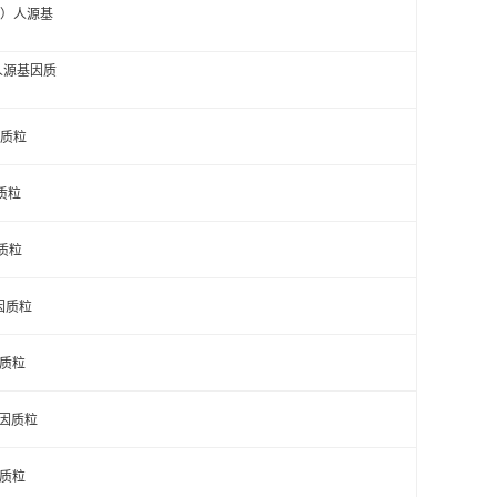
突变）人源基
变）人源基因质
因质粒
因质粒
因质粒
基因质粒
因质粒
源基因质粒
因质粒