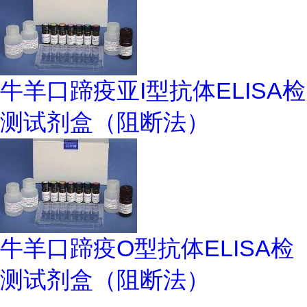
牛羊口蹄疫亚I型抗体ELISA检
测试剂盒（阻断法）
牛羊口蹄疫O型抗体ELISA检
测试剂盒（阻断法）