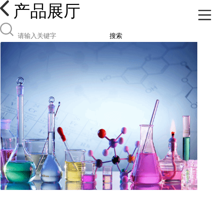
产品展厅
搜索