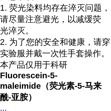
1. 荧光染料均存在淬灭问题，
请尽量注意避光，以减缓荧
光淬灭。
2. 为了您的安全和健康，请穿
实验服并戴一次性手套操作。
本产品仅用于科研
Fluorescein-5-
maleimide（荧光素-5-马来
酰-亚胺）
...