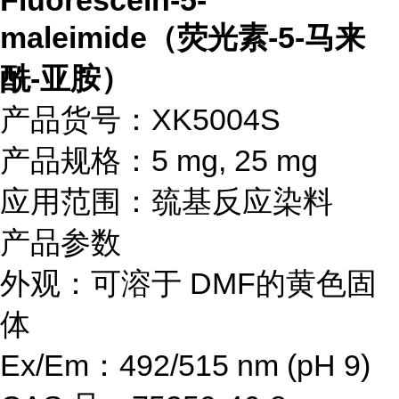
Fluorescein-5-
maleimide（荧光素-5-马来
酰-亚胺）
产品货号：XK5004S
产品规格：5 mg, 25 mg
应用范围：巯基反应染料
产品参数
外观：可溶于 DMF的黄色固
体
Ex/Em：492/515 nm (pH 9)