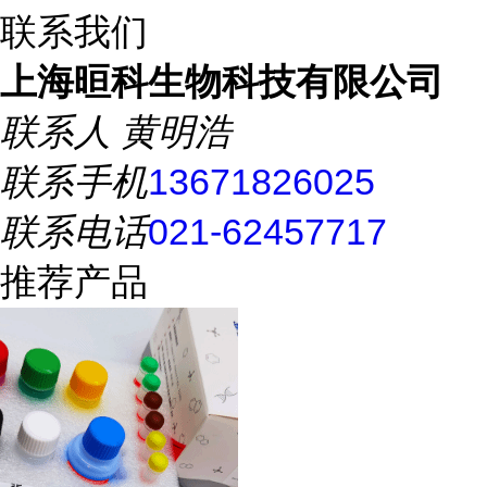
联系我们
上海晅科生物科技有限公司
联系人
黄明浩
联系手机
13671826025
联系电话
021-62457717
推荐产品