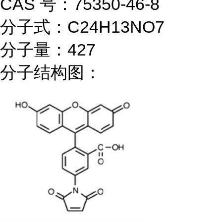
CAS 号：75350-46-8
分子式：C24H13NO7
分子量：427
分子结构图：