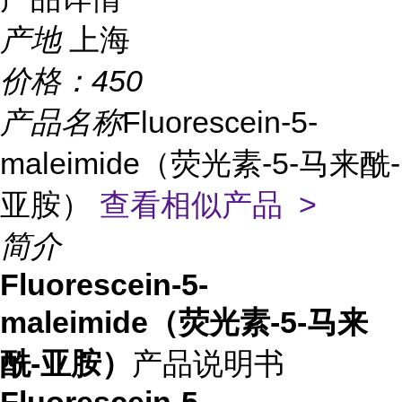
产地
上海
价格：
450
产品名称
Fluorescein-5-
maleimide（荧光素-5-马来酰-
亚胺）
查看相似产品 >
简介
Fluorescein-5-
maleimide（荧光素-5-马来
酰-亚胺）
产品说明书