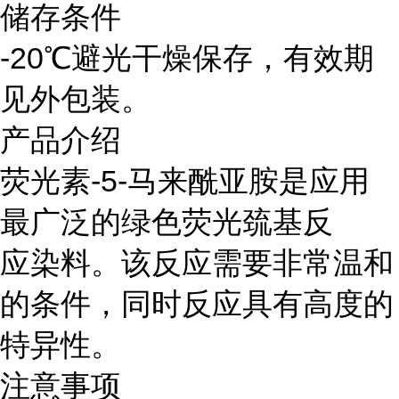
储存条件
-20℃避光干燥保存，有效期
见外包装。
产品介绍
荧光素-5-马来酰亚胺是应用
最广泛的绿色荧光巯基反
应染料。该反应需要非常温和
的条件，同时反应具有高度的
特异性。
注意事项