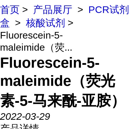
首页
>
产品展厅
>
PCR试剂
盒
>
核酸试剂
>
Fluorescein-5-
maleimide（荧...
Fluorescein-5-
maleimide（荧光
素-5-马来酰-亚胺）
2022-03-29
产品详情