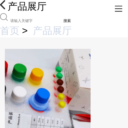
产品展厅
搜索
首页
>
产品展厅