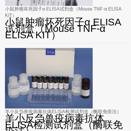
小鼠肿瘤坏死因子α ELISA试剂盒（Mouse TNF-α ELISA
KIT）
小鼠肿瘤坏死因子α ELISA
试剂盒（Mouse TNF-α
ELISA KIT）
羊小反刍兽疫病毒抗体ELISA检测试剂盒（酶联免疫法）
羊小反刍兽疫病毒抗体
ELISA检测试剂盒（酶联免