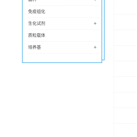
免疫组化
+
生化试剂
质粒载体
+
培养基