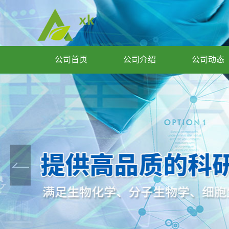
公司首页
公司介绍
公司动态