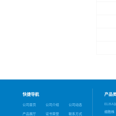
快捷导航
产品
ELIS
公司首页
公司介绍
公司动态
细胞株
产品展厅
证书荣誉
联系方式