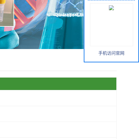
手机访问官网