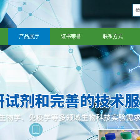
产品展厅
证书荣誉
联系方式