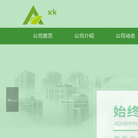
公司首页
公司介绍
公司动态