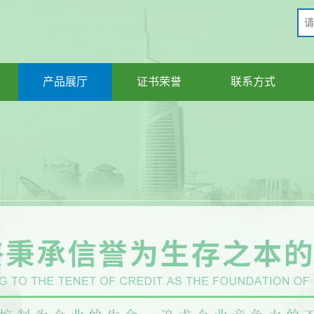
产品展厅
证书荣誉
联系方式