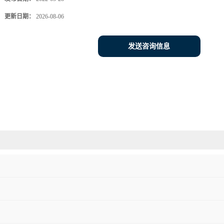
更新日期：
2026-08-06
发送咨询信息