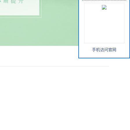
手机访问官网