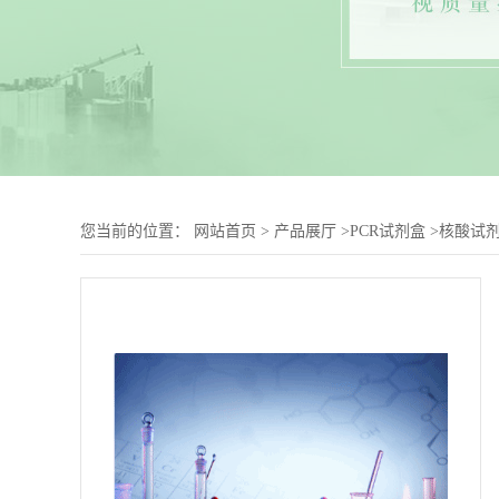
您当前的位置：
网站首页
>
产品展厅
>
PCR试剂盒
>
核酸试