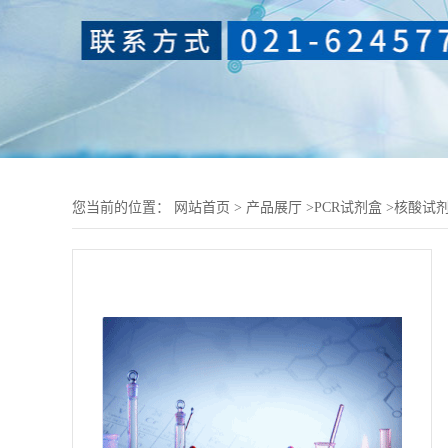
您当前的位置：
网站首页
>
产品展厅
>
PCR试剂盒
>
核酸试