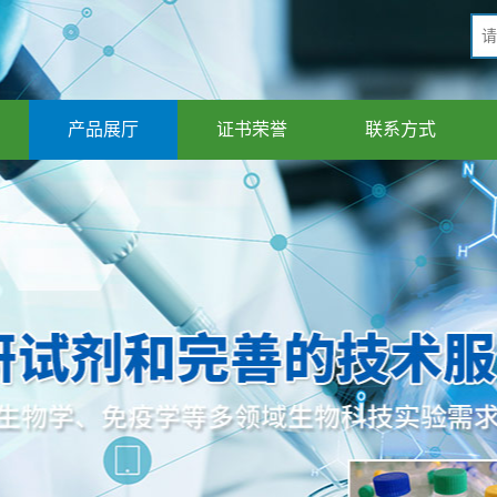
产品展厅
证书荣誉
联系方式