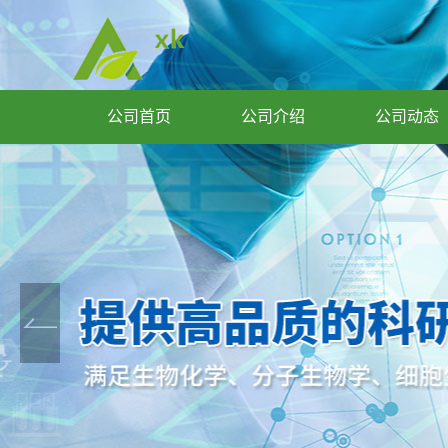
公司首页
公司介绍
公司动态