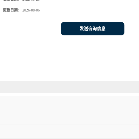
更新日期：
2026-08-06
发送咨询信息