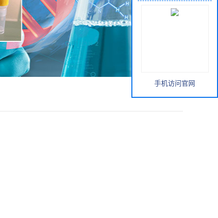
手机访问官网