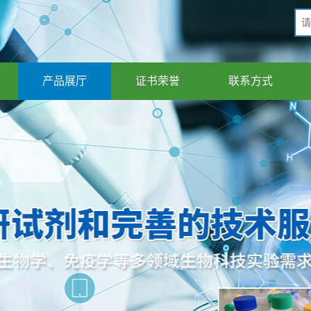
产品展厅
证书荣誉
联系方式