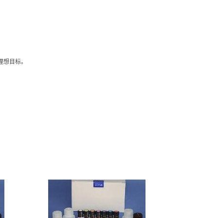
的理想目标。