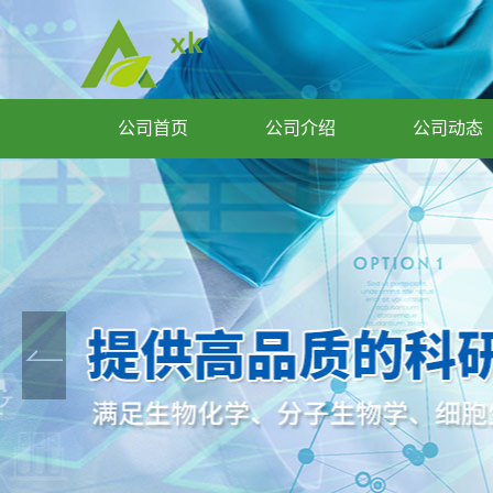
公司首页
公司介绍
公司动态