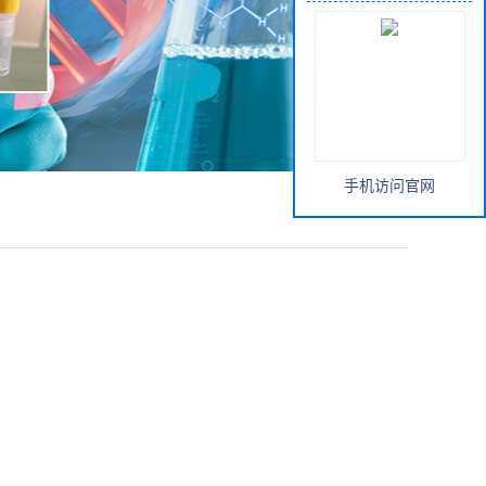
手机访问官网