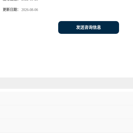
更新日期：
2026-08-06
发送咨询信息