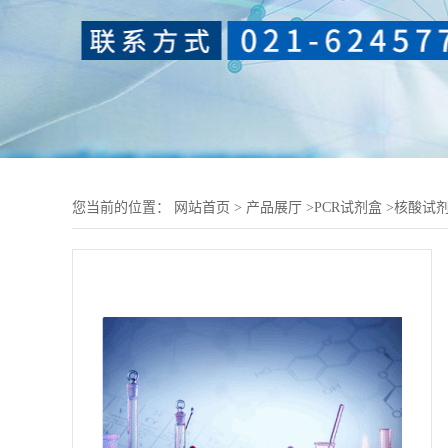
您当前的位置：
网站首页
>
产品展厅
>
PCR试剂盒
>
核酸试