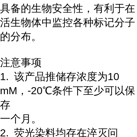
具备的生物安全性，有利于在
活生物体中监控各种标记分子
的分布。
注意事项
1. 该产品推储存浓度为10
mM，-20℃条件下至少可以保
存
一个月。
2. 荧光染料均存在淬灭问