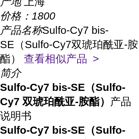
产地
上海
价格：
1800
产品名称
Sulfo-Cy7 bis-
SE（Sulfo-Cy7双琥珀酰亚-胺
酯）
查看相似产品 >
简介
Sulfo-Cy7 bis-SE（Sulfo-
Cy7 双琥珀酰亚-胺酯）
产品
说明书
Sulfo-Cy7 bis-SE（Sulfo-