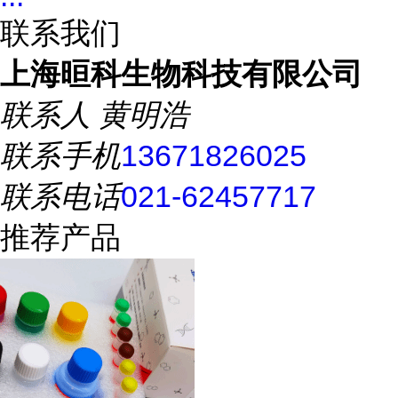
联系我们
上海晅科生物科技有限公司
联系人
黄明浩
联系手机
13671826025
联系电话
021-62457717
推荐产品