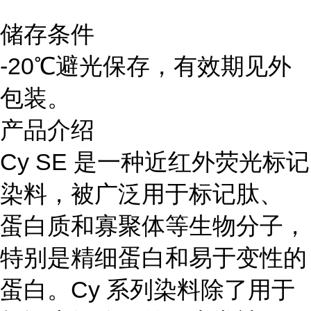
储存条件
-20℃避光保存，有效期见外
包装。
产品介绍
Cy SE 是一种近红外荧光标记
染料，被广泛用于标记肽、
蛋白质和寡聚体等生物分子，
特别是精细蛋白和易于变性的
蛋白。Cy 系列染料除了用于