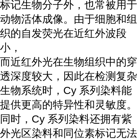
标记生物分子外，也常被用于
动物活体成像。由于细胞和组
织的自发荧光在近红外波段
小，
而近红外光在生物组织中的穿
透深度较大，因此在检测复杂
生物系统时，Cy 系列染料能
提供更高的特异性和灵敏度。
同时，Cy 系列染料还拥有紫
外光区染料和同位素标记无法