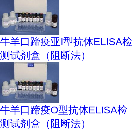
牛羊口蹄疫亚I型抗体ELISA检
测试剂盒（阻断法）
牛羊口蹄疫O型抗体ELISA检
测试剂盒（阻断法）