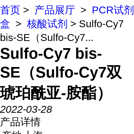
首页
>
产品展厅
>
PCR试剂
盒
>
核酸试剂
> Sulfo-Cy7
bis-SE（Sulfo-Cy7...
Sulfo-Cy7 bis-
SE（Sulfo-Cy7双
琥珀酰亚-胺酯）
2022-03-28
产品详情