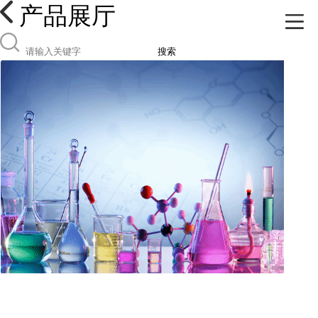
产品展厅
搜索