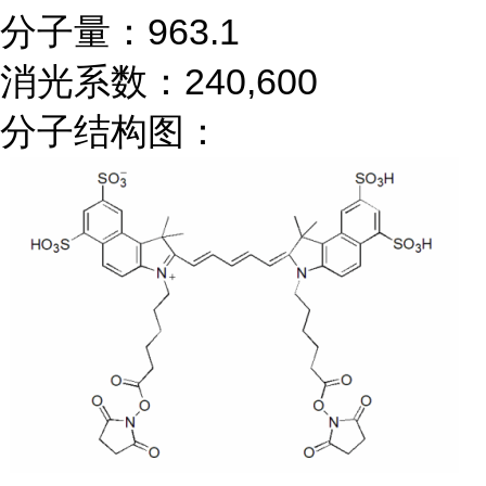
分子量：963.1
消光系数：240,600
分子结构图：