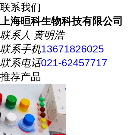
联系我们
上海晅科生物科技有限公司
联系人
黄明浩
联系手机
13671826025
联系电话
021-62457717
推荐产品