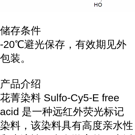
储存条件
-20℃避光保存，有效期见外
包装。
产品介绍
花菁染料 Sulfo-Cy5-E free
acid 是一种远红外荧光标记
染料，该染料具有高度亲水性