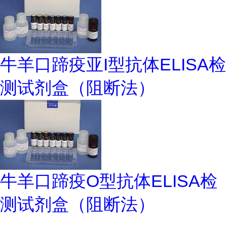
牛羊口蹄疫亚I型抗体ELISA检
测试剂盒（阻断法）
牛羊口蹄疫O型抗体ELISA检
测试剂盒（阻断法）