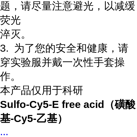
题，请尽量注意避光，以减缓
荧光
淬灭。
3. 为了您的安全和健康，请
穿实验服并戴一次性手套操
作。
本产品仅用于科研
Sulfo-Cy5-E free acid（磺酸
基-Cy5-乙基）
...