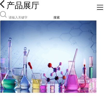
产品展厅
搜索