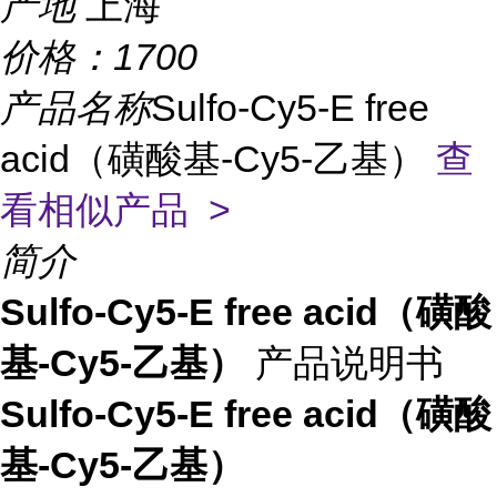
产地
上海
价格：
1700
产品名称
Sulfo-Cy5-E free
acid（磺酸基-Cy5-乙基）
查
看相似产品 >
简介
Sulfo-Cy5-E free acid（磺酸
基-Cy5-乙基）
产品说明书
Sulfo-Cy5-E free acid（磺酸
基-Cy5-乙基）