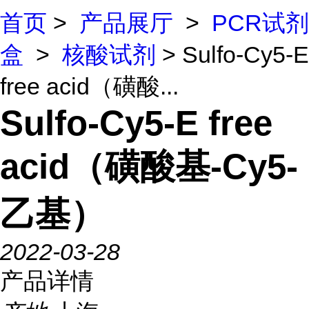
首页
>
产品展厅
>
PCR试剂
盒
>
核酸试剂
> Sulfo-Cy5-E
free acid（磺酸...
Sulfo-Cy5-E free
acid（磺酸基-Cy5-
乙基）
2022-03-28
产品详情