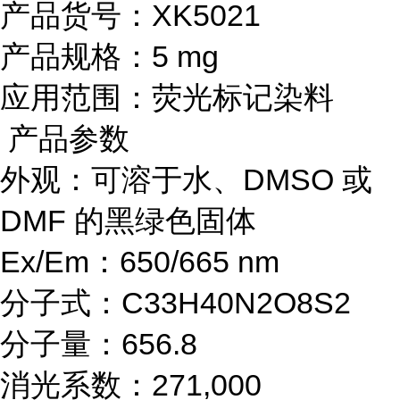
产品货号：XK5021
产品规格：5 mg
应用范围：荧光标记染料
产品参数
外观：可溶于水、DMSO 或
DMF 的黑绿色固体
Ex/Em：650/665 nm
分子式：C33H40N2O8S2
分子量：656.8
消光系数：271,000