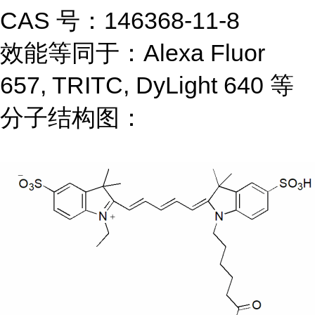
CAS 号：146368-11-8
效能等同于：Alexa Fluor
657, TRITC, DyLight 640 等
分子结构图：