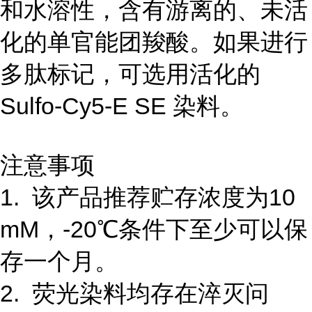
和水溶性，含有游离的、未活
化的单官能团羧酸。如果进行
多肽标记，可选用活化的
Sulfo-Cy5-E SE 染料。
注意事项
1. 该产品推荐贮存浓度为10
mM，-20℃条件下至少可以保
存一个月。
2. 荧光染料均存在淬灭问