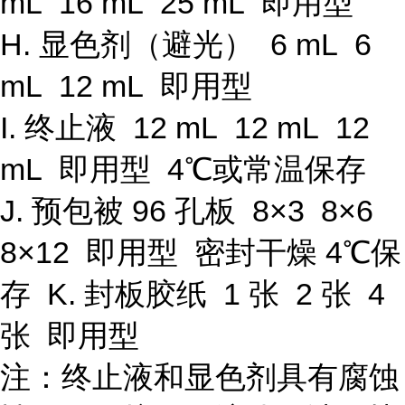
mL 16 mL 25 mL 即用型
H. 显色剂（避光） 6 mL 6
mL 12 mL 即用型
I. 终止液 12 mL 12 mL 12
mL 即用型 4℃或常温保存
J. 预包被 96 孔板 8×3 8×6
8×12 即用型 密封干燥 4℃保
存 K. 封板胶纸 1 张 2 张 4
张 即用型
注：终止液和显色剂具有腐蚀