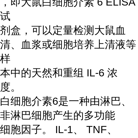
，即大鼠白细胞介素 6 ELISA
试
剂盒，可以定量检测大鼠血
清、血浆或细胞培养上清液等
样
本中的天然和重组 IL-6 浓
度。
白细胞介素6是一种由淋巴、
非淋巴细胞产生的多功能
细胞因子。 IL-1、 TNF、