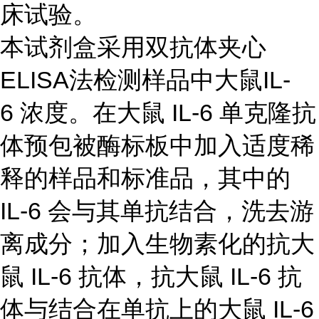
床试验。
本试剂盒采用双抗体夹心
ELISA法检测样品中大鼠IL-
6 浓度。在大鼠 IL-6 单克隆抗
体预包被酶标板中加入适度稀
释的样品和标准品，其中的
IL-6 会与其单抗结合，洗去游
离成分；加入生物素化的抗大
鼠 IL-6 抗体，抗大鼠 IL-6 抗
体与结合在单抗上的大鼠 IL-6