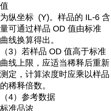
值
为纵坐标 (Y)。样品的 IL-6 含
量可通过样品 OD 值由标准
曲线换算得出。
（3）若样品 OD 值高于标准
曲线上限，应适当稀释后重新
测定，计算浓度时应乘以样品
的稀释倍数。
（4）参考数据
标准品浓