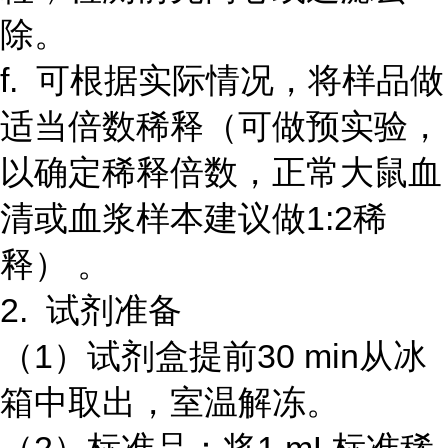
除。
f. 可根据实际情况，将样品做
适当倍数稀释（可做预实验，
以确定稀释倍数，正常大鼠血
清或血浆样本建议做1:2稀
释） 。
2. 试剂准备
（1）试剂盒提前30 min从冰
箱中取出，室温解冻。