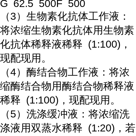
G 62.5 500F 500
（3）生物素化抗体工作液：
将浓缩生物素化抗体用生物素
化抗体稀释液稀释 (1:100)，
现配现用。
（4）酶结合物工作液：将浓
缩酶结合物用酶结合物稀释液
稀释 (1:100)，现配现用。
（5）洗涤缓冲液：将浓缩洗
涤液用双蒸水稀释 (1:20)，若