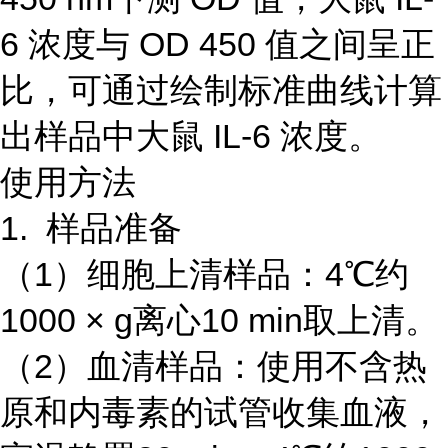
6 浓度与 OD 450 值之间呈正
比，可通过绘制标准曲线计算
出样品中大鼠 IL-6 浓度。
使用方法
1. 样品准备
（1）细胞上清样品：4℃约
1000 × g离心10 min取上清。
（2）血清样品：使用不含热
原和内毒素的试管收集血液，