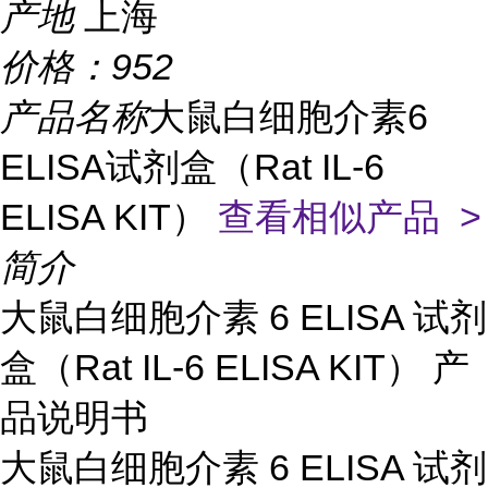
产地
上海
价格：
952
产品名称
大鼠白细胞介素6
ELISA试剂盒（Rat IL-6
ELISA KIT）
查看相似产品 >
简介
大鼠白细胞介素 6 ELISA 试剂
盒（Rat IL-6 ELISA KIT） 产
品说明书
大鼠白细胞介素 6 ELISA 试剂