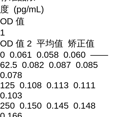
度 (pg/mL)
OD 值
1
OD 值 2 平均值 矫正值
0 0.061 0.058 0.060 ——
62.5 0.082 0.087 0.085
0.078
125 0.108 0.113 0.111
0.103
250 0.150 0.145 0.148
0.166