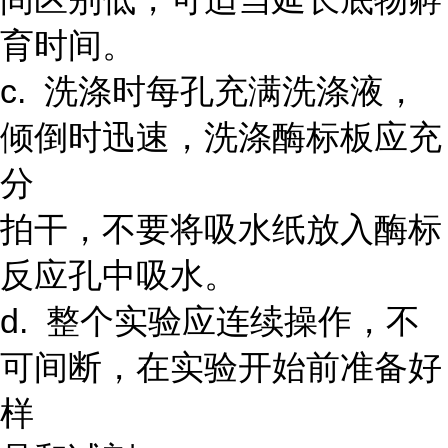
育时间。
c. 洗涤时每孔充满洗涤液，
倾倒时迅速，洗涤酶标板应充
分
拍干，不要将吸水纸放入酶标
反应孔中吸水。
d. 整个实验应连续操作，不
可间断，在实验开始前准备好
样