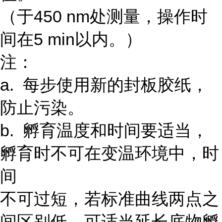
（于450 nm处测量，操作时
间在5 min以内。）
注：
a. 每步使用新的封板胶纸，
防止污染。
b. 孵育温度和时间要适当，
孵育时不可在变温环境中，时
间
不可过短，若标准曲线两点之
间区别低，可适当延长底物孵