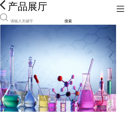
产品展厅
搜索