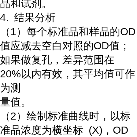
品和试剂。
4. 结果分析
（1）每个标准品和样品的OD
值应减去空白对照的OD值；
如果做复孔，差异范围在
20%以内有效，其平均值可作
为测
量值。
（2）绘制标准曲线时，以标
准品浓度为横坐标 (X)，OD