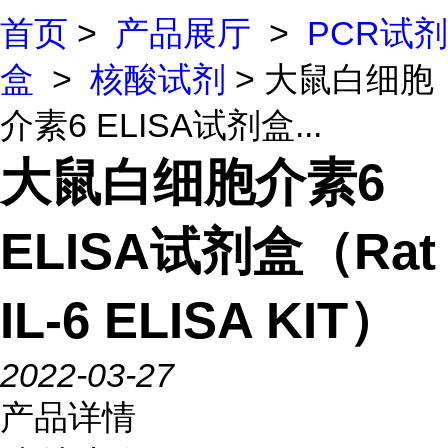
首页
>
产品展厅
>
PCR试剂
盒
>
核酸试剂
> 大鼠白细胞
介素6 ELISA试剂盒...
大鼠白细胞介素6
ELISA试剂盒（Rat
IL-6 ELISA KIT）
2022-03-27
产品详情