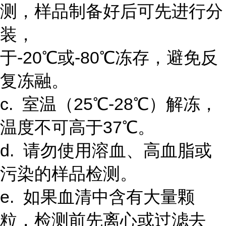
测，样品制备好后可先进行分
装，
于-20℃或-80℃冻存，避免反
复冻融。
c. 室温（25℃-28℃）解冻，
温度不可高于37℃。
d. 请勿使用溶血、高血脂或
污染的样品检测。
e. 如果血清中含有大量颗
粒，检测前先离心或过滤去