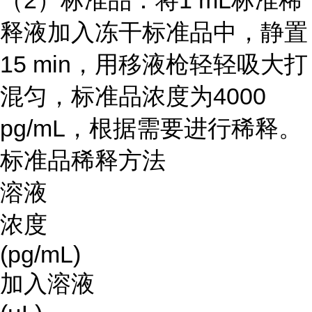
（2）标准品：将1 mL标准稀
释液加入冻干标准品中，静置
15 min，用移液枪轻轻吸大打
混匀，标准品浓度为4000
pg/mL，根据需要进行稀释。
标准品稀释方法
溶液
浓度
(pg/mL)
加入溶液