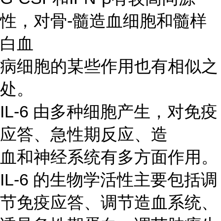
性，对骨-髓造血细胞和髓样
白血
病细胞的某些作用也有相似之
处。
IL-6 由多种细胞产生，对免疫
应答、急性期反应、造
血和神经系统有多方面作用。
IL-6 的生物学活性主要包括调
节免疫应答、调节造血系统、