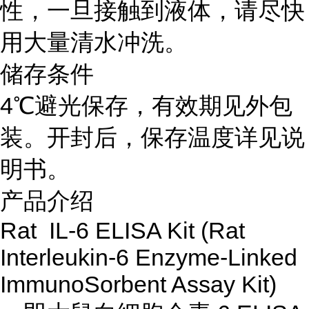
性，一旦接触到液体，请尽快
用大量清水冲洗。
储存条件
4℃避光保存，有效期见外包
装。开封后，保存温度详见说
明书。
产品介绍
Rat IL-6 ELISA Kit (Rat
Interleukin-6 Enzyme-Linked
ImmunoSorbent Assay Kit)