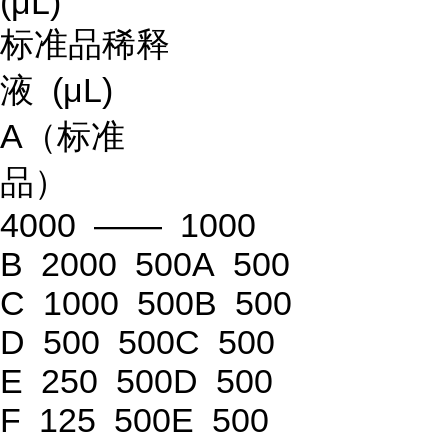
(μL)
标准品稀释
液 (μL)
A（标准
品）
4000 —— 1000
B 2000 500A 500
C 1000 500B 500
D 500 500C 500
E 250 500D 500
F 125 500E 500