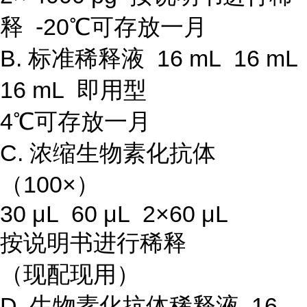
释 -20℃可存放一月
B. 标准稀释液 16 mL 16 mL
16 mL 即用型
4℃可存放一月
C. 浓缩生物素化抗体
（100×）
30 μL 60 μL 2×60 μL
按说明书进行稀释
（现配现用）
D. 生物素化抗体稀释液 16