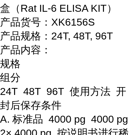
盒（Rat IL-6 ELISA KIT）
产品货号：XK6156S
产品规格：24T, 48T, 96T
产品内容：
规格
组分
24T 48T 96T 使用方法 开
封后保存条件
A. 标准品 4000 pg 4000 pg
2× 4000 pg 按说明书进行稀