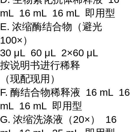
mL 16 mL 16 mL 即用型
E. 浓缩酶结合物（避光
100×）
30 μL 60 μL 2×60 μL
按说明书进行稀释
（现配现用）
F. 酶结合物稀释液 16 mL 16
mL 16 mL 即用型
G. 浓缩洗涤液（20×） 16