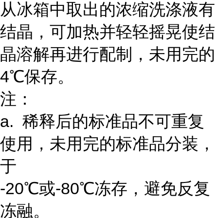
从冰箱中取出的浓缩洗涤液有
结晶，可加热并轻轻摇晃使结
晶溶解再进行配制，未用完的
4℃保存。
注：
a. 稀释后的标准品不可重复
使用，未用完的标准品分装，
于
-20℃或-80℃冻存，避免反复
冻融。