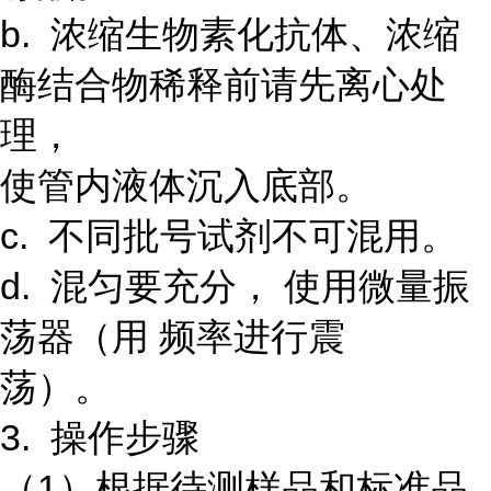
b. 浓缩生物素化抗体、浓缩
酶结合物稀释前请先离心处
理，
使管内液体沉入底部。
c. 不同批号试剂不可混用。
d. 混匀要充分， 使用微量振
荡器（用 频率进行震
荡）。
3. 操作步骤
（1）根据待测样品和标准品