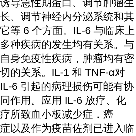
诱导急性期蛋白、调节肿瘤生
长、调节神经内分泌系统和其
它等 6 个方面。IL-6 与临床上
多种疾病的发生均有关系。与
自身免疫性疾病，肿瘤均有密
切的关系。IL-1 和 TNF-α对
IL-6 引起的病理损伤可能有协
同作用。应用 IL-6 放疗、化
疗所致血小板减少症，癌
症以及作为疫苗佐剂已进入临