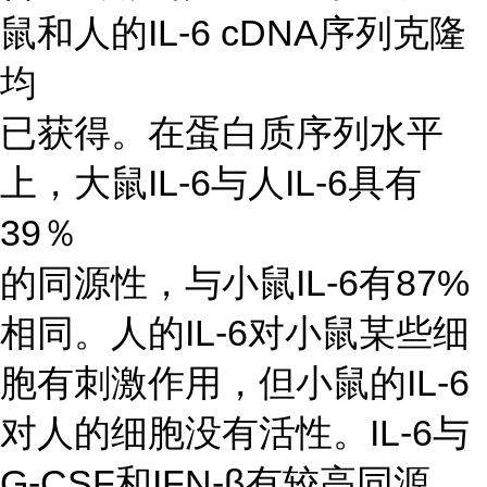
鼠和人的IL-6 cDNA序列克隆
均
已获得。在蛋白质序列水平
上，大鼠IL-6与人IL-6具有
39％
的同源性，与小鼠IL-6有87%
相同。人的IL-6对小鼠某些细
胞有刺激作用，但小鼠的IL-6
对人的细胞没有活性。IL-6与
G-CSF和IFN-β有较高同源