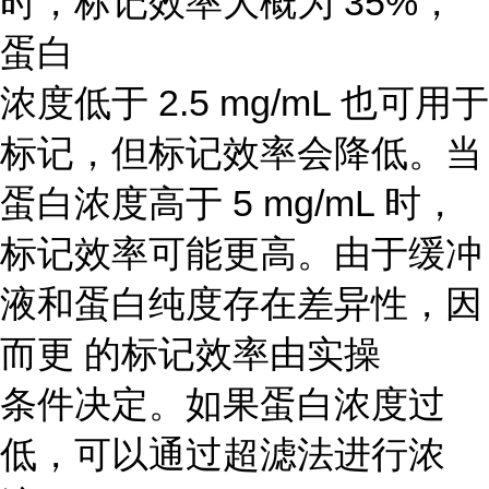
时，标记效率大概为 35%，
蛋白
浓度低于 2.5 mg/mL 也可用于
标记，但标记效率会降低。当
蛋白浓度高于 5 mg/mL 时，
标记效率可能更高。由于缓冲
液和蛋白纯度存在差异性，因
而更 的标记效率由实操
条件决定。如果蛋白浓度过
低，可以通过超滤法进行浓