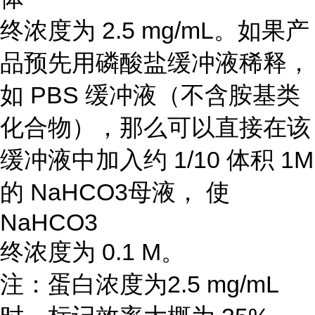
终浓度为 2.5 mg/mL。如果产
品预先用磷酸盐缓冲液稀释，
如 PBS 缓冲液（不含胺基类
化合物），那么可以直接在该
缓冲液中加入约 1/10 体积 1M
的 NaHCO3母液， 使
NaHCO3
终浓度为 0.1 M。
注：蛋白浓度为2.5 mg/mL