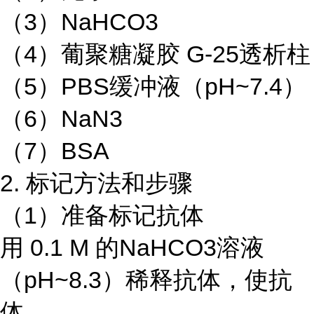
（3）NaHCO3
（4）葡聚糖凝胶 G-25透析柱
（5）PBS缓冲液（pH~7.4）
（6）NaN3
（7）BSA
2. 标记方法和步骤
（1）准备标记抗体
用 0.1 M 的NaHCO3溶液
（pH~8.3）稀释抗体，使抗
体