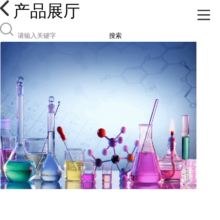
产品展厅
搜索