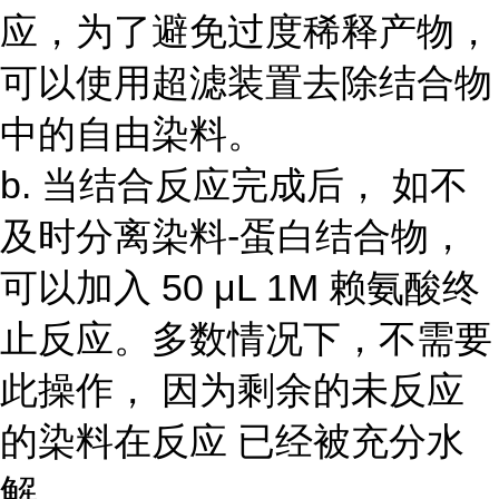
应，为了避免过度稀释产物，
可以使用超滤装置去除结合物
中的自由染料。
b. 当结合反应完成后， 如不
及时分离染料-蛋白结合物，
可以加入 50 μL 1M 赖氨酸终
止反应。多数情况下，不需要
此操作， 因为剩余的未反应
的染料在反应 已经被充分水
解。