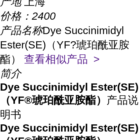
产地
上海
价格：
2400
产品名称
Dye Succinimidyl
Ester(SE)（YF?琥珀酰亚胺
酯）
查看相似产品 >
简介
Dye Succinimidyl Ester(SE)
（YF®琥珀酰亚胺酯）
产品说
明书
Dye Succinimidyl Ester(SE)