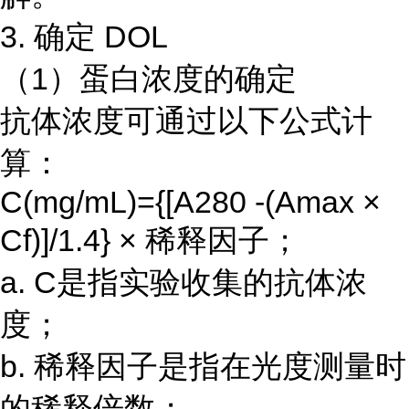
3. 确定 DOL
（1）蛋白浓度的确定
抗体浓度可通过以下公式计
算：
C(mg/mL)={[A280 -(Amax ×
Cf)]/1.4} × 稀释因子；
a. C是指实验收集的抗体浓
度；
b. 稀释因子是指在光度测量时
的稀释倍数；