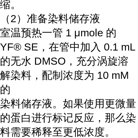
缩。
（2）准备染料储存液
室温预热一管 1 μmole 的
YF® SE，在管中加入 0.1 mL
的无水 DMSO，充分涡旋溶
解染料，配制浓度为 10 mM
的
染料储存液。如果使用更微量
的蛋白进行标记反应，那么染
料需要稀释至更低浓度。