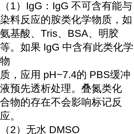
（1）IgG：IgG 不可含有能与
染料反应的胺类化学物质，如
氨基酸、Tris、BSA、明胶
等。如果 IgG 中含有此类化学
物
质，应用 pH~7.4的 PBS缓冲
液预先透析处理。叠氮类化
合物的存在不会影响标记反
应。
（2）无水 DMSO