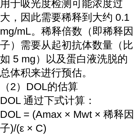
用于吸光度检测可能浓度过
大，因此需要稀释到大约 0.1
mg/mL。稀释倍数（即稀释因
子）需要从起初抗体数量（比
如 5 mg）以及蛋白液洗脱的
总体积来进行预估。
（2）DOL的估算
DOL 通过下式计算：
DOL = (Amax × Mwt × 稀释因
子)/(ε × C)