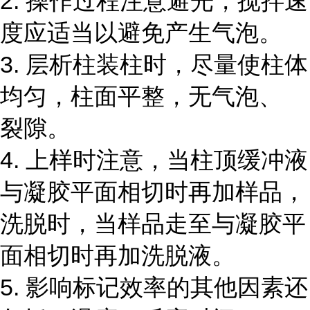
2. 操作过程注意避光，搅拌速
度应适当以避免产生气泡。
3. 层析柱装柱时，尽量使柱体
均匀，柱面平整，无气泡、
裂隙。
4. 上样时注意，当柱顶缓冲液
与凝胶平面相切时再加样品，
洗脱时，当样品走至与凝胶平
面相切时再加洗脱液。
5. 影响标记效率的其他因素还