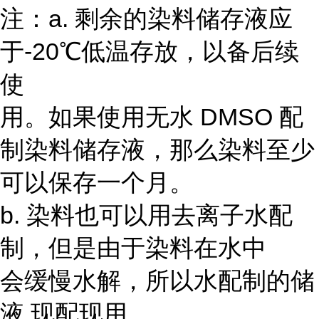
注：a. 剩余的染料储存液应
于-20℃低温存放，以备后续
使
用。如果使用无水 DMSO 配
制染料储存液，那么染料至少
可以保存一个月。
b. 染料也可以用去离子水配
制，但是由于染料在水中
会缓慢水解，所以水配制的储
液 现配现用。