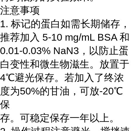
注意事项
1. 标记的蛋白如需长期储存，
推荐加入 5-10 mg/mL BSA 和
0.01-0.03% NaN3，以防止蛋
白变性和微生物滋生。放置于
4℃避光保存。若加入了终浓
度为50%的甘油，可放-20℃
保
存。可稳定保存一年以上。