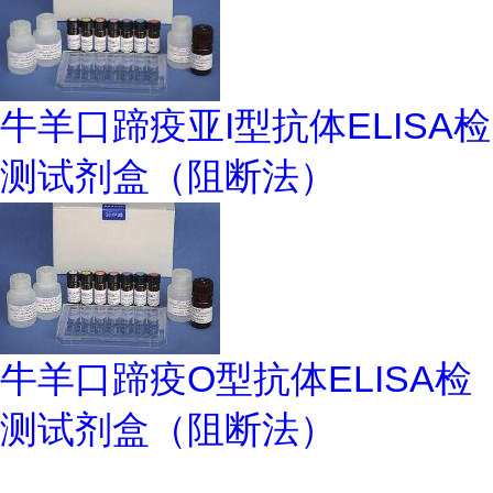
牛羊口蹄疫亚I型抗体ELISA检
测试剂盒（阻断法）
牛羊口蹄疫O型抗体ELISA检
测试剂盒（阻断法）