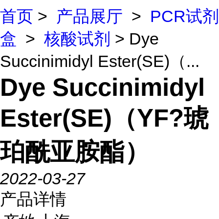
首页
>
产品展厅
>
PCR试剂
盒
>
核酸试剂
> Dye
Succinimidyl Ester(SE)（...
Dye Succinimidyl
Ester(SE)（YF?琥
珀酰亚胺酯）
2022-03-27
产品详情