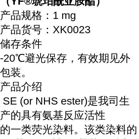
（YF®琥珀酰亚胺酯）
产品规格：1 mg
产品货号：XK0023
储存条件
-20℃避光保存，有效期见外
包装。
产品介绍
SE (or NHS ester)是我司生
产的具有氨基反应活性
的一类荧光染料。该类染料的