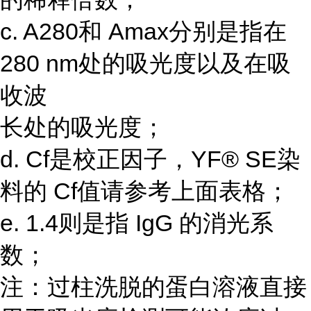
c. A280和 Amax分别是指在
280 nm处的吸光度以及在吸
收波
长处的吸光度；
d. Cf是校正因子，YF® SE染
料的 Cf值请参考上面表格；
e. 1.4则是指 IgG 的消光系
数；
注：过柱洗脱的蛋白溶液直接