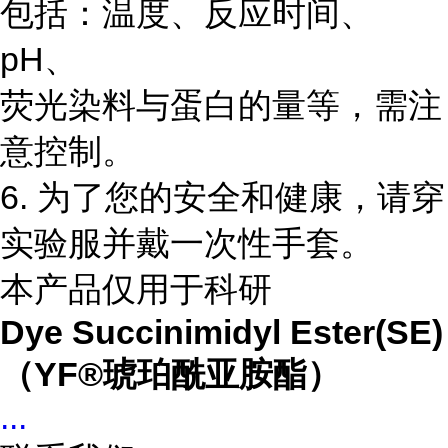
包括：温度、反应时间、
pH、
荧光染料与蛋白的量等，需注
意控制。
6. 为了您的安全和健康，请穿
实验服并戴一次性手套。
本产品仅用于科研
Dye Succinimidyl Ester(SE)
（YF®琥珀酰亚胺酯）
...