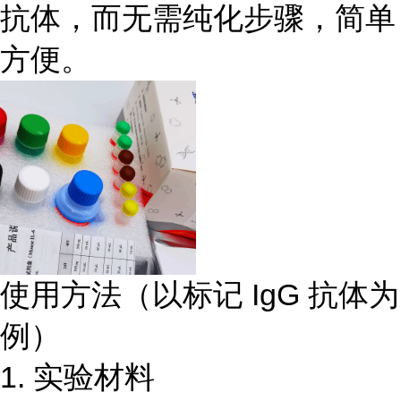
抗体，而无需纯化步骤，简单
方便。
使用方法（以标记 IgG 抗体为
例）
1. 实验材料