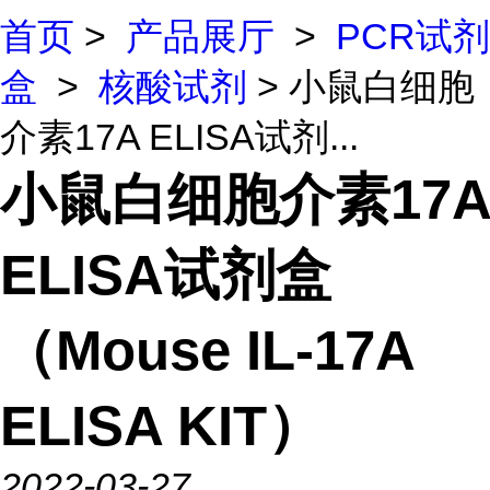
首页
>
产品展厅
>
PCR试剂
盒
>
核酸试剂
> 小鼠白细胞
介素17A ELISA试剂...
小鼠白细胞介素17A
ELISA试剂盒
（Mouse IL-17A
ELISA KIT）
2022-03-27