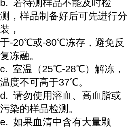
b. 若待测样品不能及时检
测，样品制备好后可先进行分
装，
于-20℃或-80℃冻存，避免反
复冻融。
c. 室温（25℃-28℃）解冻，
温度不可高于37℃。
d. 请勿使用溶血、高血脂或
污染的样品检测。
e. 如果血清中含有大量颗