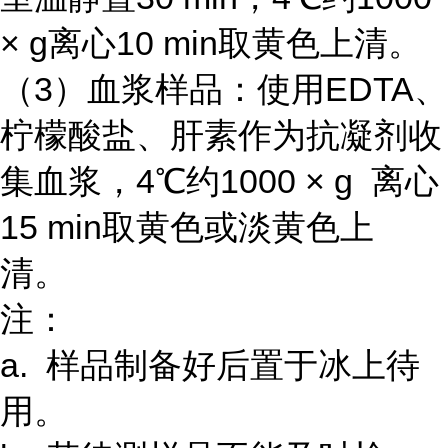
× g离心10 min取黄色上清。
（3）血浆样品：使用EDTA、
柠檬酸盐、肝素作为抗凝剂收
集血浆，4℃约1000 × g 离心
15 min取黄色或淡黄色上
清。
注：
a. 样品制备好后置于冰上待
用。