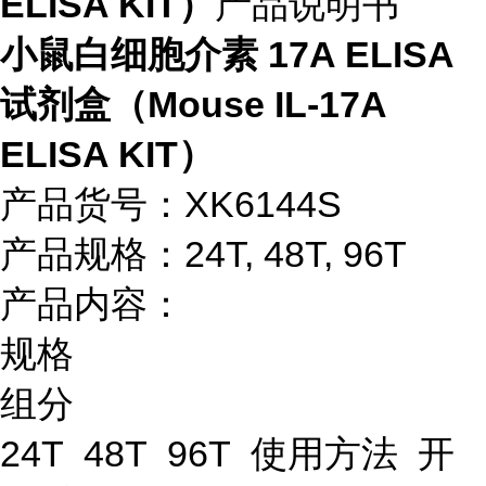
ELISA KIT）
产品说明书
小鼠白细胞介素 17A ELISA
试剂盒（Mouse IL-17A
ELISA KIT）
产品货号：XK6144S
产品规格：24T, 48T, 96T
产品内容：
规格
组分
24T 48T 96T 使用方法 开