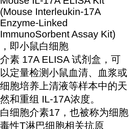
Mouse IL-17A ELISA Kit
(Mouse Interleukin-17A
Enzyme-Linked
ImmunoSorbent Assay Kit)
，即小鼠白细胞
介素 17A ELISA 试剂盒，可
以定量检测小鼠血清、血浆或
细胞培养上清液等样本中的天
然和重组 IL-17A浓度。
白细胞介素17，也被称为细胞
毒性T淋巴细胞相关抗原