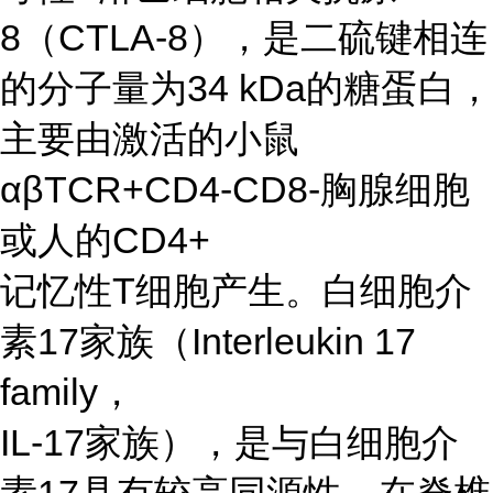
8（CTLA-8），是二硫键相连
的分子量为34 kDa的糖蛋白，
主要由激活的小鼠
αβTCR+CD4-CD8-胸腺细胞
或人的CD4+
记忆性T细胞产生。白细胞介
素17家族（Interleukin 17
family，
IL-17家族），是与白细胞介