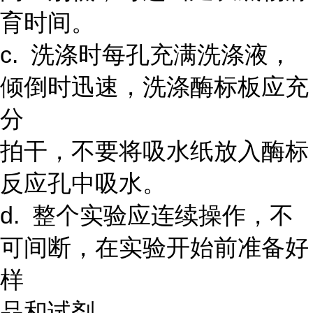
育时间。
c. 洗涤时每孔充满洗涤液，
倾倒时迅速，洗涤酶标板应充
分
拍干，不要将吸水纸放入酶标
反应孔中吸水。
d. 整个实验应连续操作，不
可间断，在实验开始前准备好
样
品和试剂。