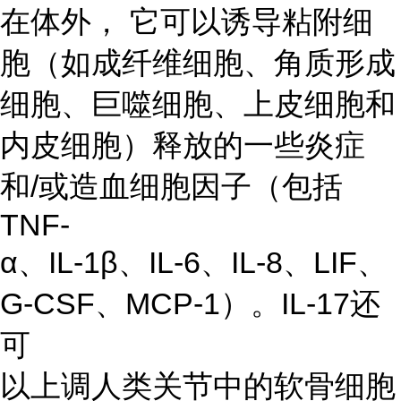
在体外， 它可以诱导粘附细
胞（如成纤维细胞、角质形成
细胞、巨噬细胞、上皮细胞和
内皮细胞）释放的一些炎症
和/或造血细胞因子（包括
TNF-
α、IL-1β、IL-6、IL-8、LIF、
G-CSF、MCP-1）。IL-17还
可
以上调人类关节中的软骨细胞