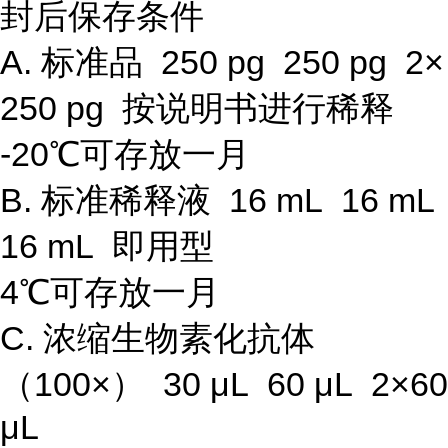
封后保存条件
A. 标准品 250 pg 250 pg 2×
250 pg 按说明书进行稀释
-20℃可存放一月
B. 标准稀释液 16 mL 16 mL
16 mL 即用型
4℃可存放一月
C. 浓缩生物素化抗体
（100×） 30 μL 60 μL 2×60
μL