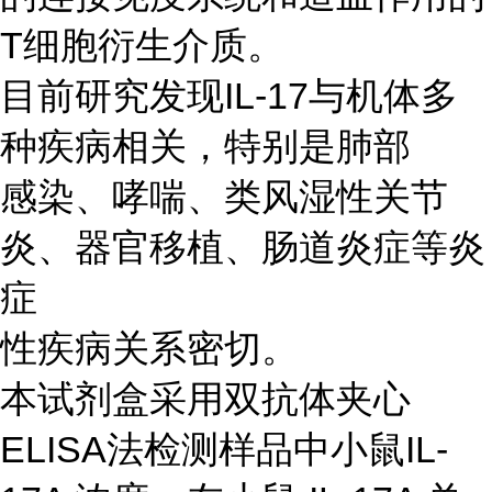
T细胞衍生介质。
目前研究发现IL-17与机体多
种疾病相关，特别是肺部
感染、哮喘、类风湿性关节
炎、器官移植、肠道炎症等炎
症
性疾病关系密切。
本试剂盒采用双抗体夹心
ELISA法检测样品中小鼠IL-