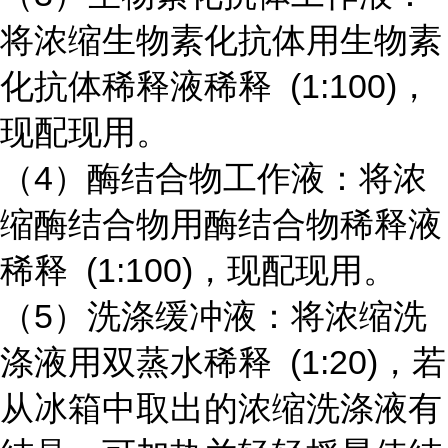
将浓缩生物素化抗体用生物素
化抗体稀释液稀释 (1:100)，
现配现用。
（4）酶结合物工作液：将浓
缩酶结合物用酶结合物稀释液
稀释 (1:100)，现配现用。
（5）洗涤缓冲液：将浓缩洗
涤液用双蒸水稀释 (1:20)，若
从冰箱中取出的浓缩洗涤液有