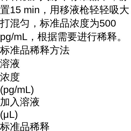
置15 min，用移液枪轻轻吸大
打混匀，标准品浓度为500
pg/mL，根据需要进行稀释。
标准品稀释方法
溶液
浓度
(pg/mL)
加入溶液
(μL)
标准品稀释