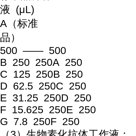
液 (μL)
A（标准
品）
500 —— 500
B 250 250A 250
C 125 250B 250
D 62.5 250C 250
E 31.25 250D 250
F 15.625 250E 250
G 7.8 250F 250
（3）生物素化抗体工作液：