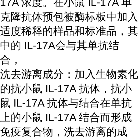
17A 浓度。在小鼠 IL-17A 单
克隆抗体预包被酶标板中加入
适度稀释的样品和标准品，其
中的 IL-17A会与其单抗结
合，
洗去游离成分；加入生物素化
的抗小鼠 IL-17A 抗体，抗小
鼠 IL-17A 抗体与结合在单抗
上的小鼠 IL-17A 结合而形成
免疫复合物，洗去游离的成