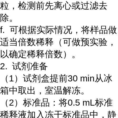
粒，检测前先离心或过滤去
除。
f. 可根据实际情况，将样品做
适当倍数稀释（可做预实验，
以确定稀释倍数）。
2. 试剂准备
（1）试剂盒提前30 min从冰
箱中取出，室温解冻。
（2）标准品：将0.5 mL标准
稀释液加入冻干标准品中，静