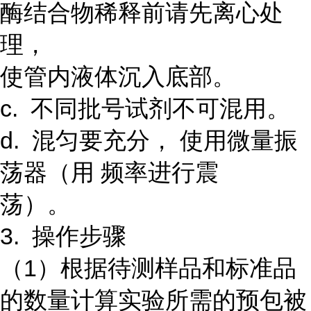
酶结合物稀释前请先离心处
理，
使管内液体沉入底部。
c. 不同批号试剂不可混用。
d. 混匀要充分， 使用微量振
荡器（用 频率进行震
荡）。
3. 操作步骤
（1）根据待测样品和标准品
的数量计算实验所需的预包被