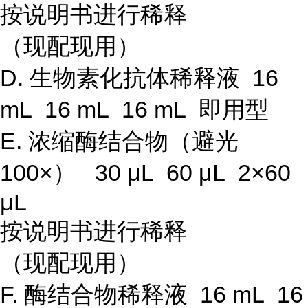
按说明书进行稀释
（现配现用）
D. 生物素化抗体稀释液 16
mL 16 mL 16 mL 即用型
E. 浓缩酶结合物（避光
100×） 30 μL 60 μL 2×60
μL
按说明书进行稀释
（现配现用）
F. 酶结合物稀释液 16 mL 16