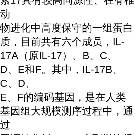
素17具有较高同源性、在脊椎
动
物进化中高度保守的一组蛋白
质，目前共有六个成员，IL-
17A（原IL-17）、B、C、
D、E和F。其中，IL-17B、
C、D、
E、F的编码基因，是在人类
基因组大规模测序过程中，通
过