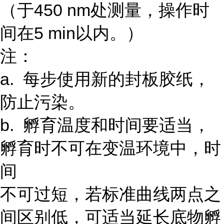
（于450 nm处测量，操作时
间在5 min以内。）
注：
a. 每步使用新的封板胶纸，
防止污染。
b. 孵育温度和时间要适当，
孵育时不可在变温环境中，时
间
不可过短，若标准曲线两点之
间区别低，可适当延长底物孵