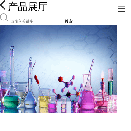
产品展厅
搜索