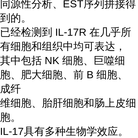
同源性分析、EST序列拼接得
到的。
已经检测到 IL-17R 在几乎所
有细胞和组织中均可表达，
其中包括 NK 细胞、巨噬细
胞、肥大细胞、前 B 细胞、
成纤
维细胞、胎肝细胞和肠上皮细
胞。
IL-17具有多种生物学效应。