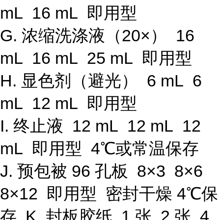
mL 16 mL 即用型
G. 浓缩洗涤液（20×） 16
mL 16 mL 25 mL 即用型
H. 显色剂（避光） 6 mL 6
mL 12 mL 即用型
I. 终止液 12 mL 12 mL 12
mL 即用型 4℃或常温保存
J. 预包被 96 孔板 8×3 8×6
8×12 即用型 密封干燥 4℃保
存 K. 封板胶纸 1 张 2 张 4