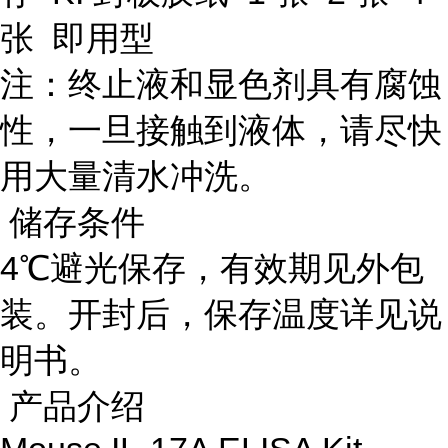
张 即用型
注：终止液和显色剂具有腐蚀
性，一旦接触到液体，请尽快
用大量清水冲洗。
储存条件
4℃避光保存，有效期见外包
装。开封后，保存温度详见说
明书。
产品介绍