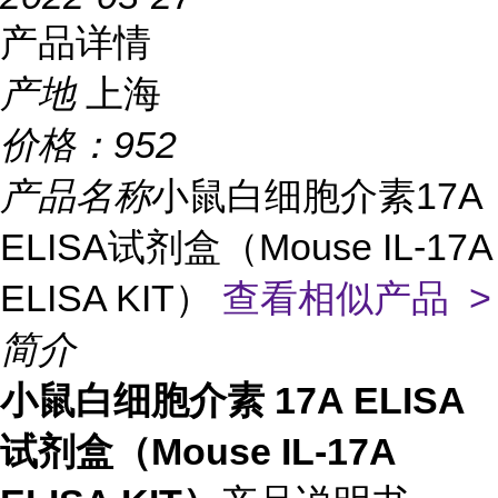
产品详情
产地
上海
价格：
952
产品名称
小鼠白细胞介素17A
ELISA试剂盒（Mouse IL-17A
ELISA KIT）
查看相似产品 >
简介
小鼠白细胞介素 17A ELISA
试剂盒（Mouse IL-17A