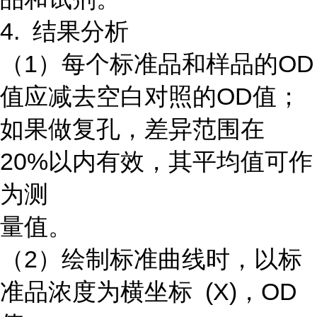
4. 结果分析
（1）每个标准品和样品的OD
值应减去空白对照的OD值；
如果做复孔，差异范围在
20%以内有效，其平均值可作
为测
量值。
（2）绘制标准曲线时，以标
准品浓度为横坐标 (X)，OD