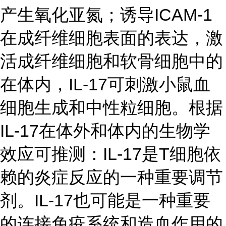
产生氧化亚氮；诱导ICAM-1
在成纤维细胞表面的表达，激
活成纤维细胞和软骨细胞中的
在体内，IL-17可刺激小鼠血
细胞生成和中性粒细胞。根据
IL-17在体外和体内的生物学
效应可推测：IL-17是T细胞依
赖的炎症反应的一种重要调节
剂。IL-17也可能是一种重要
的连接免疫系统和造血作用的