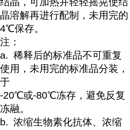
结晶，可加热并轻轻摇晃使结
晶溶解再进行配制，未用完的
4℃保存。
注：
a. 稀释后的标准品不可重复
使用，未用完的标准品分装，
于
-20℃或-80℃冻存，避免反复
冻融。
b. 浓缩生物素化抗体、浓缩