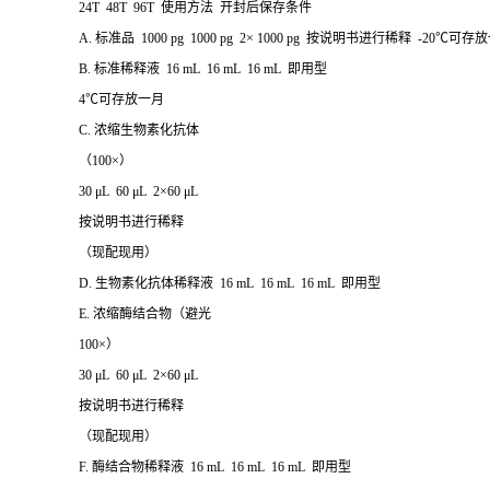
24T 48T 96T 使用方法 开封后保存条件
A. 标准品 1000 pg 1000 pg 2× 1000 pg 按说明书进行稀释 -20℃可存
B. 标准稀释液 16 mL 16 mL 16 mL 即用型
4℃可存放一月
C. 浓缩生物素化抗体
（100×）
30 μL 60 μL 2×60 μL
按说明书进行稀释
（现配现用）
D. 生物素化抗体稀释液 16 mL 16 mL 16 mL 即用型
E. 浓缩酶结合物（避光
100×）
30 μL 60 μL 2×60 μL
按说明书进行稀释
（现配现用）
F. 酶结合物稀释液 16 mL 16 mL 16 mL 即用型