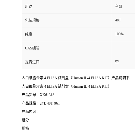
用途
科研
48T
包装规格
100%
纯度
CAS编号
是否进口
否
人白细胞介素 4 ELISA 试剂盒（Human IL-4 ELISA KIT）产品说明书
人白细胞介素 4 ELISA 试剂盒（Human IL-4 ELISA KIT）
产品货号：XK6131S
产品规格：24T, 48T, 96T
产品内容：
组分
规格