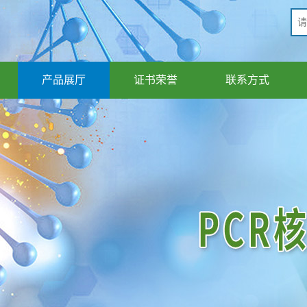
产品展厅
证书荣誉
联系方式