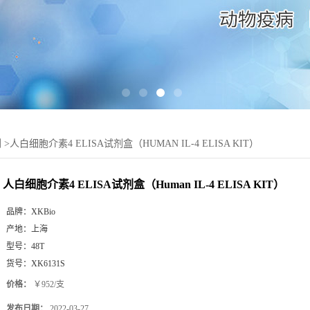
剂
>
人白细胞介素4 ELISA试剂盒（HUMAN IL-4 ELISA KIT）
人白细胞介素4 ELISA试剂盒（Human IL-4 ELISA KIT）
品牌：
XKBio
产地：
上海
型号：
48T
货号：
XK6131S
价格：
￥952/支
发布日期：
2022-03-27