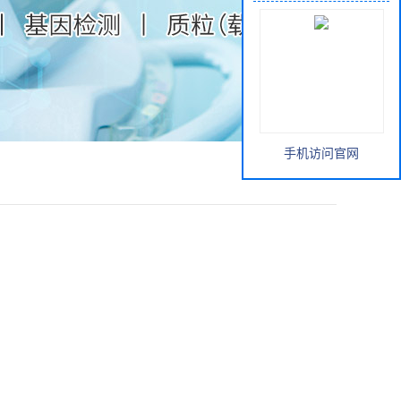
手机访问官网