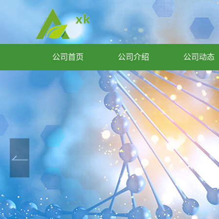
公司首页
公司介绍
公司动态