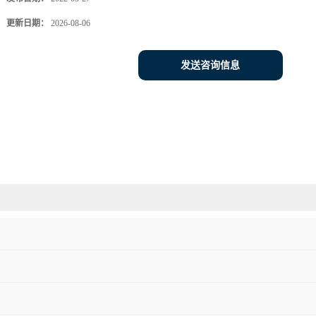
更新日期：
2026-08-06
发送咨询信息