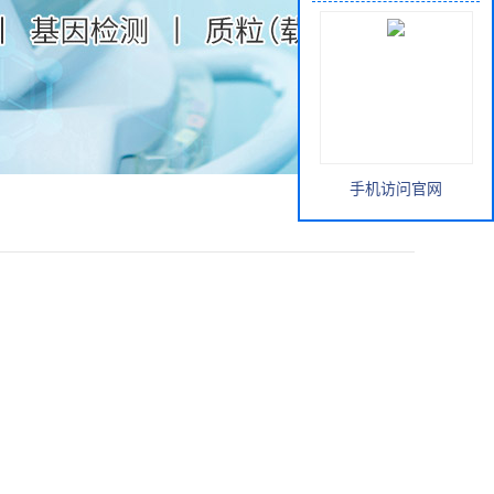
手机访问官网