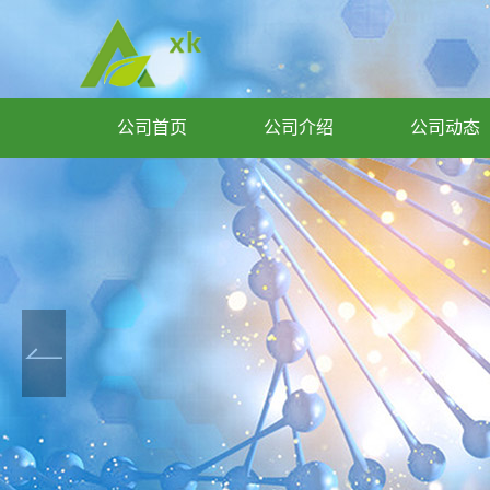
公司首页
公司介绍
公司动态