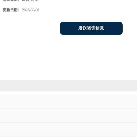
更新日期：
2026-08-06
发送咨询信息