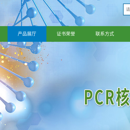
产品展厅
证书荣誉
联系方式