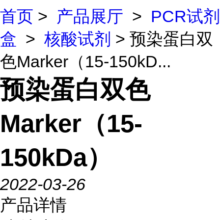
首页
>
产品展厅
>
PCR试剂
盒
>
核酸试剂
> 预染蛋白双
色Marker（15-150kD...
预染蛋白双色
Marker（15-
150kDa）
2022-03-26
产品详情