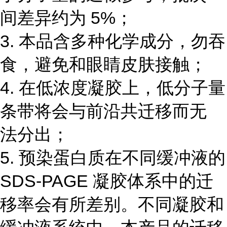
间差异约为 5%；
3. 本品含多种化学成分，勿吞
食，避免和眼睛皮肤接触；
4. 在低浓度凝胶上，低分子量
条带将会与前沿共迁移而无
法分出；
5. 预染蛋白质在不同缓冲液的
SDS-PAGE 凝胶体系中的迁
移率会有所差别。不同凝胶和