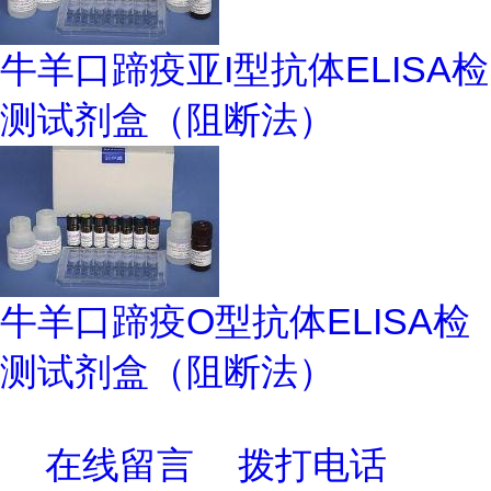
牛羊口蹄疫亚I型抗体ELISA检
测试剂盒（阻断法）
牛羊口蹄疫O型抗体ELISA检
测试剂盒（阻断法）
在线留言
拨打电话