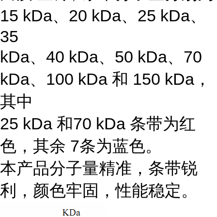
15 kDa、20 kDa、25 kDa、
35
kDa、40 kDa、50 kDa、70
kDa、100 kDa 和 150 kDa，
其中
25 kDa 和70 kDa 条带为红
色，其余 7条为蓝色。
本产品分子量精准，条带锐
利，颜色牢固，性能稳定。