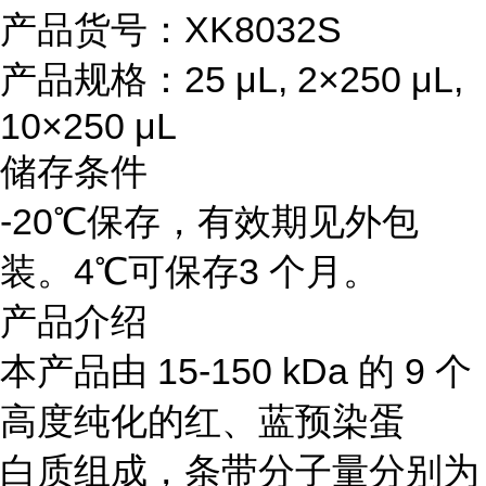
产品货号：XK8032S
产品规格：25 μL, 2×250 μL,
10×250 μL
储存条件
-20℃保存，有效期见外包
装。4℃可保存3 个月。
产品介绍
本产品由 15-150 kDa 的 9 个
高度纯化的红、蓝预染蛋
白质组成，条带分子量分别为