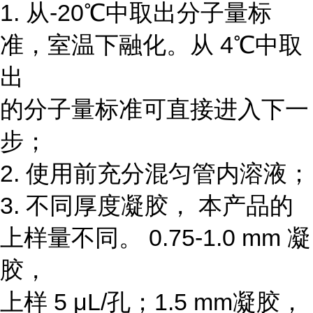
1. 从-20℃中取出分子量标
准，室温下融化。从 4℃中取
出
的分子量标准可直接进入下一
步；
2. 使用前充分混匀管内溶液；
3. 不同厚度凝胶， 本产品的
上样量不同。 0.75-1.0 mm 凝
胶，
上样 5 μL/孔；1.5 mm凝胶，