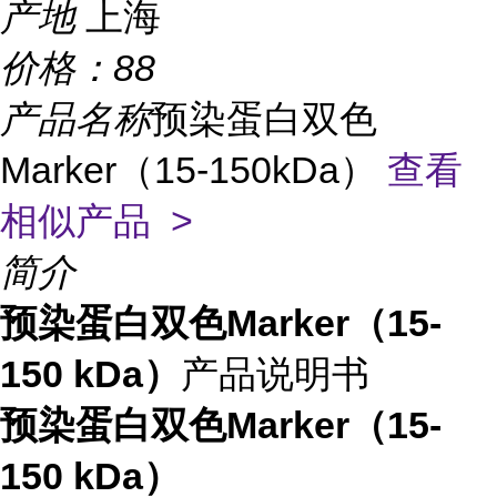
产地
上海
价格：
88
产品名称
预染蛋白双色
Marker（15-150kDa）
查看
相似产品 >
简介
预染蛋白双色Marker（15-
150 kDa）
产品说明书
预染蛋白双色Marker（15-
150 kDa）