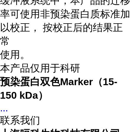
缓冲液系统中，本产品的迁移
率可使用非预染蛋白质标准加
以校正， 按校正后的结果正
常
使用。
本产品仅用于科研
预染蛋白双色Marker（15-
150 kDa）
...
联系我们