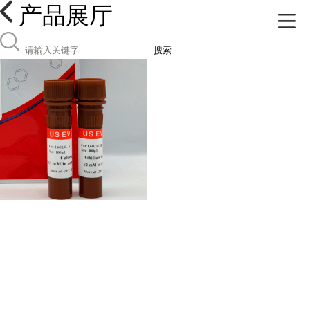
产品展厅
搜索