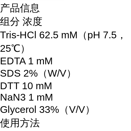
产品信息
组分 浓度
Tris-HCl 62.5 mM（pH 7.5，
25℃）
EDTA 1 mM
SDS 2%（W/V）
DTT 10 mM
NaN3 1 mM
Glycerol 33%（V/V）
使用方法