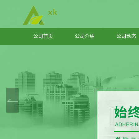
公司首页
公司介绍
公司动态