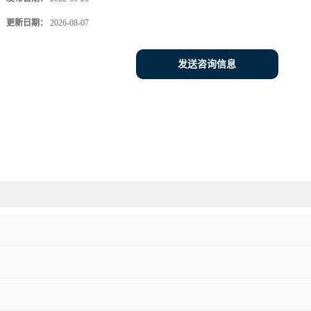
更新日期：
2026-08-07
发送咨询信息