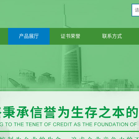
产品展厅
证书荣誉
联系方式