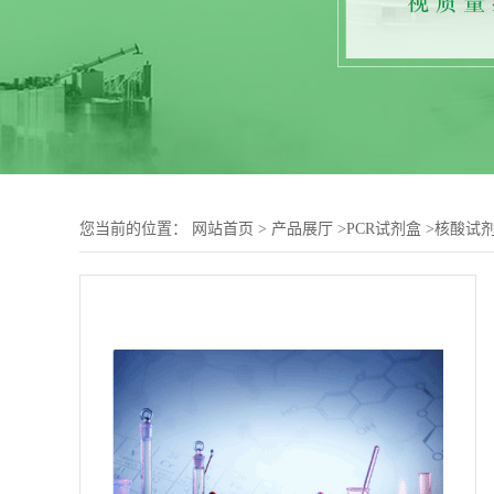
您当前的位置：
网站首页
>
产品展厅
>
PCR试剂盒
>
核酸试