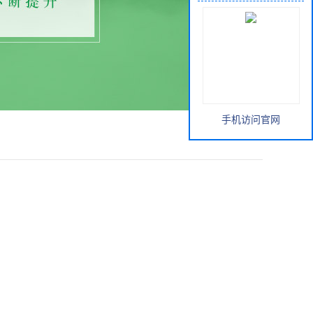
手机访问官网