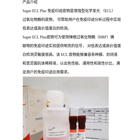
产品介绍
Super ECL Plus 免疫印迹底物是增强型化学发光 （ECL）
过氧化物酶的底物， 可帮助用户在免疫印迹分析过程中实现
低表达或高价值蛋白的检测。
Super ECL Plus底物可为使用辣根过氧化物酶（HRP）偶
联物的免疫印迹实验提供明亮的信号， 对低表达或高价值蛋
白检测灵敏度很高。该 ECL 底物能够兼容各种膜、封闭液
和宽范围抗体稀释液，以出色性能、通用性和高性价比，满
足用户的免疫印迹应用需求。