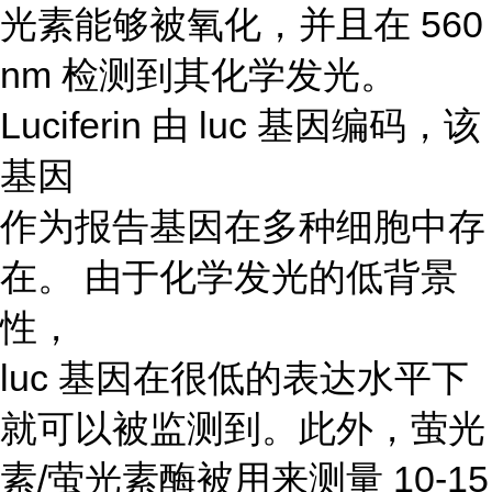
光素能够被氧化，并且在 560
nm 检测到其化学发光。
Luciferin 由 luc 基因编码，该
基因
作为报告基因在多种细胞中存
在。 由于化学发光的低背景
性，
luc 基因在很低的表达水平下
就可以被监测到。此外，萤光
素/萤光素酶被用来测量 10-15