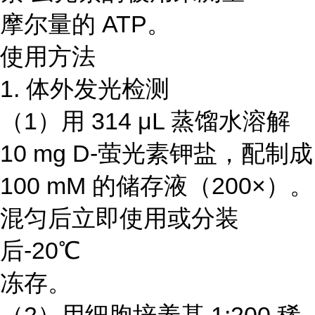
摩尔量的 ATP。
使用方法
1. 体外发光检测
（1）用 314 μL 蒸馏水溶解
10 mg D-萤光素钾盐，配制成
100 mM 的储存液（200×）。
混匀后立即使用或分装
后-20℃
冻存。