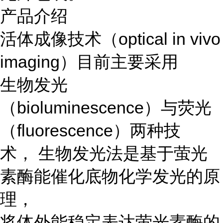
产品介绍
活体成像技术（optical in vivo
imaging）目前主要采用
生物发光
（bioluminescence）与荧光
（fluorescence）两种技
术， 生物发光法是基于萤光
素酶能催化底物化学发光的原
理，
将体外能稳定表达萤光素酶的