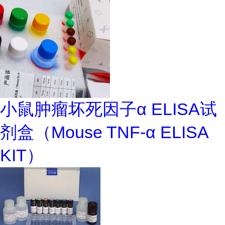
小鼠肿瘤坏死因子α ELISA试
剂盒（Mouse TNF-α ELISA
KIT）