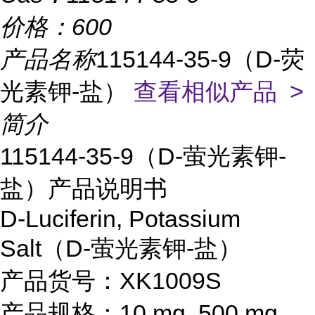
价格：
600
产品名称
115144-35-9（D-荧
光素钾-盐）
查看相似产品 >
简介
115144-35-9（D-萤光素钾-
盐）产品说明书
D-Luciferin, Potassium
Salt（D-萤光素钾-盐）
产品货号：XK1009S
产品规格：10 mg, 500 mg