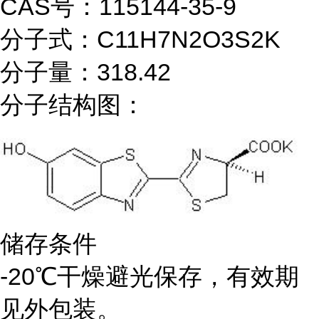
CAS号：115144-35-9
分子式：C11H7N2O3S2K
分子量：318.42
分子结构图：
储存条件
-20℃干燥避光保存，有效期
见外包装。