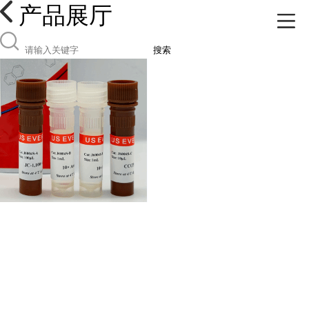
产品展厅
搜索