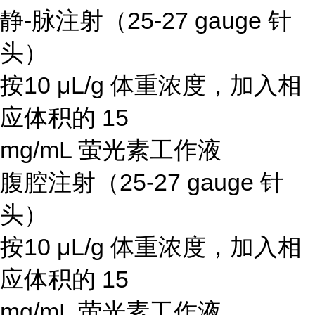
静-脉注射（25-27 gauge 针
头）
按10 μL/g 体重浓度，加入相
应体积的 15
mg/mL 萤光素工作液
腹腔注射（25-27 gauge 针
头）
按10 μL/g 体重浓度，加入相
应体积的 15
mg/mL 萤光素工作液