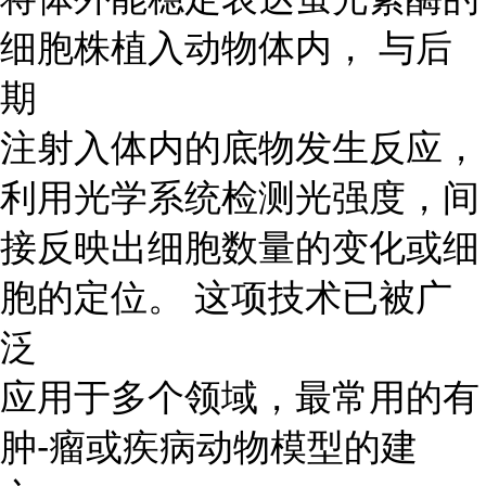
细胞株植入动物体内， 与后
期
注射入体内的底物发生反应，
利用光学系统检测光强度，间
接反映出细胞数量的变化或细
胞的定位。 这项技术已被广
泛
应用于多个领域，最常用的有
肿-瘤或疾病动物模型的建