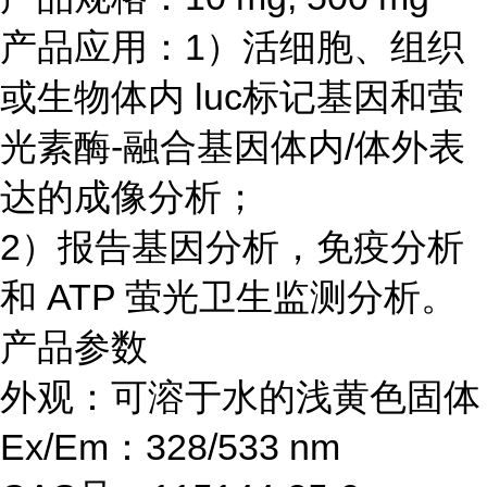
产品应用：1）活细胞、组织
或生物体内 luc标记基因和萤
光素酶-融合基因体内/体外表
达的成像分析；
2）报告基因分析，免疫分析
和 ATP 萤光卫生监测分析。
产品参数
外观：可溶于水的浅黄色固体
Ex/Em：328/533 nm