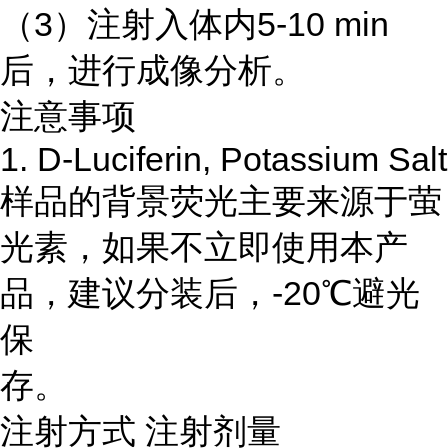
（3）注射入体内5-10 min
后，进行成像分析。
注意事项
1. D-Luciferin, Potassium Salt
样品的背景荧光主要来源于萤
光素，如果不立即使用本产
品，建议分装后，-20℃避光
保
存。
注射方式 注射剂量