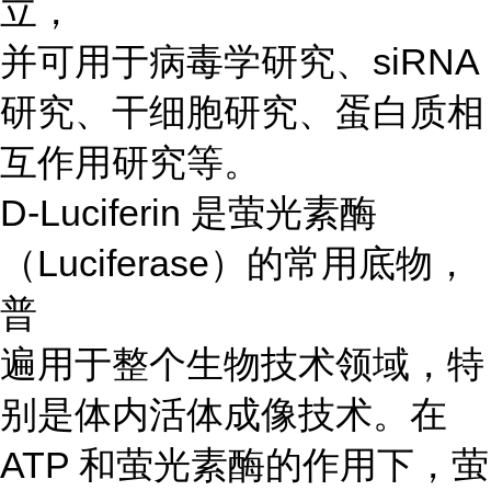
立，
并可用于病毒学研究、siRNA
研究、干细胞研究、蛋白质相
互作用研究等。
D-Luciferin 是萤光素酶
（Luciferase）的常用底物，
普
遍用于整个生物技术领域，特
别是体内活体成像技术。在
ATP 和萤光素酶的作用下，萤