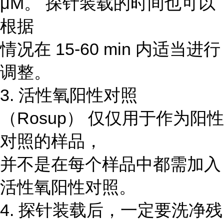
μM。 探针装载的时间也可以
根据
情况在 15-60 min 内适当进行
调整。
3. 活性氧阳性对照
（Rosup） 仅仅用于作为阳性
对照的样品，
并不是在每个样品中都需加入
活性氧阳性对照。
4. 探针装载后，一定要洗净残