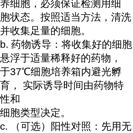
养细胞，必须保证检测用细
胞状态。按照适当方法，清洗
并收集足量的细胞。
b. 药物诱导：将收集好的细胞
悬浮于适量稀释好的药物，
于37℃细胞培养箱内避光孵
育， 实际诱导时间由药物特
性和
细胞类型决定。
c. （可选）阳性对照：先用无