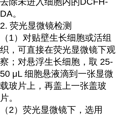
去除未进入细胞内的DCFH-
DA。
2. 荧光显微镜检测
（1）对贴壁生长细胞或活组
织，可直接在荧光显微镜下观
察；对悬浮生长细胞，取 25-
50 μL 细胞悬液滴到一张显微
载玻片上，再盖上一张盖玻
片。
（2）荧光显微镜下，选用