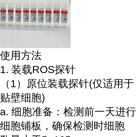
使用方法
1. 装载ROS探针
（1）原位装载探针(仅适用于
贴壁细胞)
a. 细胞准备：检测前一天进行
细胞铺板，确保检测时细胞