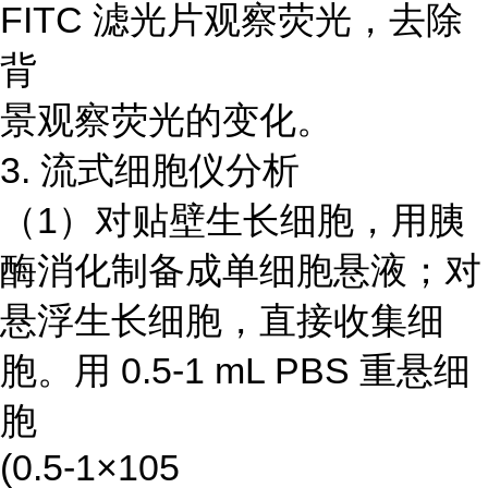
FITC 滤光片观察荧光，去除
背
景观察荧光的变化。
3. 流式细胞仪分析
（1）对贴壁生长细胞，用胰
酶消化制备成单细胞悬液；对
悬浮生长细胞，直接收集细
胞。用 0.5-1 mL PBS 重悬细
胞
(0.5-1×105