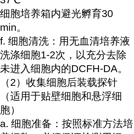
细胞培养箱内避光孵育30
min。
f. 细胞清洗：用无血清培养液
洗涤细胞1-2次，以充分去除
未进入细胞内的DCFH-DA。
（2）收集细胞后装载探针
（适用于贴壁细胞和悬浮细
胞）
a. 细胞准备：按照标准方法培