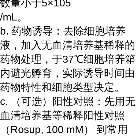
数量小于5×105
/mL。
b. 药物诱导：去除细胞培养
液，加入无血清培养基稀释的
药物处理，于37℃细胞培养箱
内避光孵育，实际诱导时间由
药物特性和细胞类型决定。
c. （可选）阳性对照：先用无
血清培养基等稀释阳性对照
（Rosup, 100 mM） 到常用