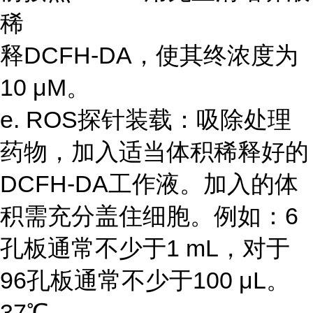
稀
释DCFH-DA，使其终浓度为
10 μM。
e. ROS探针装载：吸除处理
药物，加入适当体积稀释好的
DCFH-DA工作液。加入的体
积需充分盖住细胞。例如：6
孔板通常不少于1 mL，对于
96孔板通常不少于100 μL。
37℃