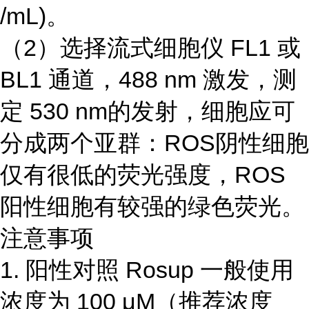
/mL)。
（2）选择流式细胞仪 FL1 或
BL1 通道，488 nm 激发，测
定 530 nm的发射，细胞应可
分成两个亚群：ROS阴性细胞
仅有很低的荧光强度，ROS
阳性细胞有较强的绿色荧光。
注意事项
1. 阳性对照 Rosup 一般使用
浓度为 100 μM（推荐浓度