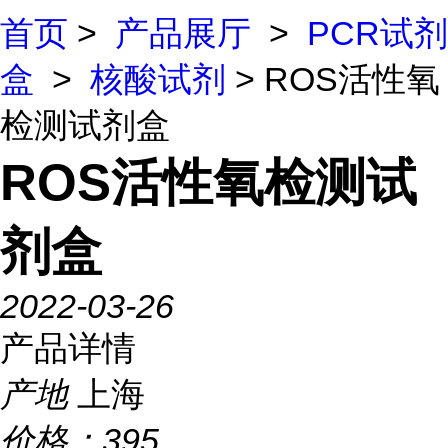
首页
>
产品展厅
>
PCR试剂
盒
>
核酸试剂
> ROS活性氧
检测试剂盒
ROS活性氧检测试
剂盒
2022-03-26
产品详情
产地
上海
价格：
395