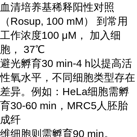
血清培养基稀释阳性对照
（Rosup, 100 mM） 到常用
工作浓度100 μM， 加入细
胞， 37℃
避光孵育30 min-4 h以提高活
性氧水平，不同细胞类型存在
差异。例如：HeLa细胞需孵
育30-60 min，MRC5人胚胎
成纤
维细胞则需孵育90 min。