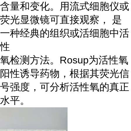
含量和变化。用流式细胞仪或
荧光显微镜可直接观察， 是
一种经典的组织或活细胞中活
性
氧检测方法。Rosup为活性氧
阳性诱导药物，根据其荧光信
号强度，可分析活性氧的真正
水平。