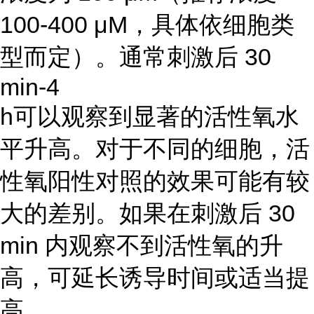
100-400 μM，具体依细胞类
型而定）。通常刺激后 30
min-4
h可以观察到显著的活性氧水
平升高。对于不同的细胞，活
性氧阳性对照的效果可能有较
大的差别。如果在刺激后 30
min 内观察不到活性氧的升
高，可延长诱导时间或适当提
高