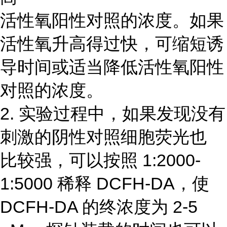
活性氧阳性对照的浓度。如果
活性氧升高得过快，可缩短诱
导时间或适当降低活性氧阳性
对照的浓度。
2. 实验过程中，如果发现没有
刺激的阴性对照细胞荧光也
比较强，可以按照 1:2000-
1:5000 稀释 DCFH-DA，使
DCFH-DA 的终浓度为 2-5