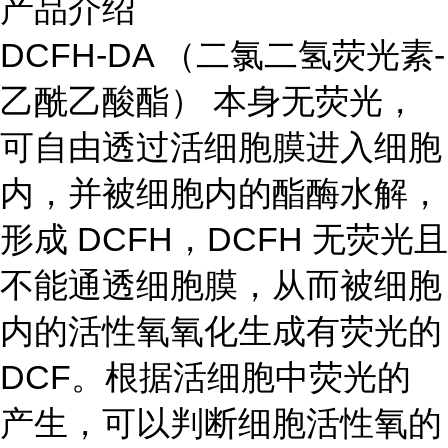
产品介绍
DCFH-DA （二氯二氢荧光素-
乙酰乙酸酯） 本身无荧光，
可自由透过活细胞膜进入细胞
内，并被细胞内的酯酶水解，
形成 DCFH，DCFH 无荧光且
不能通透细胞膜，从而被细胞
内的活性氧氧化生成有荧光的
DCF。根据活细胞中荧光的
产生，可以判断细胞活性氧的