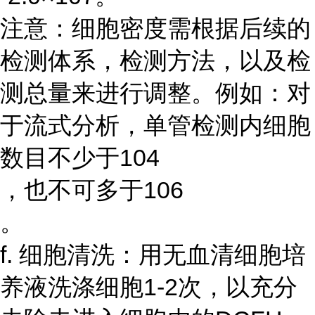
注意：细胞密度需根据后续的
检测体系，检测方法，以及检
测总量来进行调整。例如：对
于流式分析，单管检测内细胞
数目不少于104
，也不可多于106
。
f. 细胞清洗：用无血清细胞培
养液洗涤细胞1-2次，以充分