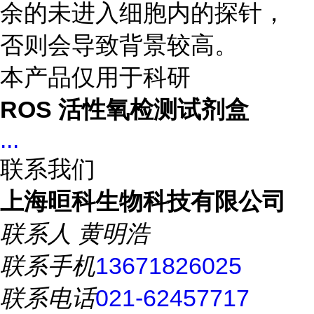
余的未进入细胞内的探针，
否则会导致背景较高。
本产品仅用于科研
ROS 活性氧检测试剂盒
...
联系我们
上海晅科生物科技有限公司
联系人
黄明浩
联系手机
13671826025
联系电话
021-62457717