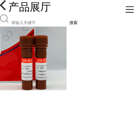
产品展厅
搜索