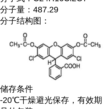
分子量：487.29
分子结构图：
储存条件
-20℃干燥避光保存，有效期