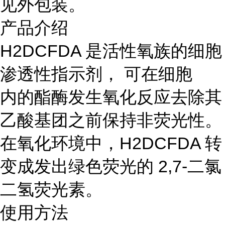
见外包装。
产品介绍
H2DCFDA 是活性氧族的细胞
渗透性指示剂， 可在细胞
内的酯酶发生氧化反应去除其
乙酸基团之前保持非荧光性。
在氧化环境中，H2DCFDA 转
变成发出绿色荧光的 2,7-二氯
二氢荧光素。
使用方法