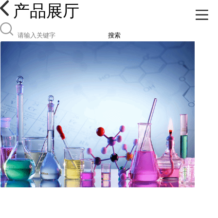
产品展厅
搜索