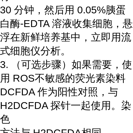
30 分钟，然后用 0.05%胰蛋
白酶-EDTA 溶液收集细胞，悬
浮在新鲜培养基中，立即用流
式细胞仪分析。
3. （可选步骤）如果需要，使
用 ROS不敏感的荧光素染料
DCFDA 作为阳性对照，与
H2DCFDA 探针一起使用。染
色
方法与 H2DCFDA相同。