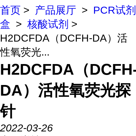
首页
>
产品展厅
>
PCR试剂
盒
>
核酸试剂
>
H2DCFDA（DCFH-DA）活
性氧荧光...
H2DCFDA（DCFH
DA）活性氧荧光探
针
2022-03-26