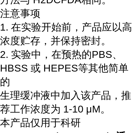
注意事项
1. 在实验开始前，产品应以高
浓度贮存，并保持密封。
2. 实验中，在预热的PBS、
HBSS 或 HEPES等其他简单
的
生理缓冲液中加入该产品，推
荐工作浓度为 1-10 μM。
本产品仅用于科研