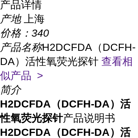
产品详情
产地
上海
价格：
340
产品名称
H2DCFDA（DCFH-
DA）活性氧荧光探针
查看相
似产品 >
简介
H2DCFDA（DCFH-DA）活
性氧荧光探针
产品说明书
H2DCFDA（DCFH-DA）活