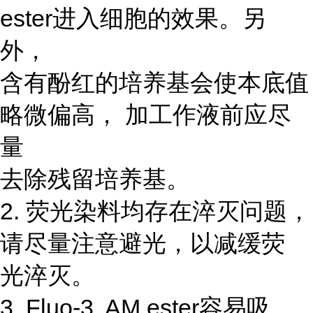
ester进入细胞的效果。另
外，
含有酚红的培养基会使本底值
略微偏高， 加工作液前应尽
量
去除残留培养基。
2. 荧光染料均存在淬灭问题，
请尽量注意避光，以减缓荧
光淬灭。
3. Fluo-3, AM ester容易吸