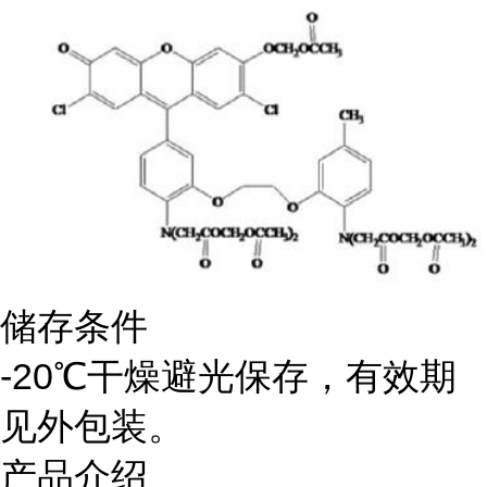
储存条件
-20℃干燥避光保存，有效期
见外包装。
产品介绍