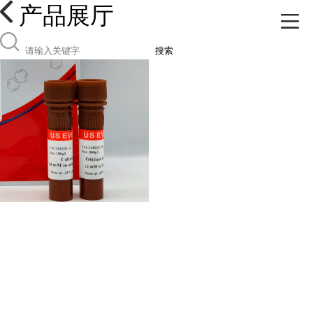
产品展厅
搜索