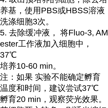
养基，使用PBS或HBSS溶液
洗涤细胞3次。
5. 去除缓冲液， 将Fluo-3, AM
ester工作液加入细胞中，
37℃
培养10-60 min。
注：如果 实验不能确定孵育
温度和时间，建议尝试37℃
孵育20 min，观察荧光效果。