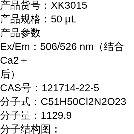
产品货号：XK3015
产品规格：50 μL
产品参数
Ex/Em：506/526 nm（结合
Ca2＋
后）
CAS号：121714-22-5
分子式：C51H50Cl2N2O23
分子量：1129.9
分子结构图：