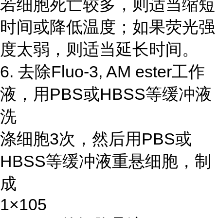
若细胞死亡较多，则适当缩短
时间或降低温度；如果荧光强
度太弱，则适当延长时间。
6. 去除Fluo-3, AM ester工作
液，用PBS或HBSS等缓冲液
洗
涤细胞3次，然后用PBS或
HBSS等缓冲液重悬细胞，制
成
1×105