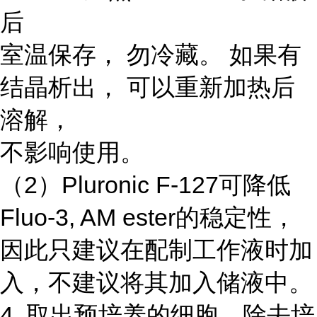
后
室温保存， 勿冷藏。 如果有
结晶析出， 可以重新加热后
溶解，
不影响使用。
（2）Pluronic F-127可降低
Fluo-3, AM ester的稳定性，
因此只建议在配制工作液时加
入，不建议将其加入储液中。
4. 取出预培养的细胞，除去培