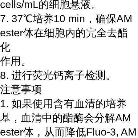
cells/mL的细胞悬液。
7. 37℃培养10 min，确保AM
ester体在细胞内的完全去酯
化
作用。
8. 进行荧光钙离子检测。
注意事项
1. 如果使用含有血清的培养
基，血清中的酯酶会分解AM
ester体，从而降低Fluo-3, AM