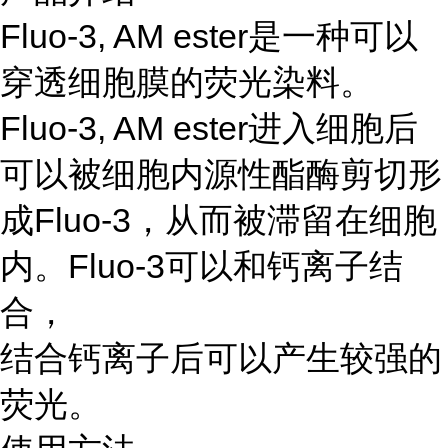
Fluo-3, AM ester是一种可以
穿透细胞膜的荧光染料。
Fluo-3, AM ester进入细胞后
可以被细胞内源性酯酶剪切形
成Fluo-3，从而被滞留在细胞
内。Fluo-3可以和钙离子结
合，
结合钙离子后可以产生较强的
荧光。