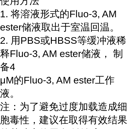
使用方法
1. 将溶液形式的Fluo-3, AM
ester储液取出于室温回温。
2. 用PBS或HBSS等缓冲液稀
释Fluo-3, AM ester储液， 制
备4
μM的Fluo-3, AM ester工作
液。
注：为了避免过度加载造成细
胞毒性，建议在取得有效结果