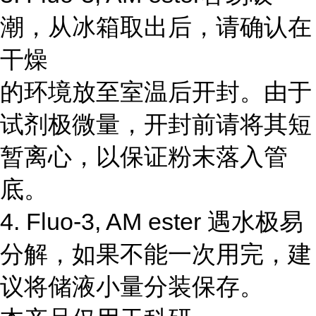
潮，从冰箱取出后，请确认在
干燥
的环境放至室温后开封。由于
试剂极微量，开封前请将其短
暂离心，以保证粉末落入管
底。
4. Fluo-3, AM ester 遇水极易
分解，如果不能一次用完，建
议将储液小量分装保存。