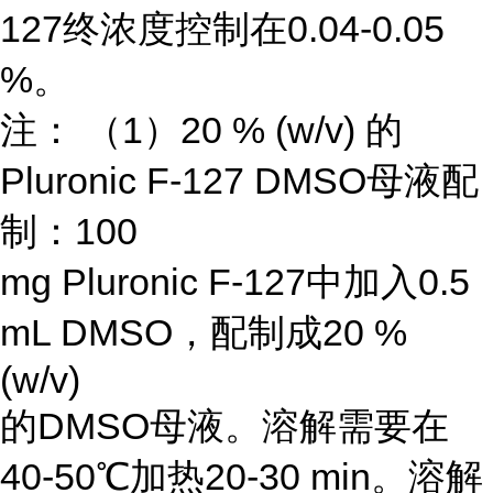
127终浓度控制在0.04-0.05
%。
注： （1）20 % (w/v) 的
Pluronic F-127 DMSO母液配
制：100
mg Pluronic F-127中加入0.5
mL DMSO，配制成20 %
(w/v)
的DMSO母液。溶解需要在
40-50℃加热20-30 min。溶解