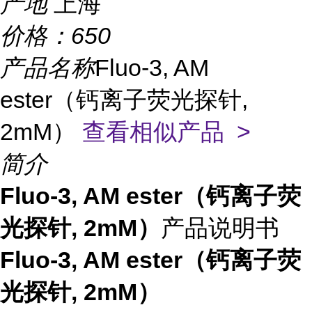
产地
上海
价格：
650
产品名称
Fluo-3, AM
ester（钙离子荧光探针,
2mM）
查看相似产品 >
简介
Fluo-3, AM ester（钙离子荧
光探针, 2mM）
产品说明书
Fluo-3, AM ester（钙离子荧
光探针, 2mM）