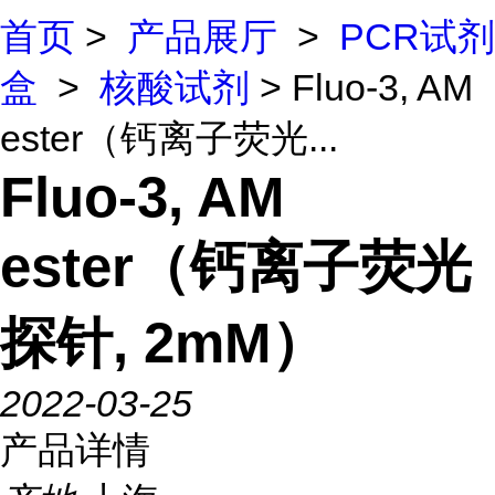
首页
>
产品展厅
>
PCR试剂
盒
>
核酸试剂
> Fluo-3, AM
ester（钙离子荧光...
Fluo-3, AM
ester（钙离子荧光
探针, 2mM）
2022-03-25
产品详情