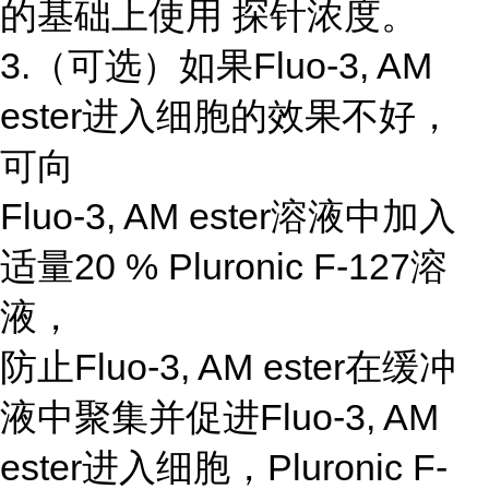
的基础上使用 探针浓度。
3.（可选）如果Fluo-3, AM
ester进入细胞的效果不好，
可向
Fluo-3, AM ester溶液中加入
适量20 % Pluronic F-127溶
液，
防止Fluo-3, AM ester在缓冲
液中聚集并促进Fluo-3, AM
ester进入细胞，Pluronic F-