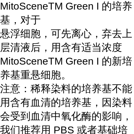
MitoSceneTM Green I 的培养
基，对于
悬浮细胞，可先离心，弃去上
层清液后，用含有适当浓度
MitoSceneTM Green I 的新培
养基重悬细胞。
注意：稀释染料的培养基不能
用含有血清的培养基，因染料
会受到血清中氧化酶的影响，
我们推荐用 PBS 或者基础培