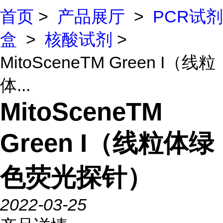
首页
>
产品展厅
>
PCR试剂
盒
>
核酸试剂
>
MitoSceneTM Green I（线粒
体...
MitoSceneTM
Green I（线粒体绿
色荧光探针）
2022-03-25