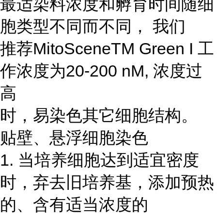
最适染料浓度和孵育时间随细
胞类型不同而不同， 我们
推荐MitoSceneTM Green I 工
作浓度为20-200 nM, 浓度过
高
时，易染色其它细胞结构。
贴壁、悬浮细胞染色
1. 当培养细胞达到适宜密度
时，弃去旧培养基，添加预热
的、含有适当浓度的