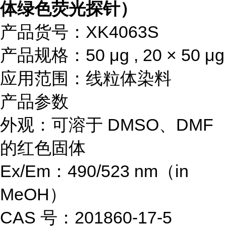
体绿色荧光探针）
产品货号：XK4063S
产品规格：50 μg , 20 × 50 μg
应用范围：线粒体染料
产品参数
外观：可溶于 DMSO、DMF
的红色固体
Ex/Em：490/523 nm（in
MeOH）
CAS 号：201860-17-5