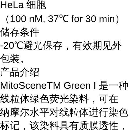
HeLa 细胞
（100 nM, 37℃ for 30 min）
储存条件
-20℃避光保存，有效期见外
包装。
产品介绍
MitoSceneTM Green I 是一种
线粒体绿色荧光染料，可在
纳摩尔水平对线粒体进行染色
标记，该染料具有质膜透性，