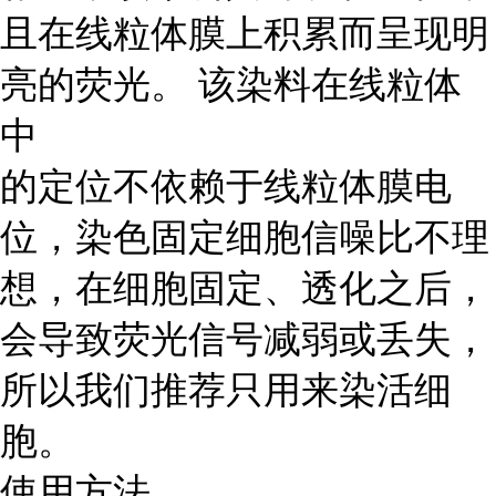
且在线粒体膜上积累而呈现明
亮的荧光。 该染料在线粒体
中
的定位不依赖于线粒体膜电
位，染色固定细胞信噪比不理
想，在细胞固定、透化之后，
会导致荧光信号减弱或丢失，
所以我们推荐只用来染活细
胞。
使用方法