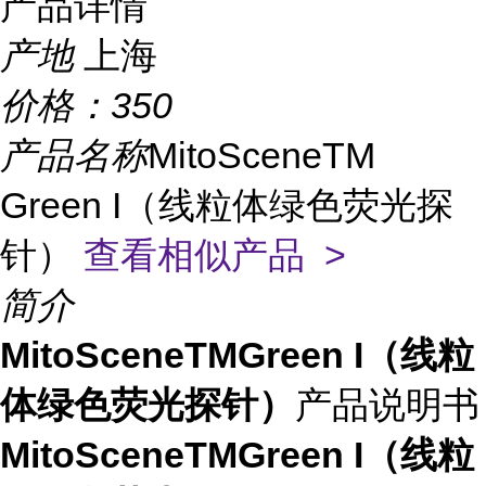
产品详情
产地
上海
价格：
350
产品名称
MitoSceneTM
Green I（线粒体绿色荧光探
针）
查看相似产品 >
简介
MitoSceneTMGreen I（线粒
体绿色荧光探针）
产品说明书
MitoSceneTMGreen I（线粒