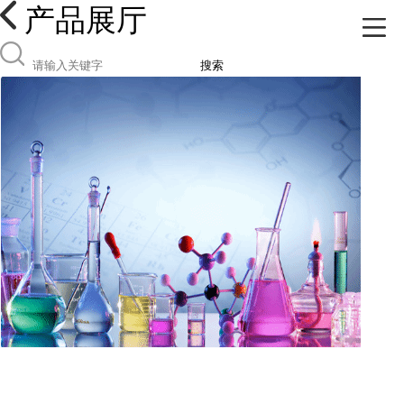
产品展厅
搜索