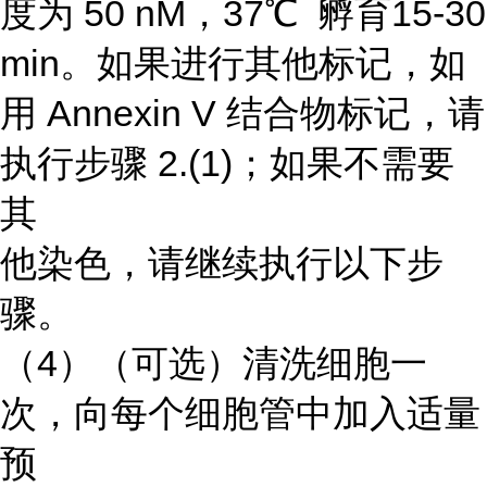
度为 50 nM，37℃ 孵育15-30
min。如果进行其他标记，如
用 Annexin V 结合物标记，请
执行步骤 2.(1)；如果不需要
其
他染色，请继续执行以下步
骤。
（4）（可选）清洗细胞一
次，向每个细胞管中加入适量
预