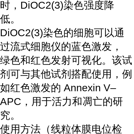
时，DiOC2(3)染色强度降
低。
DiOC2(3)染色的细胞可以通
过流式细胞仪的蓝色激发，
绿色和红色发射可视化。该试
剂可与其他试剂搭配使用，例
如红色激发的 Annexin V–
APC，用于活力和凋亡的研
究。
使用方法（线粒体膜电位检