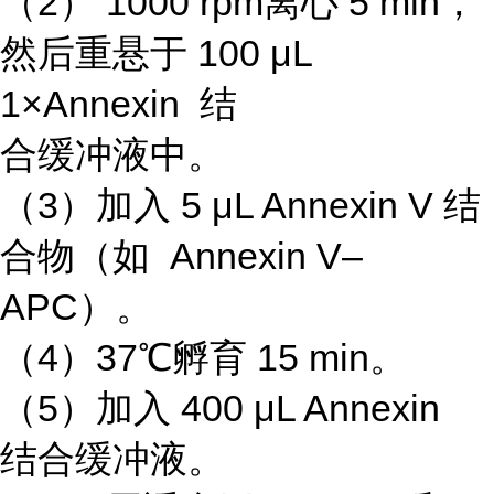
（2） 1000 rpm离心 5 min，
然后重悬于 100 μL
1×Annexin 结
合缓冲液中。
（3）加入 5 μL Annexin V 结
合物（如 Annexin V–
APC）。
（4）37℃孵育 15 min。
（5）加入 400 μL Annexin
结合缓冲液。