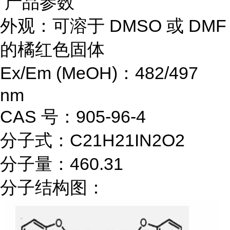
产品参数
外观：可溶于 DMSO 或 DMF
的橘红色固体
Ex/Em (MeOH)：482/497
nm
CAS 号：905-96-4
分子式：C21H21IN2O2
分子量：460.31
分子结构图：