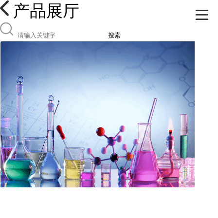
产品展厅
搜索