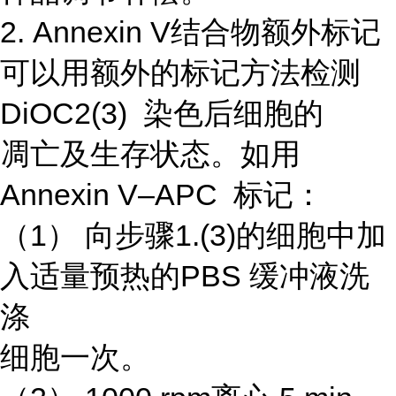
2. Annexin V结合物额外标记
可以用额外的标记方法检测
DiOC2(3) 染色后细胞的
凋亡及生存状态。如用
Annexin V–APC 标记：
（1） 向步骤1.(3)的细胞中加
入适量预热的PBS 缓冲液洗
涤
细胞一次。