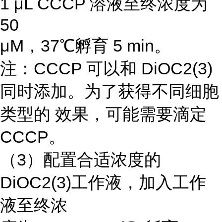
1 μL CCCP 溶液至终浓度为
50
μM，37℃孵育 5 min。
注：CCCP 可以和 DiOC2(3)
同时添加。为了获得不同细胞
类型的 效果，可能需要滴定
CCCP。
（3）配置合适浓度的
DiOC2(3)工作液，加入工作
液至终浓