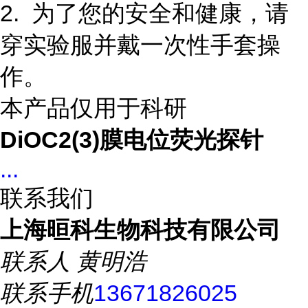
2. 为了您的安全和健康，请
穿实验服并戴一次性手套操
作。
本产品仅用于科研
DiOC2(3)膜电位荧光探针
...
联系我们
上海晅科生物科技有限公司
联系人
黄明浩
联系手机
13671826025