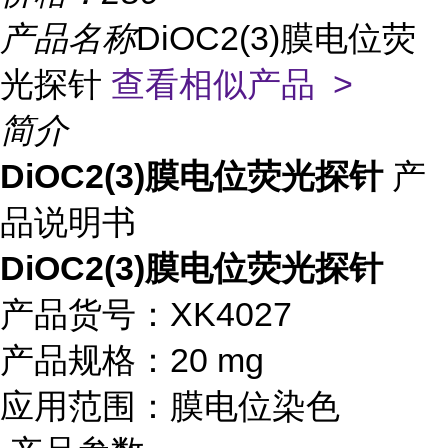
产品名称
DiOC2(3)膜电位荧
光探针
查看相似产品 >
简介
DiOC2(3)膜电位荧光探针
产
品说明书
DiOC2(3)膜电位荧光探针
产品货号：XK4027
产品规格：20 mg
应用范围：膜电位染色