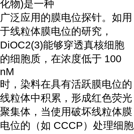
化物)是一种
广泛应用的膜电位探针。如用
于线粒体膜电位的研究，
DiOC2(3)能够穿透真核细胞
的细胞质，在浓度低于 100
nM
时，染料在具有活跃膜电位的
线粒体中积累，形成红色荧光
聚集体，当使用破坏线粒体膜
电位的（如 CCCP）处理细胞