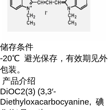
储存条件
-20℃ 避光保存，有效期见外
包装。
产品介绍
DiOC2(3) (3,3′-
Diethyloxacarbocyanine, 碘