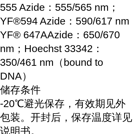
555 Azide：555/565 nm；
YF®594 Azide：590/617 nm
YF® 647AAzide：650/670
nm；Hoechst 33342：
350/461 nm（bound to
DNA）
储存条件
-20℃避光保存，有效期见外
包装。开封后，保存温度详见
说明书。