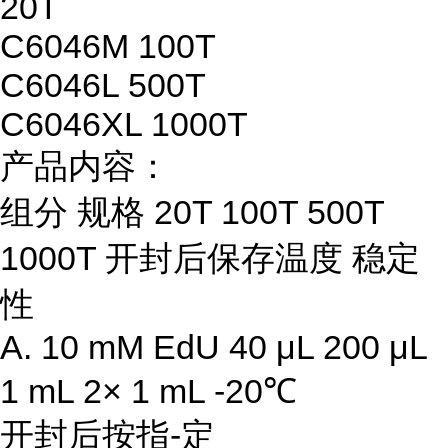
20T
C6046M 100T
C6046L 500T
C6046XL 1000T
产品内容：
组分 规格 20T 100T 500T
1000T 开封后保存温度 稳定
性
A. 10 mM EdU 40 μL 200 μL
1 mL 2× 1 mL -20℃
开封后按指-定