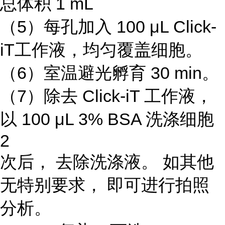
总体积 1 mL
（5）每孔加入 100 μL Click-
iT工作液，均匀覆盖细胞。
（6）室温避光孵育 30 min。
（7）除去 Click-iT 工作液，
以 100 μL 3% BSA 洗涤细胞
2
次后， 去除洗涤液。 如其他
无特别要求， 即可进行拍照
分析。