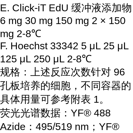
E. Click-iT EdU 缓冲液添加物
6 mg 30 mg 150 mg 2 × 150
mg 2-8℃
F. Hoechst 33342 5 μL 25 μL
125 μL 250 μL 2-8℃
规格：上述反应次数针对 96
孔板培养的细胞，不同容器的
具体用量可参考附表 1。
荧光光谱数据：YF® 488
Azide：495/519 nm；YF®