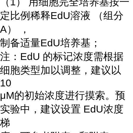
（1） 用细胞完全培养基按一
定比例稀释EdU溶液 （组分
A） ，
制备适量EdU培养基；
注：EdU 的标记浓度需根据
细胞类型加以调整，建议以
10
μM的初始浓度进行摸索。预
实验中，建议设置 EdU浓度
梯