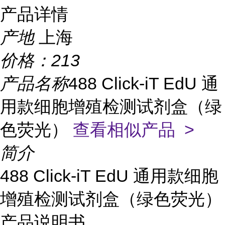
产品详情
产地
上海
价格：
213
产品名称
488 Click-iT EdU 通
用款细胞增殖检测试剂盒（绿
色荧光）
查看相似产品 >
简介
488 Click-iT EdU 通用款细胞
增殖检测试剂盒（绿色荧光）
产品说明书