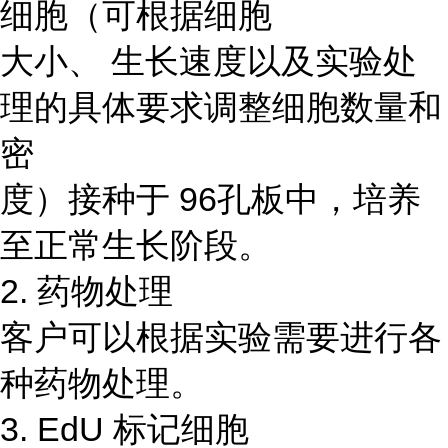
细胞（可根据细胞
大小、 生长速度以及实验处
理的具体要求调整细胞数量和
密
度）接种于 96孔板中，培养
至正常生长阶段。
2. 药物处理
客户可以根据实验需要进行各
种药物处理。
3. EdU 标记细胞