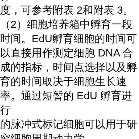
度，可参考附表 2和附表 3。
（2）细胞培养箱中孵育一段
时间。EdU孵育细胞的时间可
以直接用作测定细胞 DNA 合
成的指标，时间点选择以及孵
育的时间取决于细胞生长速
率。通过短暂的 EdU 孵育进
行
的脉冲式标记细胞可以用于研
究细胞周期动力学。