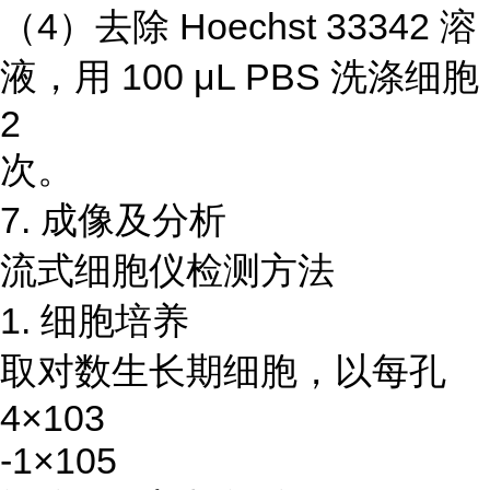
（4）去除 Hoechst 33342 溶
液，用 100 μL PBS 洗涤细胞
2
次。
7. 成像及分析
流式细胞仪检测方法
1. 细胞培养
取对数生长期细胞，以每孔
4×103
-1×105