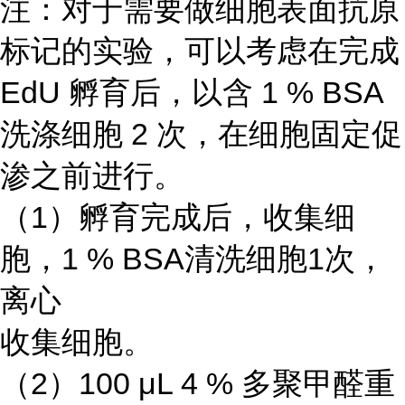
注：对于需要做细胞表面抗原
标记的实验，可以考虑在完成
EdU 孵育后，以含 1 % BSA
洗涤细胞 2 次，在细胞固定促
渗之前进行。
（1）孵育完成后，收集细
胞，1 % BSA清洗细胞1次，
离心
收集细胞。
（2）100 μL 4 % 多聚甲醛重