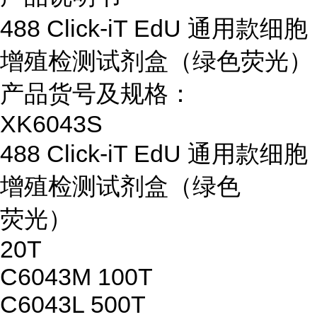
488 Click-iT EdU 通用款细胞
增殖检测试剂盒（绿色荧光）
产品货号及规格：
XK6043S
488 Click-iT EdU 通用款细胞
增殖检测试剂盒（绿色
荧光）
20T
C6043M 100T
C6043L 500T