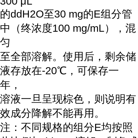
300 μL
的ddH2O至30 mg的E组分管
中（终浓度100 mg/mL），混
匀
至全部溶解。使用后，剩余储
液存放在-20℃，可保存一
年，
溶液一旦呈现棕色，则说明有
效成分降解不能再用。
注：不同规格的组分E均按照