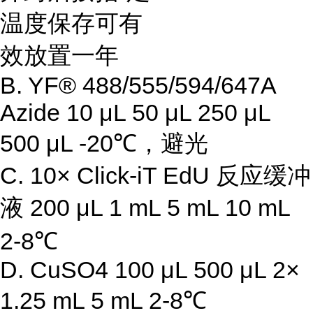
温度保存可有
效放置一年
B. YF® 488/555/594/647A
Azide 10 μL 50 μL 250 μL
500 μL -20℃，避光
C. 10× Click-iT EdU 反应缓冲
液 200 μL 1 mL 5 mL 10 mL
2-8℃
D. CuSO4 100 μL 500 μL 2×
1.25 mL 5 mL 2-8℃