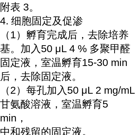
附表 3。
4. 细胞固定及促渗
（1）孵育完成后，去除培养
基。加入50 μL 4 % 多聚甲醛
固定液，室温孵育15-30 min
后，去除固定液。
（2）每孔加入50 μL 2 mg/mL
甘氨酸溶液，室温孵育5
min，
中和残留的固定液。