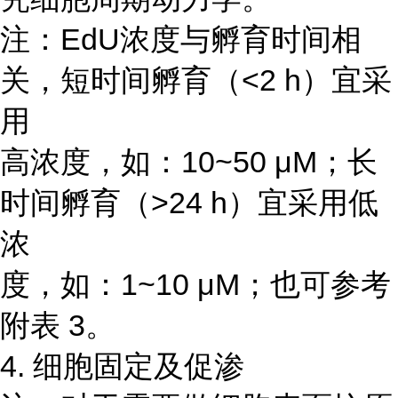
注：EdU浓度与孵育时间相
关，短时间孵育（<2 h）宜采
用
高浓度，如：10~50 μM；长
时间孵育（>24 h）宜采用低
浓
度，如：1~10 μM；也可参考
附表 3。
4. 细胞固定及促渗