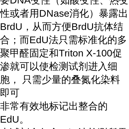
要DNA变性（如酸变性、热变
性或者用DNase消化）暴露出
BrdU，从而方便BrdU抗体结
合；而EdU法只需标准化的多
聚甲醛固定和Triton X-100促
渗就可以使检测试剂进入细
胞， 只需少量的叠氮化染料
即可
非常有效地标记出整合的
EdU。