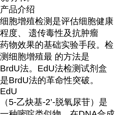
产品介绍
细胞增殖检测是评估细胞健康
程度、 遗传毒性及抗肿瘤
药物效果的基础实验手段。检
测细胞增殖最 的方法是
BrdU法。EdU法检测试剂盒
是BrdU法的革命性突破。
EdU
（5-乙炔基-2’-脱氧尿苷）是
一种嘧啶类似物，在DNA合成