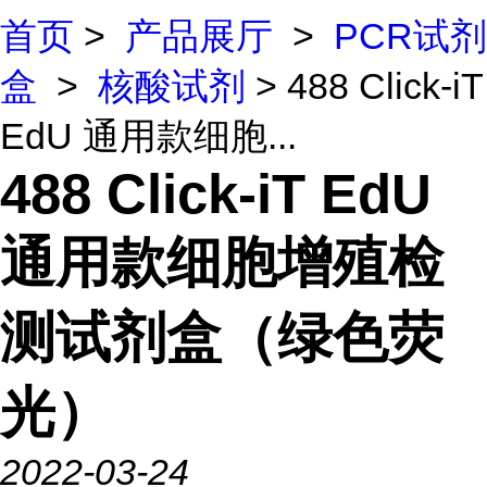
首页
>
产品展厅
>
PCR试剂
盒
>
核酸试剂
> 488 Click-iT
EdU 通用款细胞...
488 Click-iT EdU
通用款细胞增殖检
测试剂盒（绿色荧
光）
2022-03-24