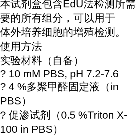
本试剂盒包含EdU法检测所需
要的所有组分，可以用于
体外培养细胞的增殖检测。
使用方法
实验材料（自备）
? 10 mM PBS, pH 7.2-7.6
? 4 %多聚甲醛固定液（in
PBS）
? 促渗试剂（0.5 %Triton X-
100 in PBS）