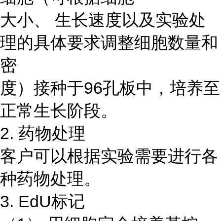
大小、 生长速度以及实验处
理的具体要求调整细胞数量和
密
度）接种于96孔板中，培养至
正常生长阶段。
2. 药物处理
客户可以根据实验需要进行各
种药物处理。
3. EdU标记