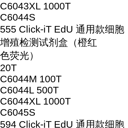
C6043XL 1000T
C6044S
555 Click-iT EdU 通用款细胞
增殖检测试剂盒（橙红
色荧光）
20T
C6044M 100T
C6044L 500T
C6044XL 1000T
C6045S
594 Click-iT EdU 通用款细胞