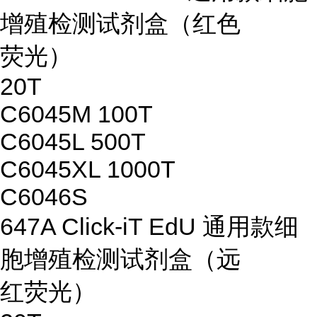
增殖检测试剂盒（红色
荧光）
20T
C6045M 100T
C6045L 500T
C6045XL 1000T
C6046S
647A Click-iT EdU 通用款细
胞增殖检测试剂盒（远
红荧光）