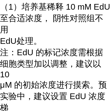
（1）培养基稀释 10 mM EdU
至合适浓度， 阴性对照组不
用
EdU处理。
注：EdU 的标记浓度需根据
细胞类型加以调整，建议以
10
μM 的初始浓度进行摸索。预
实验中，建议设置 EdU 浓度
梯