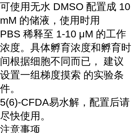
可使用无水 DMSO 配置成 10
mM 的储液，使用时用
PBS 稀释至 1-10 μM 的工作
浓度。具体孵育浓度和孵育时
间根据细胞不同而已， 建议
设置一组梯度摸索 的实验条
件。
5(6)-CFDA易水解，配置后请
尽快使用。
注意事项