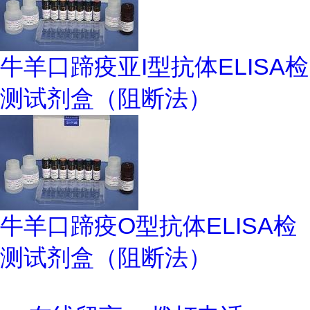
牛羊口蹄疫亚I型抗体ELISA检
测试剂盒（阻断法）
牛羊口蹄疫O型抗体ELISA检
测试剂盒（阻断法）