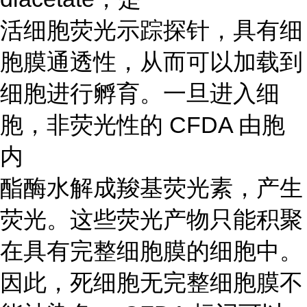
活细胞荧光示踪探针，具有细
胞膜通透性，从而可以加载到
细胞进行孵育。一旦进入细
胞，非荧光性的 CFDA 由胞
内
酯酶水解成羧基荧光素，产生
荧光。这些荧光产物只能积聚
在具有完整细胞膜的细胞中。
因此，死细胞无完整细胞膜不