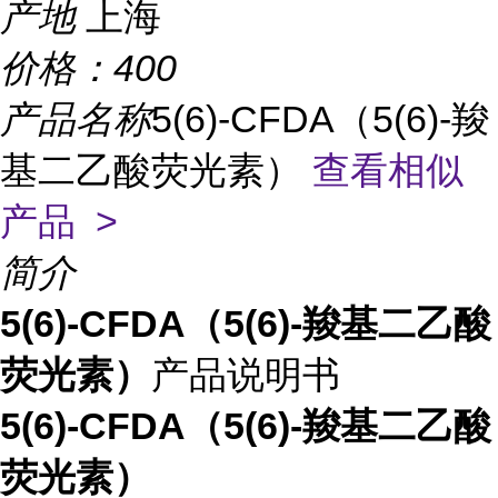
产地
上海
价格：
400
产品名称
5(6)-CFDA（5(6)-羧
基二乙酸荧光素）
查看相似
产品 >
简介
5(6)-CFDA（5(6)-羧基二乙酸
荧光素）
产品说明书
5(6)-CFDA（5(6)-羧基二乙酸
荧光素）