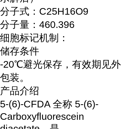
分子式：C25H16O9
分子量：460.396
细胞标记机制：
储存条件
-20℃避光保存，有效期见外
包装。
产品介绍
5-(6)-CFDA 全称 5-(6)-
Carboxyfluorescein
diacetate，是