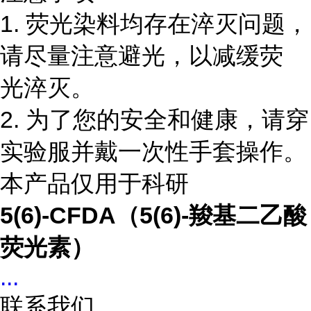
1. 荧光染料均存在淬灭问题，
请尽量注意避光，以减缓荧
光淬灭。
2. 为了您的安全和健康，请穿
实验服并戴一次性手套操作。
本产品仅用于科研
5(6)-CFDA（5(6)-羧基二乙酸
荧光素）
...
联系我们