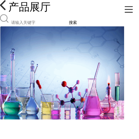
产品展厅
搜索