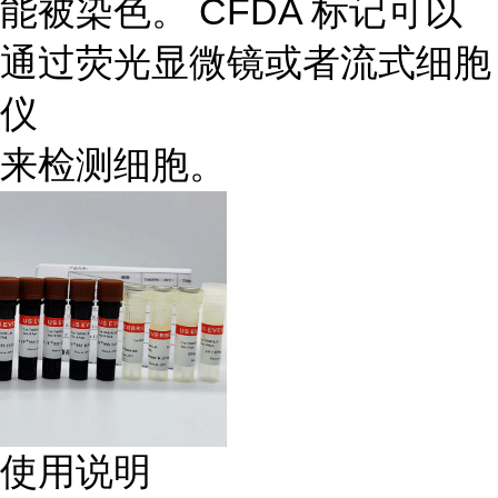
能被染色。 CFDA 标记可以
通过荧光显微镜或者流式细胞
仪
来检测细胞。
使用说明