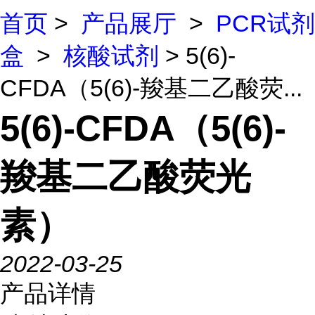
首页
>
产品展厅
>
PCR试剂
盒
>
核酸试剂
> 5(6)-
CFDA（5(6)-羧基二乙酸荧...
5(6)-CFDA（5(6)-
羧基二乙酸荧光
素）
2022-03-25
产品详情