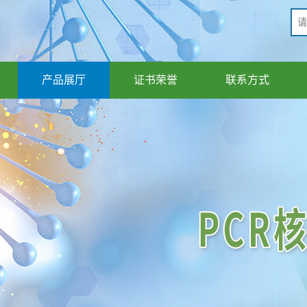
产品展厅
证书荣誉
联系方式