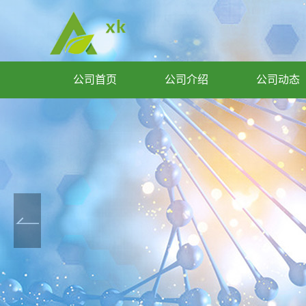
公司首页
公司介绍
公司动态