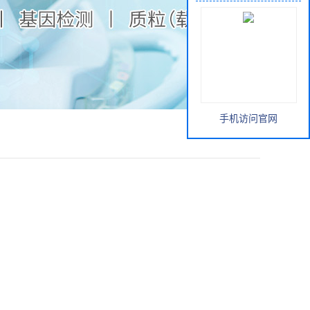
手机访问官网