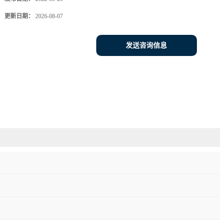
更新日期：
2026-08-07
发送咨询信息