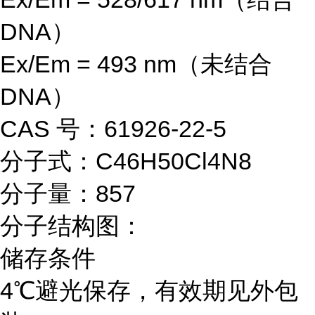
DNA）
Ex/Em = 493 nm（未结合
DNA）
CAS 号：61926-22-5
分子式：C46H50Cl4N8
分子量：857
分子结构图：
储存条件
4℃避光保存，有效期见外包