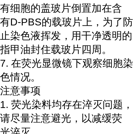
有细胞的盖玻片倒置加在含
有D-PBS的载玻片上，为了防
止染色液挥发，用干净透明的
指甲油封住载玻片四周。
7. 在荧光显微镜下观察细胞染
色情况。
注意事项
1. 荧光染料均存在淬灭问题，
请尽量注意避光，以减缓荧
光淬灭。