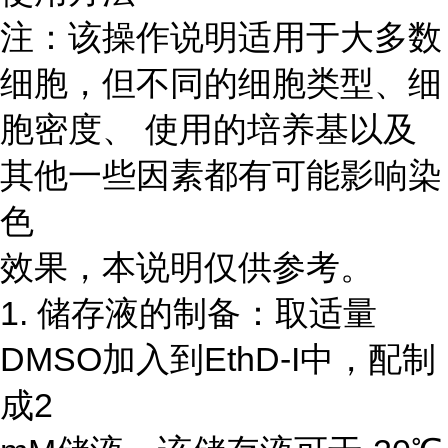
注：该操作说明适用于大多数
细胞，但不同的细胞类型、细
胞密度、 使用的培养基以及
其他一些因素都有可能影响染
色
效果，本说明仅供参考。
1. 储存液的制备：取适量
DMSO加入到EthD-I中，配制
成2