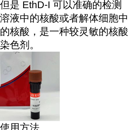
但是 EthD-I 可以准确的检测
溶液中的核酸或者解体细胞中
的核酸，是一种较灵敏的核酸
染色剂。
使用方法