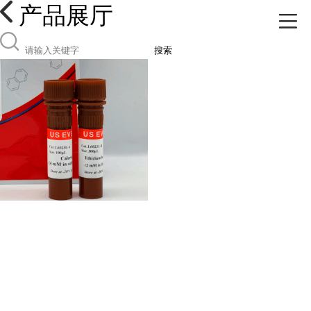
产品展厅
搜索