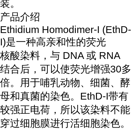
装。
产品介绍
Ethidium Homodimer-I (EthD-
I)是一种高亲和性的荧光
核酸染料，与 DNA 或 RNA
结合后，可以使荧光增强30多
倍。用于哺乳动物、细菌、酵
母和真菌的染色。EthD-I带有
较强正电荷，所以该染料不能
穿过细胞膜进行活细胞染色。