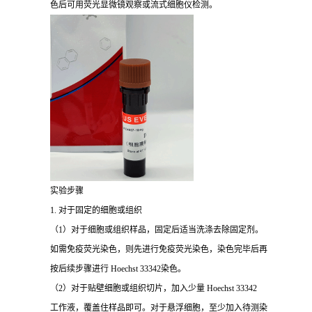
色后可用荧光显微镜观察或流式细胞仪检测。
实验步骤
1. 对于固定的细胞或组织
（1）对于细胞或组织样品，固定后适当洗涤去除固定剂。
如需免疫荧光染色，则先进行免疫荧光染色，染色完毕后再
按后续步骤进行 Hoechst 33342染色。
（2）对于贴壁细胞或组织切片，加入少量 Hoechst 33342
工作液，覆盖住样品即可。对于悬浮细胞，至少加入待测染