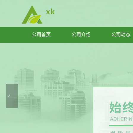
公司首页
公司介绍
公司动态