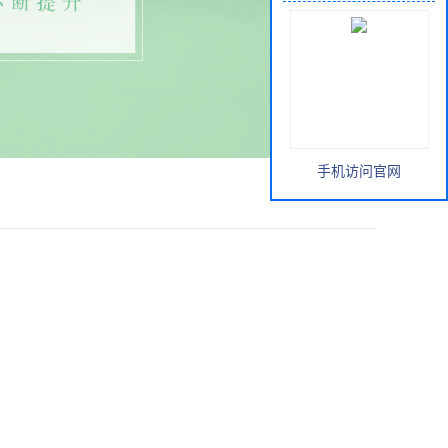
手机访问官网