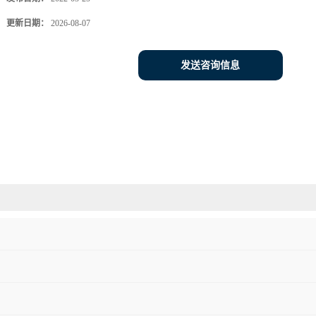
更新日期：
2026-08-07
发送咨询信息