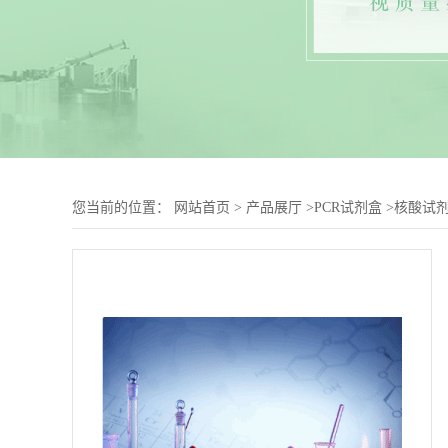
您当前的位置：
网站首页
>
产品展厅
>
PCR试剂盒
>
核酸试