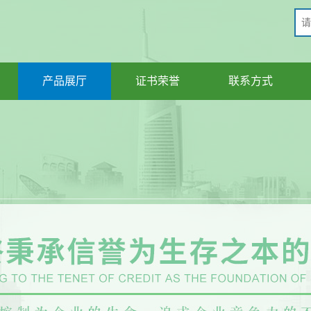
产品展厅
证书荣誉
联系方式