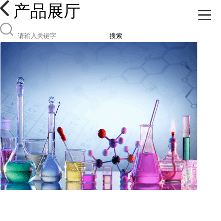
产品展厅
搜索