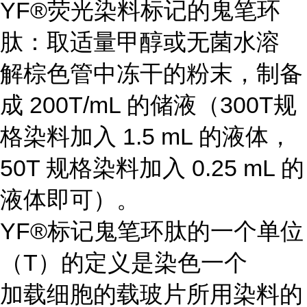
YF®荧光染料标记的鬼笔环
肽：取适量甲醇或无菌水溶
解棕色管中冻干的粉末，制备
成 200T/mL 的储液（300T规
格染料加入 1.5 mL 的液体，
50T 规格染料加入 0.25 mL 的
液体即可）。
YF®标记鬼笔环肽的一个单位
（T）的定义是染色一个
加载细胞的载玻片所用染料的