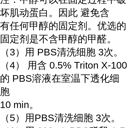
坏肌动蛋白。因此 避免含
有任何甲醇的固定剂。优选的
固定剂是不含甲醇的甲醛。
（3）用 PBS清洗细胞 3次。
（4） 用含 0.5% Triton X-100
的 PBS溶液在室温下透化细
胞
10 min。
（5）用PBS清洗细胞 3次。