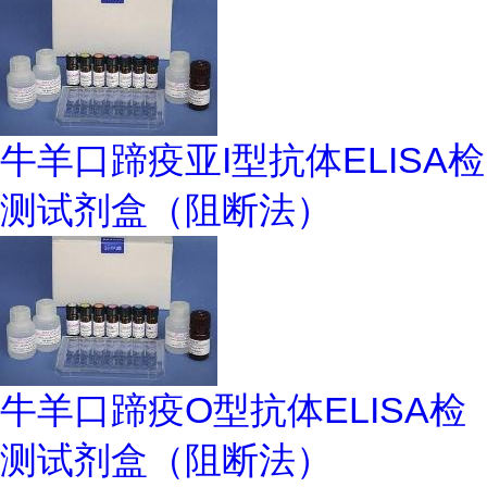
牛羊口蹄疫亚I型抗体ELISA检
测试剂盒（阻断法）
牛羊口蹄疫O型抗体ELISA检
测试剂盒（阻断法）