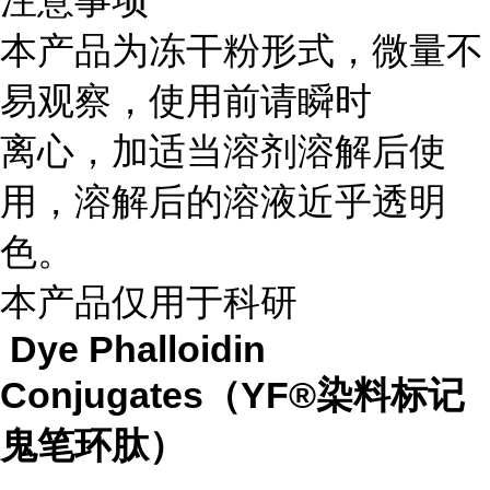
注意事项
本产品为冻干粉形式，微量不
易观察，使用前请瞬时
离心，加适当溶剂溶解后使
用，溶解后的溶液近乎透明
色。
本产品仅用于科研
Dye Phalloidin
Conjugates（YF®染料标记
鬼笔环肽）