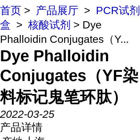
首页
>
产品展厅
>
PCR试剂
盒
>
核酸试剂
> Dye
Phalloidin Conjugates（Y...
Dye Phalloidin
Conjugates（YF染
料标记鬼笔环肽）
2022-03-25
产品详情