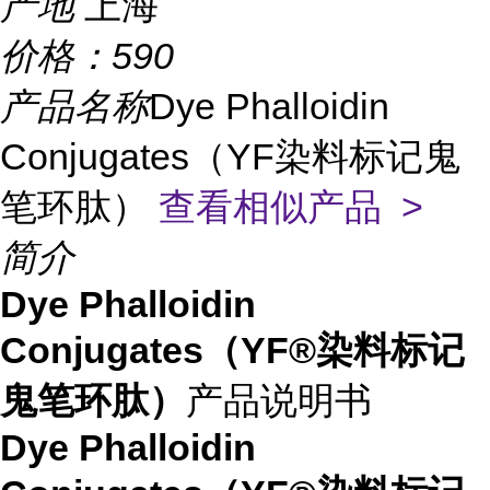
产地
上海
价格：
590
产品名称
Dye Phalloidin
Conjugates（YF染料标记鬼
笔环肽）
查看相似产品 >
简介
Dye Phalloidin
Conjugates（YF®染料标记
鬼笔环肽）
产品说明书
Dye Phalloidin