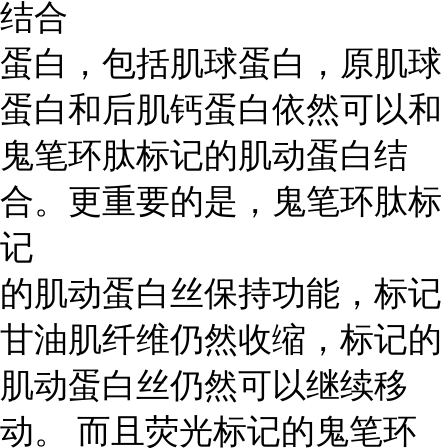
结合
蛋白，包括肌球蛋白，原肌球
蛋白和后肌钙蛋白依然可以和
鬼笔环肽标记的肌动蛋白结
合。更重要的是，鬼笔环肽标
记
的肌动蛋白丝保持功能，标记
甘油肌纤维仍然收缩，标记的
肌动蛋白丝仍然可以继续移
动。 而且荧光标记的鬼笔环