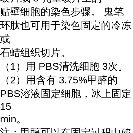
贴壁细胞的染色步骤。 鬼笔
环肽也可用于染色固定的冷冻
或
石蜡组织切片。
（1）用 PBS清洗细胞 3次。
（2）用含有 3.75%甲醛的
PBS溶液固定细胞，冰上固定
15
min。
注：甲醇可以在固定过程中破