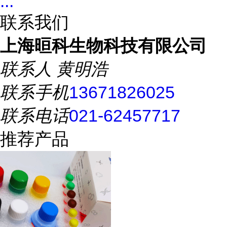
...
联系我们
上海晅科生物科技有限公司
联系人
黄明浩
联系手机
13671826025
联系电话
021-62457717
推荐产品