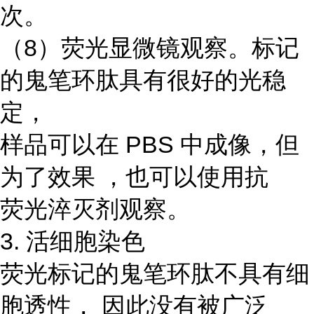
次。
（8）荧光显微镜观察。标记
的鬼笔环肽具有很好的光稳
定，
样品可以在 PBS 中成像，但
为了效果 ，也可以使用抗
荧光淬灭剂观察。
3. 活细胞染色
荧光标记的鬼笔环肽不具有细
胞透性， 因此没有被广泛