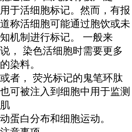
用于活细胞标记。然而，有报
道称活细胞可能通过胞饮或未
知机制进行标记。 一般来
说， 染色活细胞时需要更多
的染料。
或者， 荧光标记的鬼笔环肽
也可被注入到细胞中用于监测
肌
动蛋白分布和细胞运动。