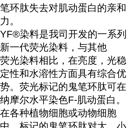
笔环肽失去对肌动蛋白的亲和
力。
YF®染料是我司开发的一系列
新一代荧光染料，与其他
荧光染料相比，在亮度，光稳
定性和水溶性方面具有综合优
势。荧光标记的鬼笔环肽可在
纳摩尔水平染色F-肌动蛋白。
在各种植物细胞或动物细胞
中，标记的鬼笔环肽对大、小