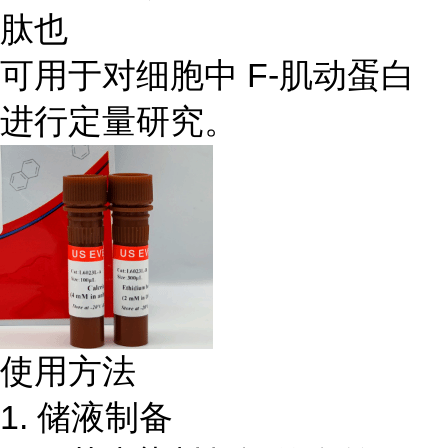
肽也
可用于对细胞中 F-肌动蛋白
进行定量研究。
使用方法
1. 储液制备