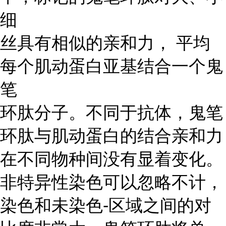
细
丝具有相似的亲和力， 平均
每个肌动蛋白亚基结合一个鬼
笔
环肽分子。不同于抗体，鬼笔
环肽与肌动蛋白的结合亲和力
在不同物种间没有显着变化。
非特异性染色可以忽略不计，
染色和未染色-区域之间的对