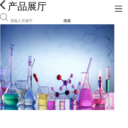
产品展厅
搜索