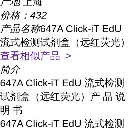
产地
上海
价格：
432
产品名称
647A Click-iT EdU
流式检测试剂盒（远红荧光）
查看相似产品 >
简介
647A Click-iT EdU 流式检测
试剂盒（远红荧光）产 品 说
明 书
647A Click-iT EdU 流式检测