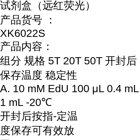
试剂盒（远红荧光）
产品货号 ：
XK6022S
产品内容：
组分 规格 5T 20T 50T 开封后
保存温度 稳定性
A. 10 mM EdU 100 μL 0.4 mL
1 mL -20℃
开封后按指-定温
度保存可有效放