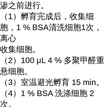
渗之前进行。
（1）孵育完成后，收集细
胞，1 % BSA清洗细胞1次，
离心
收集细胞。
（2）100 μL 4 % 多聚甲醛重
悬细胞。
（3）室温避光孵育 15 min。
（4）1 % BSA 洗涤细胞 2
次。