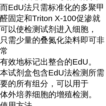
而EdU法只需标准化的多聚甲
醛固定和Triton X-100促渗就
可以使检测试剂进入细胞，
只需少量的叠氮化染料即可非
常
有效地标记出整合的EdU。
本试剂盒包含EdU法检测所需
要的所有组分，可以用于
体外培养细胞的增殖检测。
使用方法