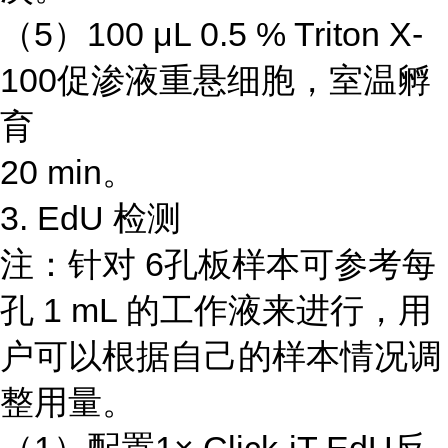
（5）100 μL 0.5 % Triton X-
100促渗液重悬细胞，室温孵
育
20 min。
3. EdU 检测
注：针对 6孔板样本可参考每
孔 1 mL 的工作液来进行，用
户可以根据自己的样本情况调
整用量。