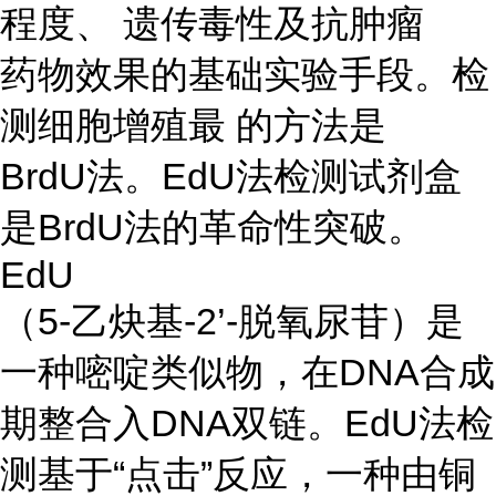
程度、 遗传毒性及抗肿瘤
药物效果的基础实验手段。检
测细胞增殖最 的方法是
BrdU法。EdU法检测试剂盒
是BrdU法的革命性突破。
EdU
（5-乙炔基-2’-脱氧尿苷）是
一种嘧啶类似物，在DNA合成
期整合入DNA双链。EdU法检
测基于“点击”反应，一种由铜