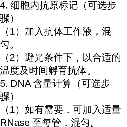
4. 细胞内抗原标记（可选步
骤）
（1）加入抗体工作液，混
匀。
（2）避光条件下，以合适的
温度及时间孵育抗体。
5. DNA 含量计算（可选步
骤）
（1）如有需要，可加入适量
RNase 至每管，混匀。