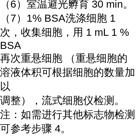
（6）室温避光孵育 30 min。
（7）1% BSA洗涤细胞 1
次，收集细胞，用 1 mL 1 %
BSA
再次重悬细胞 （重悬细胞的
溶液体积可根据细胞的数量加
以
调整），流式细胞仪检测。
注：如需进行其他标志物检测
可参考步骤 4。