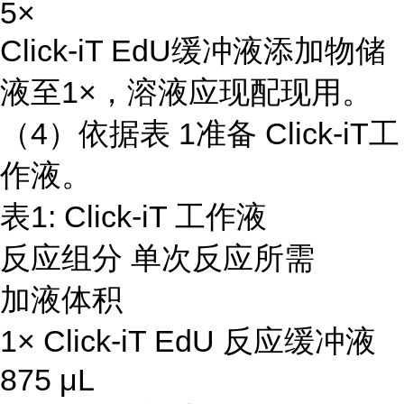
5×
Click-iT EdU缓冲液添加物储
液至1×，溶液应现配现用。
（4）依据表 1准备 Click-iT工
作液。
表1: Click-iT 工作液
反应组分 单次反应所需
加液体积
1× Click-iT EdU 反应缓冲液
875 μL