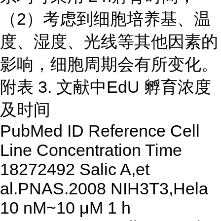
（2）考虑到细胞培养基、温
度、湿度、光线等其他因素的
影响，细胞周期会有所变化。
附表 3. 文献中EdU 孵育浓度
及时间
PubMed ID Reference Cell
Line Concentration Time
18272492 Salic A,et
al.PNAS.2008 NIH3T3,Hela
10 nM~10 μM 1 h