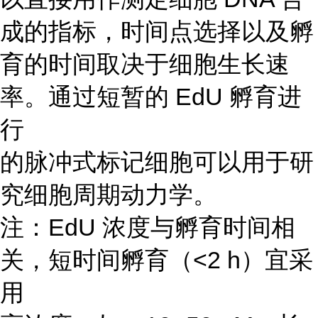
成的指标，时间点选择以及孵
育的时间取决于细胞生长速
率。通过短暂的 EdU 孵育进
行
的脉冲式标记细胞可以用于研
究细胞周期动力学。
注：EdU 浓度与孵育时间相
关，短时间孵育（<2 h）宜采
用