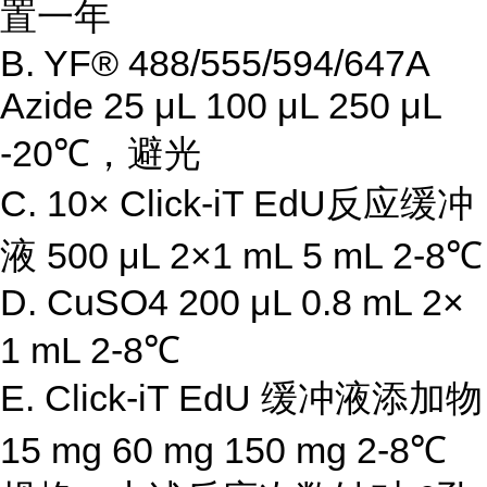
置一年
B. YF® 488/555/594/647A
Azide 25 μL 100 μL 250 μL
-20℃，避光
C. 10× Click-iT EdU反应缓冲
液 500 μL 2×1 mL 5 mL 2-8℃
D. CuSO4 200 μL 0.8 mL 2×
1 mL 2-8℃
E. Click-iT EdU 缓冲液添加物
15 mg 60 mg 150 mg 2-8℃