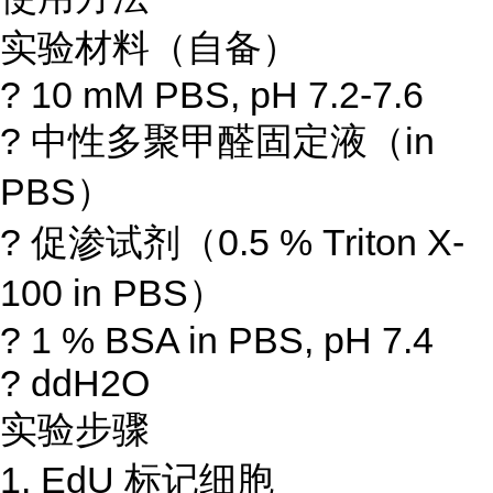
实验材料（自备）
? 10 mM PBS, pH 7.2-7.6
? 中性多聚甲醛固定液（in
PBS）
? 促渗试剂（0.5 % Triton X-
100 in PBS）
? 1 % BSA in PBS, pH 7.4
? ddH2O
实验步骤
1. EdU 标记细胞