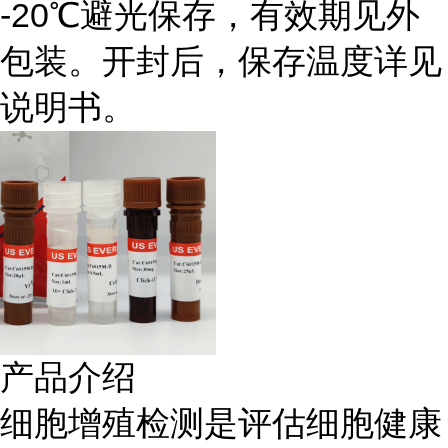
-20℃避光保存，有效期见外
包装。开封后，保存温度详见
说明书。
产品介绍
细胞增殖检测是评估细胞健康