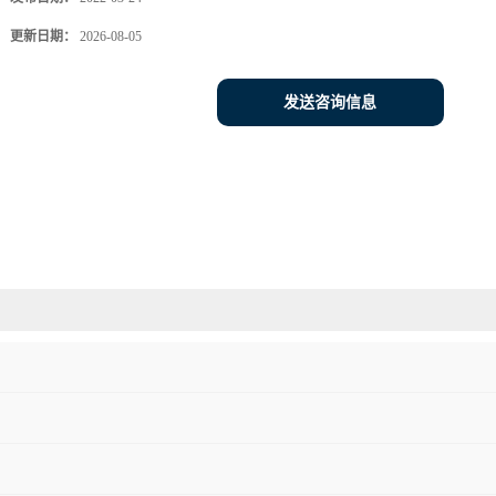
更新日期：
2026-08-05
发送咨询信息