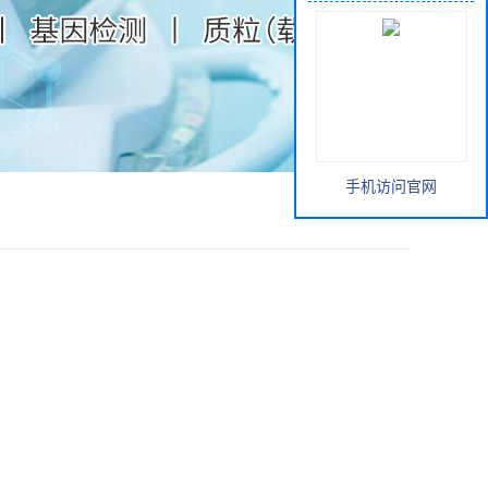
手机访问官网