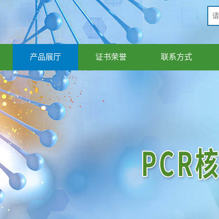
产品展厅
证书荣誉
联系方式