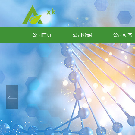
公司首页
公司介绍
公司动态