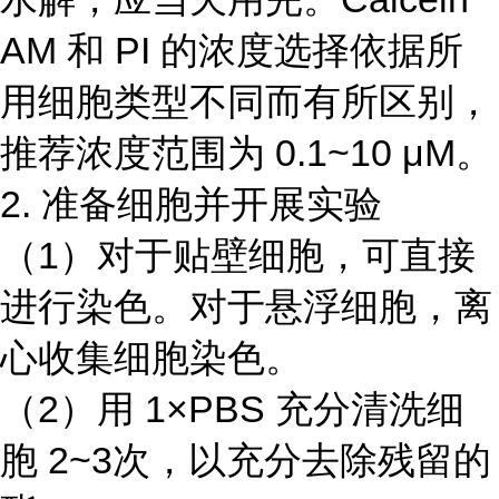
AM 和 PI 的浓度选择依据所
用细胞类型不同而有所区别，
推荐浓度范围为 0.1~10 μM。
2. 准备细胞并开展实验
（1）对于贴壁细胞，可直接
进行染色。对于悬浮细胞，离
心收集细胞染色。
（2）用 1×PBS 充分清洗细
胞 2~3次，以充分去除残留的