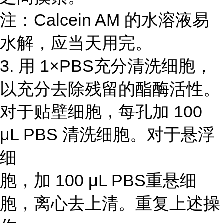
注：Calcein AM 的水溶液易
水解，应当天用完。
3. 用 1×PBS充分清洗细胞，
以充分去除残留的酯酶活性。
对于贴壁细胞，每孔加 100
μL PBS 清洗细胞。对于悬浮
细
胞，加 100 μL PBS重悬细
胞，离心去上清。重复上述操