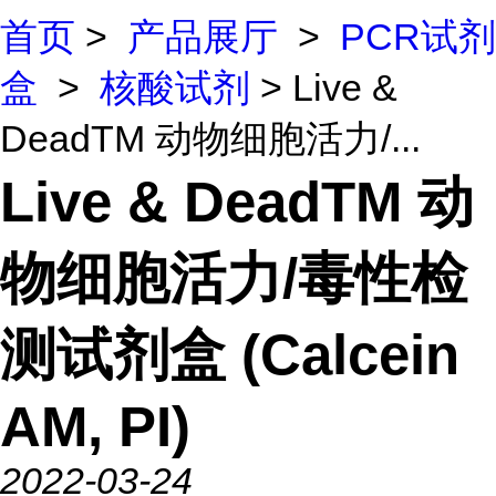
首页
>
产品展厅
>
PCR试剂
盒
>
核酸试剂
> Live &
DeadTM 动物细胞活力/...
Live & DeadTM 动
物细胞活力/毒性检
测试剂盒 (Calcein
AM, PI)
2022-03-24