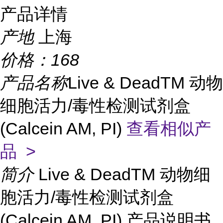
产品详情
产地
上海
价格：
168
产品名称
Live & DeadTM 动物
细胞活力/毒性检测试剂盒
(Calcein AM, PI)
查看相似产
品 >
简介
Live & DeadTM 动物细
胞活力/毒性检测试剂盒
(Calcein AM, PI) 产品说明书