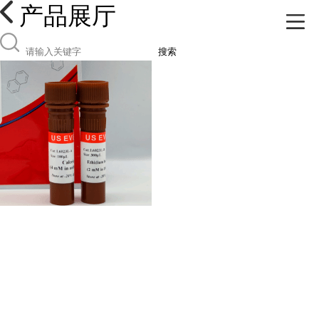
产品展厅
搜索