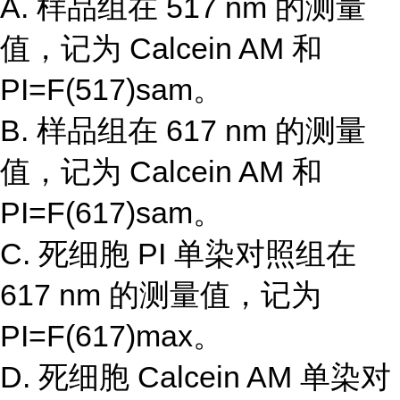
A. 样品组在 517 nm 的测量
值，记为 Calcein AM 和
PI=F(517)sam。
B. 样品组在 617 nm 的测量
值，记为 Calcein AM 和
PI=F(617)sam。
C. 死细胞 PI 单染对照组在
617 nm 的测量值，记为
PI=F(617)max。
D. 死细胞 Calcein AM 单染对