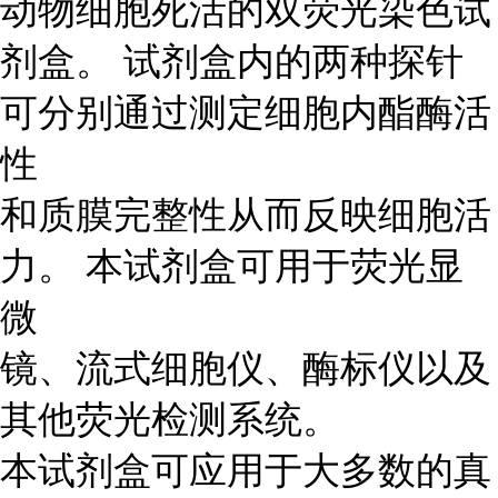
动物细胞死活的双荧光染色试
剂盒。 试剂盒内的两种探针
可分别通过测定细胞内酯酶活
性
和质膜完整性从而反映细胞活
力。 本试剂盒可用于荧光显
微
镜、流式细胞仪、酶标仪以及
其他荧光检测系统。
本试剂盒可应用于大多数的真