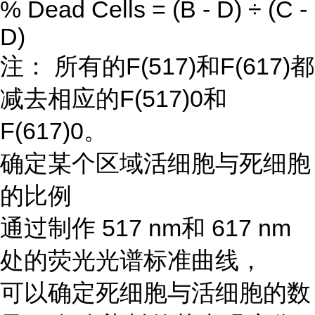
% Dead Cells = (B - D) ÷ (C -
D)
注： 所有的F(517)和F(617)都
减去相应的F(517)0和
F(617)0。
确定某个区域活细胞与死细胞
的比例
通过制作 517 nm和 617 nm
处的荧光光谱标准曲线，
可以确定死细胞与活细胞的数