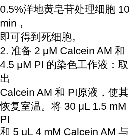
0.5%洋地黄皂苷处理细胞 10
min，
即可得到死细胞。
2. 准备 2 μM Calcein AM 和
4.5 μM PI 的染色工作液：取
出
Calcein AM 和 PI原液，使其
恢复室温。将 30 μL 1.5 mM
PI
和 5 μL 4 mM Calcein AM 与