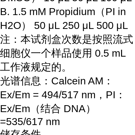
B. 1.5 mM Propidium（PI in
H2O） 50 μL 250 μL 500 μL
注：本试剂盒次数是按照流式
细胞仪一个样品使用 0.5 mL
工作液规定的。
光谱信息：Calcein AM：
Ex/Em = 494/517 nm，PI：
Ex/Em（结合 DNA）
=535/617 nm
储存条件