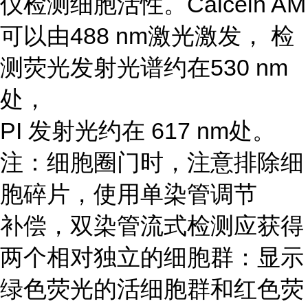
仪检测细胞活性。Calcein AM
可以由488 nm激光激发， 检
测荧光发射光谱约在530 nm
处，
PI 发射光约在 617 nm处。
注：细胞圈门时，注意排除细
胞碎片，使用单染管调节
补偿，双染管流式检测应获得
两个相对独立的细胞群：显示
绿色荧光的活细胞群和红色荧