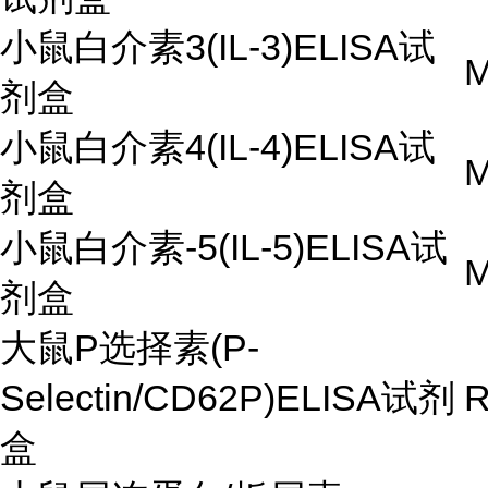
小鼠白介素3(IL-3)ELISA试
M
剂盒
小鼠白介素4(IL-4)ELISA试
M
剂盒
小鼠白介素-5(IL-5)ELISA试
M
剂盒
大鼠P选择素(P-
Selectin/CD62P)ELISA试剂
R
盒