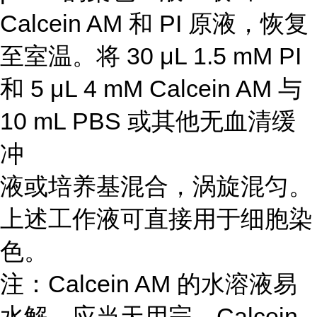
Calcein AM 和 PI 原液，恢复
至室温。将 30 μL 1.5 mM PI
和 5 μL 4 mM Calcein AM 与
10 mL PBS 或其他无血清缓
冲
液或培养基混合，涡旋混匀。
上述工作液可直接用于细胞染
色。
注：Calcein AM 的水溶液易
水解，应当天用完。Calcein