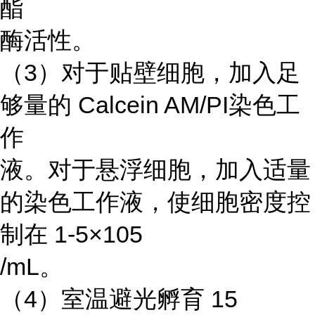
酯
酶活性。
（3）对于贴壁细胞，加入足
够量的 Calcein AM/PI染色工
作
液。对于悬浮细胞，加入适量
的染色工作液，使细胞密度控
制在 1-5×105
/mL。
（4）室温避光孵育 15