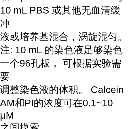
10 mL PBS 或其他无血清缓
冲
液或培养基混合，涡旋混匀。
注: 10 mL 的染色液足够染色
一个96孔板， 可根据实验需
要
调整染色液的体积。 Calcein
AM和PI的浓度可在0.1~10
μM
之间摸索。