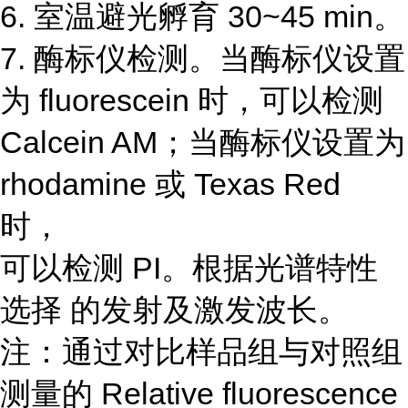
6. 室温避光孵育 30~45 min。
7. 酶标仪检测。当酶标仪设置
为 fluorescein 时，可以检测
Calcein AM；当酶标仪设置为
rhodamine 或 Texas Red
时，
可以检测 PI。根据光谱特性
选择 的发射及激发波长。
注：通过对比样品组与对照组
测量的 Relative fluorescence