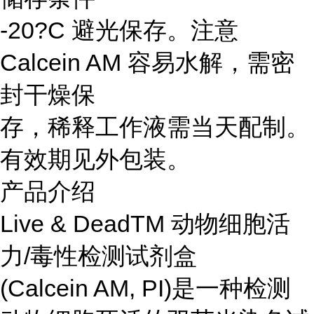
-20?C 避光保存。注意
Calcein AM 容易水解，需密
封干燥保
存，稀释工作液需当天配制。
有效期见外包装。
产品介绍
Live & DeadTM 动物细胞活
力/毒性检测试剂盒
(Calcein AM, PI)是一种检测