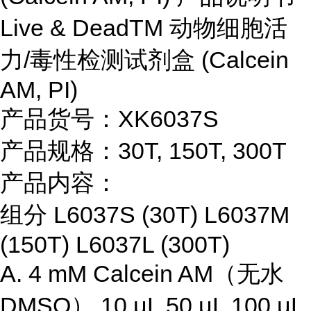
Live & DeadTM 动物细胞活
力/毒性检测试剂盒 (Calcein
AM, PI)
产品货号：XK6037S
产品规格：30T, 150T, 300T
产品内容：
组分 L6037S (30T) L6037M
(150T) L6037L (300T)
A. 4 mM Calcein AM（无水
DMSO） 10 μL 50 μL 100 μL