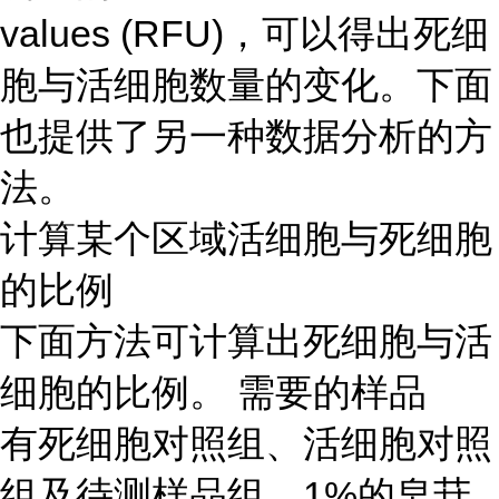
values (RFU)，可以得出死细
胞与活细胞数量的变化。下面
也提供了另一种数据分析的方
法。
计算某个区域活细胞与死细胞
的比例
下面方法可计算出死细胞与活
细胞的比例。 需要的样品
有死细胞对照组、活细胞对照
组及待测样品组。1%的皂苷