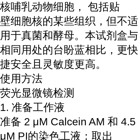
核哺乳动物细胞， 包括贴
壁细胞核的某些组织，但不适
用于真菌和酵母。本试剂盒与
相同用处的台盼蓝相比，更快
捷安全且灵敏度更高。
使用方法
荧光显微镜检测
1. 准备工作液
准备 2 μM Calcein AM 和 4.5
μM PI的染色工液：取出