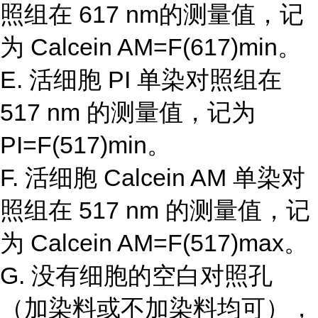
照组在 617 nm的测量值，记
为 Calcein AM=F(617)min。
E. 活细胞 PI 单染对照组在
517 nm 的测量值，记为
PI=F(517)min。
F. 活细胞 Calcein AM 单染对
照组在 517 nm 的测量值，记
为 Calcein AM=F(517)max。
G. 没有细胞的空白对照孔
（加染料或不加染料均可），