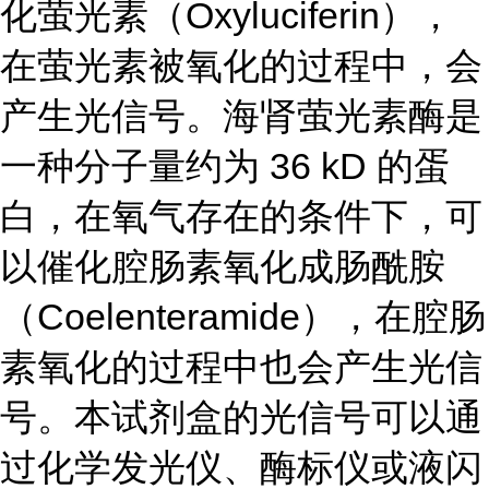
化萤光素（Oxyluciferin），
在萤光素被氧化的过程中，会
产生光信号。海肾萤光素酶是
一种分子量约为 36 kD 的蛋
白，在氧气存在的条件下，可
以催化腔肠素氧化成肠酰胺
（Coelenteramide），在腔肠
素氧化的过程中也会产生光信
号。本试剂盒的光信号可以通
过化学发光仪、酶标仪或液闪