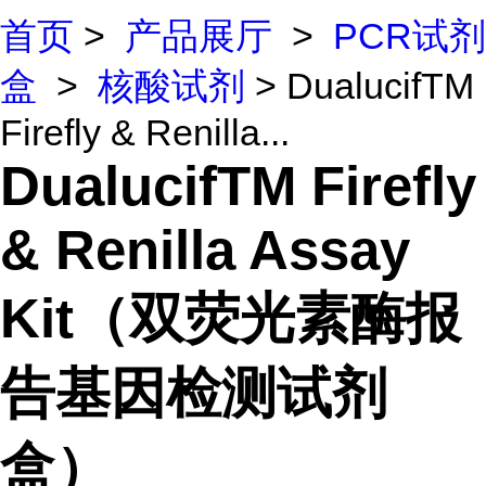
首页
>
产品展厅
>
PCR试剂
盒
>
核酸试剂
> DualucifTM
Firefly & Renilla...
DualucifTM Firefly
& Renilla Assay
Kit（双荧光素酶报
告基因检测试剂
盒）