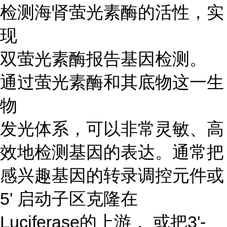
检测海肾萤光素酶的活性，实
现
双萤光素酶报告基因检测。
通过萤光素酶和其底物这一生
物
发光体系，可以非常灵敏、高
效地检测基因的表达。通常把
感兴趣基因的转录调控元件或
5' 启动子区克隆在
Luciferase的上游， 或把3'-