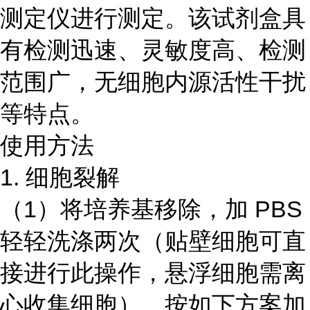
测定仪进行测定。该试剂盒具
有检测迅速、灵敏度高、检测
范围广，无细胞内源活性干扰
等特点。
使用方法
1. 细胞裂解
（1）将培养基移除，加 PBS
轻轻洗涤两次（贴壁细胞可直
接进行此操作，悬浮细胞需离
心收集细胞）。按如下方案加