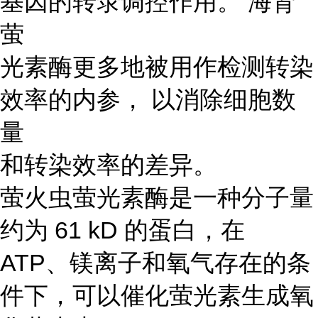
基因的转录调控作用。 海肾
萤
光素酶更多地被用作检测转染
效率的内参， 以消除细胞数
量
和转染效率的差异。
萤火虫萤光素酶是一种分子量
约为 61 kD 的蛋白，在
ATP、镁离子和氧气存在的条
件下，可以催化萤光素生成氧