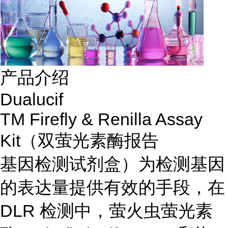
产品介绍
Dualucif
TM Firefly & Renilla Assay
Kit（双萤光素酶报告
基因检测试剂盒）为检测基因
的表达量提供有效的手段，在
DLR 检测中，萤火虫萤光素