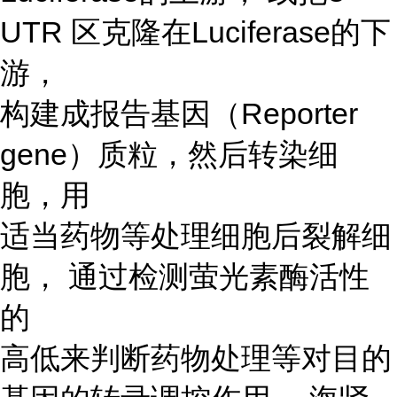
UTR 区克隆在Luciferase的下
游，
构建成报告基因（Reporter
gene）质粒，然后转染细
胞，用
适当药物等处理细胞后裂解细
胞， 通过检测萤光素酶活性
的
高低来判断药物处理等对目的