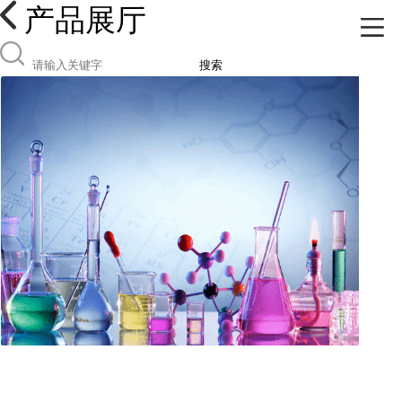
产品展厅
搜索