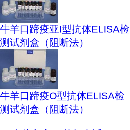
牛羊口蹄疫亚I型抗体ELISA检
测试剂盒（阻断法）
牛羊口蹄疫O型抗体ELISA检
测试剂盒（阻断法）