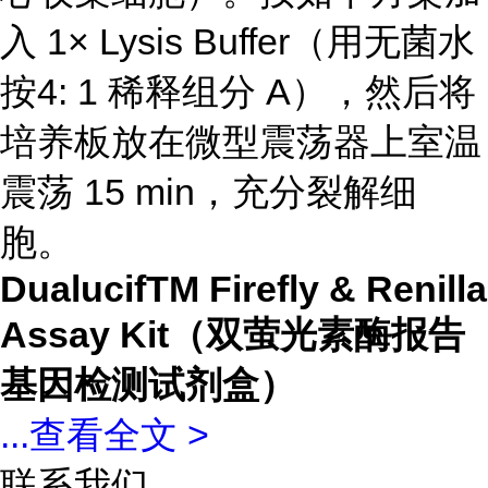
入 1× Lysis Buffer（用无菌水
按4: 1 稀释组分 A），然后将
培养板放在微型震荡器上室温
震荡 15 min，充分裂解细
胞。
DualucifTM Firefly & Renilla
Assay Kit（双萤光素酶报告
基因检测试剂盒）
...
查看全文 >
联系我们