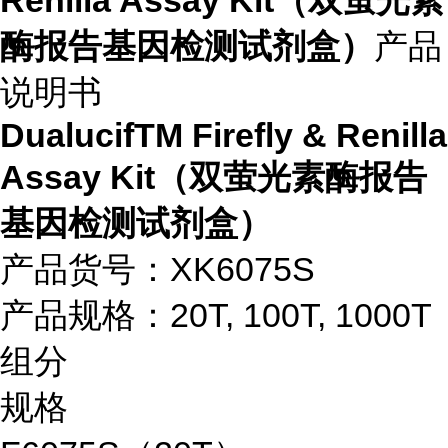
Renilla Assay Kit（双萤光素
酶报告基因检测试剂盒）
产品
说明书
DualucifTM Firefly & Renilla
Assay Kit（双萤光素酶报告
基因检测试剂盒）
产品货号：XK6075S
产品规格：20T, 100T, 1000T
组分
规格