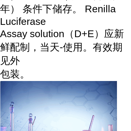
年） 条件下储存。 Renilla
Luciferase
Assay solution（D+E）应新
鲜配制，当天-使用。有效期
见外
包装。