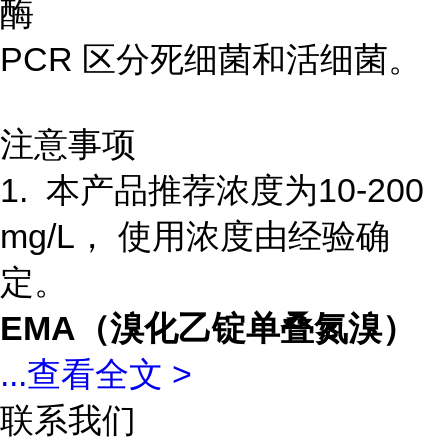
酶
PCR 区分死细菌和活细菌。
注意事项
1. 本产品推荐浓度为10-200
mg/L， 使用浓度由经验确
定。
EMA（溴化乙锭单叠氮溴）
...
查看全文 >
联系我们