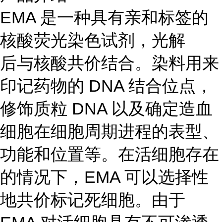
EMA 是一种具有亲和标签的
核酸荧光染色试剂，光解
后与核酸共价结合。染料用来
印记药物的 DNA 结合位点，
修饰质粒 DNA 以及确定造血
细胞在细胞周期进程的表型、
功能和位置等。在活细胞存在
的情况下，EMA 可以选择性
地共价标记死细胞。由于