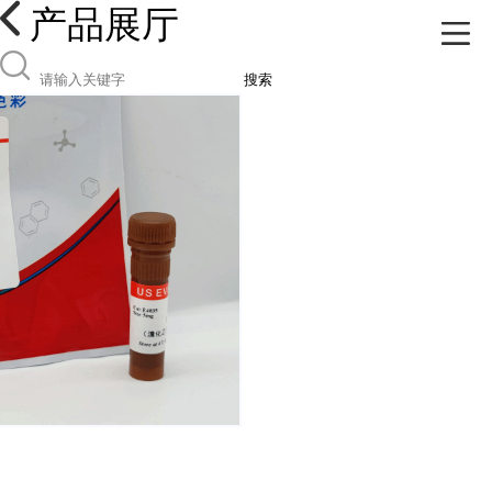
产品展厅
搜索