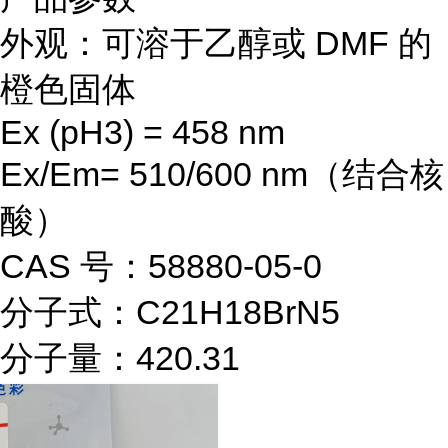
外观：可溶于乙醇或 DMF 的
橙色固体
Ex (pH3) = 458 nm
Ex/Em= 510/600 nm（结合核
酸）
CAS 号：58880-05-0
分子式：C21H18BrN5
分子量：420.31