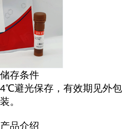
储存条件
4℃避光保存，有效期见外包
装。
产品介绍