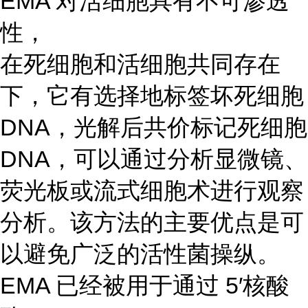
EMA 对活细胞具有不可渗透
性，
在死细胞和活细胞共同存在
下，它有选择地标签坏死细胞
DNA，光解后共价标记死细胞
DNA，可以通过分析显微镜、
荧光板或流式细胞术进行观察
分析。该方法的主要优点是可
以避免广泛的活性菌操纵。
EMA 已经被用于通过 5′核酸