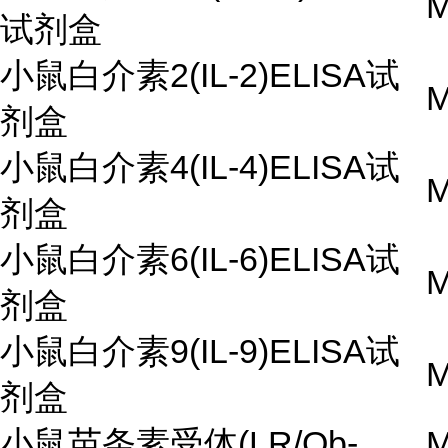
M
试剂盒
小鼠白介素2(IL-2)ELISA试
M
剂盒
小鼠白介素4(IL-4)ELISA试
M
剂盒
小鼠白介素6(IL-6)ELISA试
M
剂盒
小鼠白介素9(IL-9)ELISA试
M
剂盒
小鼠苗条素受体(LR/Ob-
M