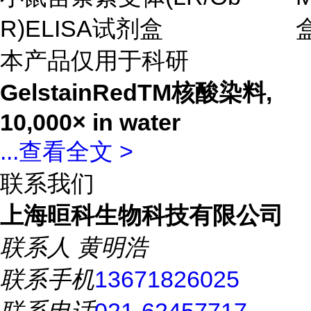
R)ELISA试剂盒
本产品仅用于科研
GelstainRedTM核酸染料,
10,000× in water
...
查看全文 >
联系我们
上海晅科生物科技有限公司
联系人
黄明浩
联系手机
13671826025