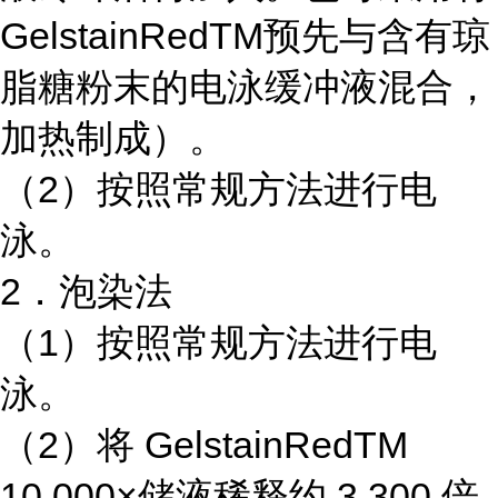
GelstainRedTM预先与含有琼
脂糖粉末的电泳缓冲液混合，
加热制成）。
（2）按照常规方法进行电
泳。
2．泡染法
（1）按照常规方法进行电
泳。
（2）将 GelstainRedTM
10,000×储液稀释约 3,300 倍