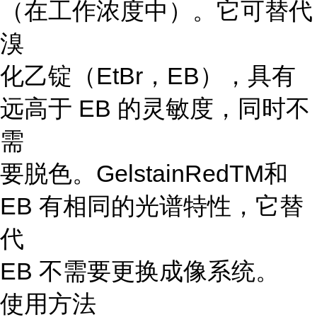
（在工作浓度中）。它可替代
溴
化乙锭（EtBr，EB），具有
远高于 EB 的灵敏度，同时不
需
要脱色。GelstainRedTM和
EB 有相同的光谱特性，它替
代
EB 不需要更换成像系统。
使用方法