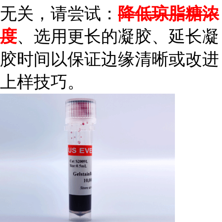
无关，请尝试：
降低琼脂糖浓
度
、选用更长的凝胶、延长凝
胶时间以保证边缘清晰或改进
上样技巧。