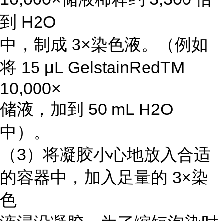
到 H2O
中，制成 3×染色液。（例如
将 15 μL GelstainRedTM
10,000×
储液，加到 50 mL H2O
中）。
（3）将凝胶小心地放入合适
的容器中，加入足量的 3×染
色