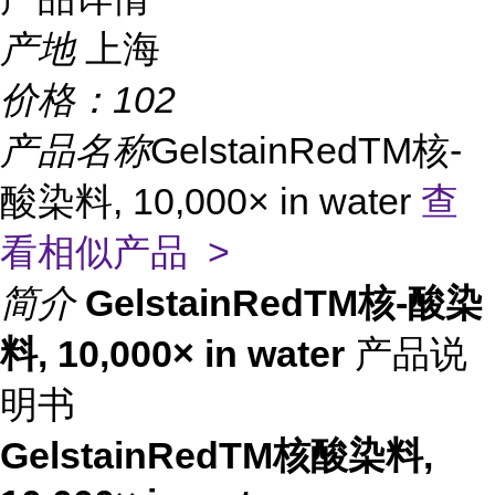
产地
上海
价格：
102
产品名称
GelstainRedTM核-
酸染料, 10,000× in water
查
看相似产品 >
简介
GelstainRedTM核-酸染
料, 10,000× in water
产品说
明书
GelstainRedTM核酸染料,