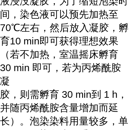
液浸没凝胶，为了缩短泡染时
间，染色液可以预先加热至
70℃左右，然后放入凝胶，孵
育10 min即可获得理想效果
（若不加热，室温摇床孵育
30 min 即可，若为丙烯酰胺
凝
胶，则需孵育 30 min到 1 h，
并随丙烯酰胺含量增加而延
长）。泡染染料用量较多，单