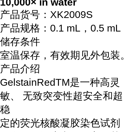
10,000× in water
产品货号：XK2009S
产品规格：0.1 mL，0.5 mL
储存条件
室温保存，有效期见外包装。
产品介绍
GelstainRedTM是一种高灵
敏、 无致突变性超安全和超
稳
定的荧光核酸凝胶染色试剂