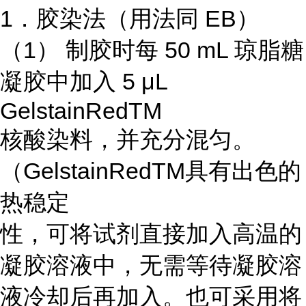
1．胶染法（用法同 EB）
（1） 制胶时每 50 mL 琼脂糖
凝胶中加入 5 μL
GelstainRedTM
核酸染料，并充分混匀。
（GelstainRedTM具有出色的
热稳定
性，可将试剂直接加入高温的
凝胶溶液中，无需等待凝胶溶
液冷却后再加入。也可采用将