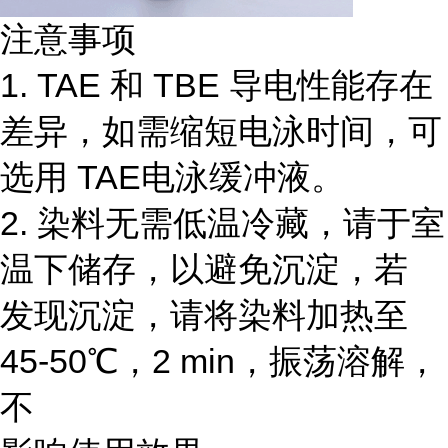
注意事项
1. TAE 和 TBE 导电性能存在
差异，如需缩短电泳时间，可
选用 TAE电泳缓冲液。
2. 染料无需低温冷藏，请于室
温下储存，以避免沉淀，若
发现沉淀，请将染料加热至
45-50℃，2 min，振荡溶解，
不