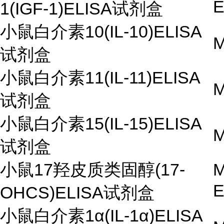
1(IGF-1)ELISA试剂盒
小鼠白介素10(IL-10)ELISA
M
试剂盒
小鼠白介素11(IL-11)ELISA
M
试剂盒
小鼠白介素15(IL-15)ELISA
M
试剂盒
小鼠17羟皮质类固醇(17-
M
OHCS)ELISA试剂盒
小鼠白介素1α(IL-1α)ELISA