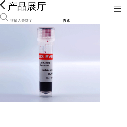
产品展厅
搜索