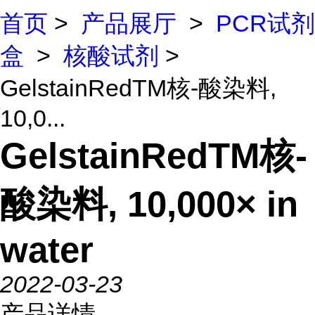
首页
>
产品展厅
>
PCR试剂
盒
>
核酸试剂
>
GelstainRedTM核-酸染料,
10,0...
GelstainRedTM核-
酸染料, 10,000× in
water
2022-03-23
产品详情