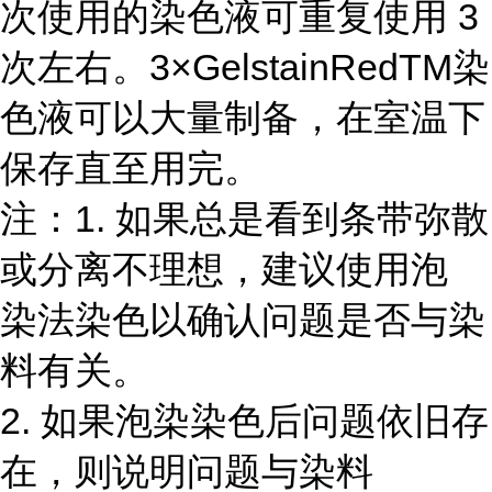
次使用的染色液可重复使用 3
次左右。3×GelstainRedTM染
色液可以大量制备，在室温下
保存直至用完。
注：1. 如果总是看到条带弥散
或分离不理想，建议使用泡
染法染色以确认问题是否与染
料有关。
2. 如果泡染染色后问题依旧存
在，则说明问题与染料