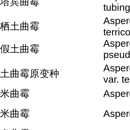
塔宾曲霉
tubin
Asperg
栖土曲霉
terric
Asperg
假土曲霉
pseud
Asperg
土曲霉原变种
var. t
米曲霉
Asper
米曲霉
Asper