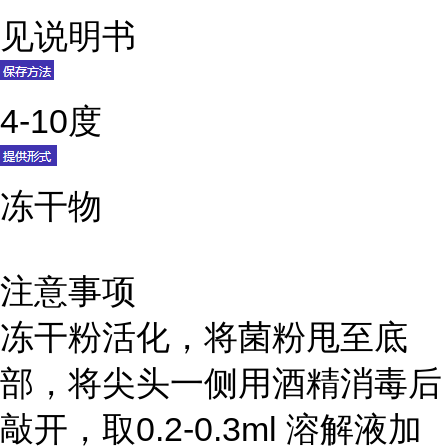
见说明书
4-10度
冻干物
注意事项
冻干粉活化，将菌粉甩至底
部，将尖头一侧用酒精消毒后
敲开，取0.2-0.3ml 溶解液加