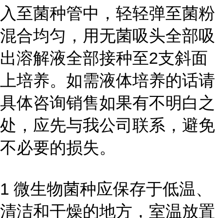
入至菌种管中，轻轻弹至菌粉
混合均匀，用无菌吸头全部吸
出溶解液全部接种至2支斜面
上培养。如需液体培养的话请
具体咨询销售如果有不明白之
处，应先与我公司联系，避免
不必要的损失。
1 微生物菌种应保存于低温、
清洁和干燥的地方，室温放置