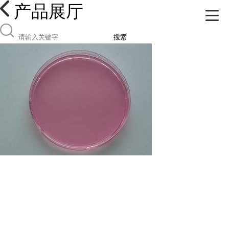
产品展厅
搜索