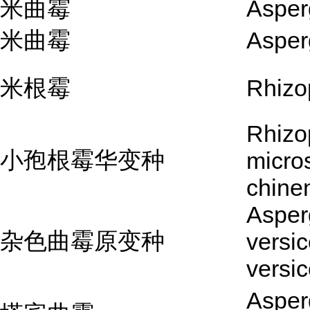
米曲霉
Asper
米曲霉
Asper
米根霉
Rhizo
Rhizo
小孢根霉华变种
micro
chine
Asperg
杂色曲霉原变种
versic
versic
Asperg