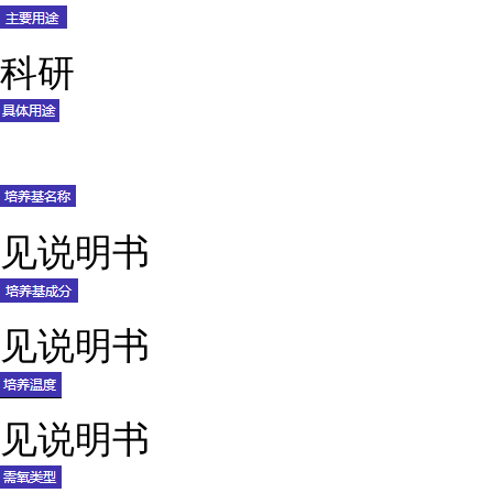
科研
见说明书
见说明书
见说明书