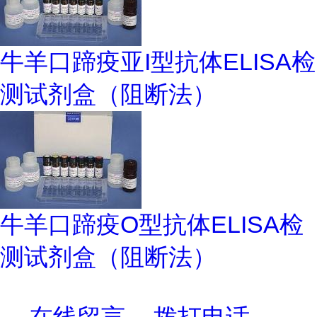
牛羊口蹄疫亚I型抗体ELISA检
测试剂盒（阻断法）
牛羊口蹄疫O型抗体ELISA检
测试剂盒（阻断法）