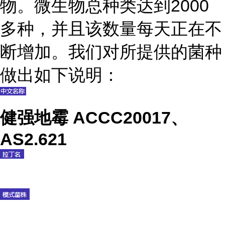
物。微生物总种类达到2000
多种，并且该数量每天正在不
断增加。我们对所提供的菌种
做出如下说明：
健强地霉 ACCC20017、
AS2.621