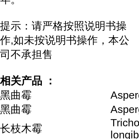
提示：请严格按照说明书操
作,如未按说明书操作，本公
司不承担售
相关产品 ：
黑曲霉
Asperg
黑曲霉
Asperg
Trich
长枝木霉
longi