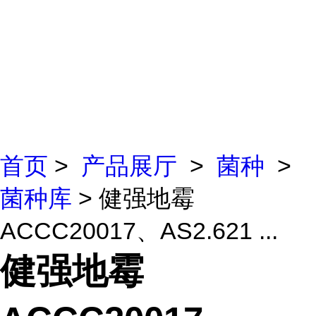
首页
>
产品展厅
>
菌种
>
菌种库
> 健强地霉
ACCC20017、AS2.621 ...
健强地霉