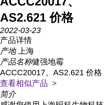
ACCC20017、
AS2.621 价格
2022-03-23
产品详情
产地
上海
产品名称
健强地霉
ACCC20017、AS2.621 价格
查看相似产品 >
简介
感谢您使用上海晅科生物科技