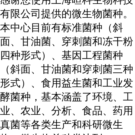
有限公司提供的微生物菌种。
本中心目前有标准菌种（斜
面、甘油菌、穿刺菌和冻干粉
四种形式）、基因工程菌种
（斜面、甘油菌和穿刺菌三种
形式）、食用益生菌和工业发
酵菌种，基本涵盖了环境、工
业、农业、分析、食品、药用
真菌等各类生产和科研微生