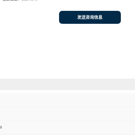
发送咨询信息
9