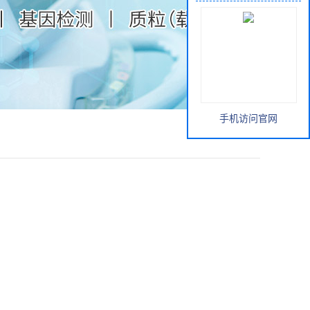
手机访问官网