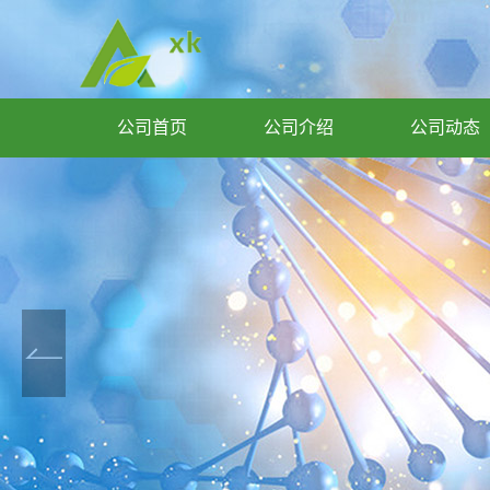
公司首页
公司介绍
公司动态