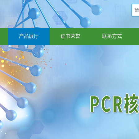
产品展厅
证书荣誉
联系方式