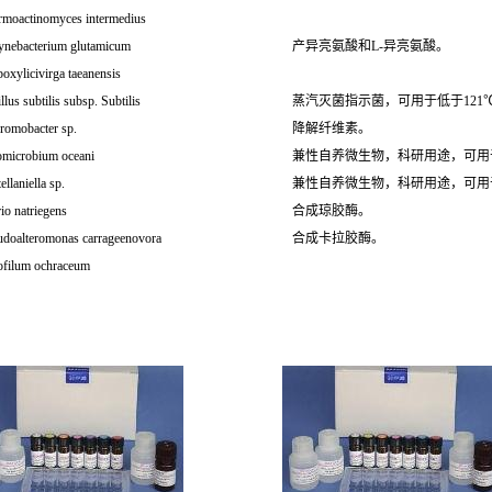
rmoactinomyces intermedius
ynebacterium glutamicum
产异亮氨酸和L-异亮氨酸。
oxylicivirga taeanensis
llus subtilis subsp. Subtilis
蒸汽灭菌指示菌，可用于低于12
romobacter sp.
降解纤维素。
omicrobium oceani
兼性自养微生物，科研用途，可用
ellaniella sp.
兼性自养微生物，科研用途，可用
io natriegens
合成琼胶酶。
udoalteromonas carrageenovora
合成卡拉胶酶。
ofilum ochraceum