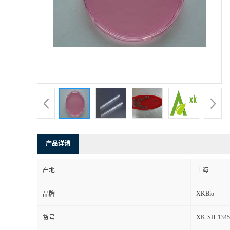
产品详请
产地
上海
XKBio
品牌
XK-SH-1345
货号