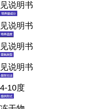
见说明书
见说明书
见说明书
见说明书
4-10度
冻干物