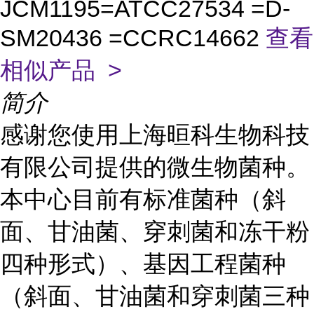
JCM1195=ATCC27534 =D-
SM20436 =CCRC14662
查看
相似产品 >
简介
感谢您使用上海晅科生物科技
有限公司提供的微生物菌种。
本中心目前有标准菌种（斜
面、甘油菌、穿刺菌和冻干粉
四种形式）、基因工程菌种
（斜面、甘油菌和穿刺菌三种