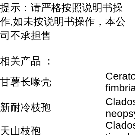
提示：请严格按照说明书操
作,如未按说明书操作，本公
司不承担售
相关产品 ：
Cerato
甘薯长喙壳
fimbri
Clado
新耐冷枝孢
neops
Clado
天山枝孢