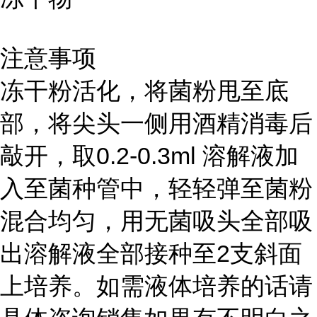
注意事项
冻干粉活化，将菌粉甩至底
部，将尖头一侧用酒精消毒后
敲开，取0.2-0.3ml 溶解液加
入至菌种管中，轻轻弹至菌粉
混合均匀，用无菌吸头全部吸
出溶解液全部接种至2支斜面
上培养。如需液体培养的话请