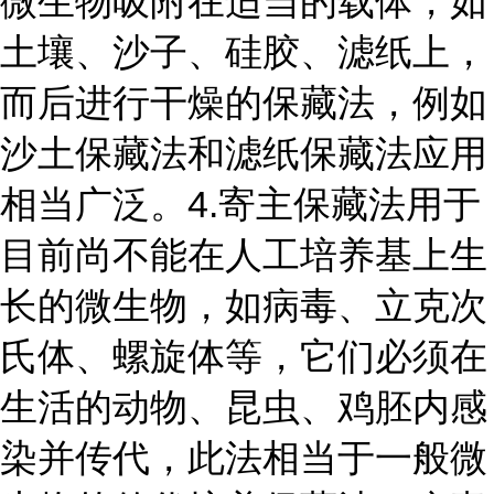
微生物吸附在适当的载体，如
土壤、沙子、硅胶、滤纸上，
而后进行干燥的保藏法，例如
沙土保藏法和滤纸保藏法应用
相当广泛。
4.寄主保藏法
用于
目前尚不能在人工培养基上生
长的微生物，如病毒、立克次
氏体、螺旋体等，它们必须在
生活的动物、昆虫、鸡胚内感
染并传代，此法相当于一般微