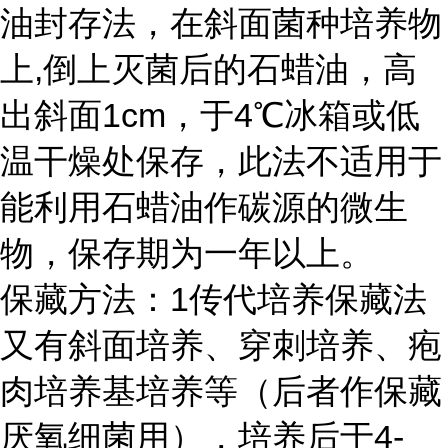
油封存法，在斜面菌种培养物
上,倒上灭菌后的石蜡油，高
出斜面1cm，于4℃冰箱或低
温干燥处保存，此法不适用于
能利用石蜡油作碳源的微生
物，保存期为一年以上。
保藏方法：
1传代培养保藏法
又有斜面培养、穿刺培养、疱
肉培养基培养等（后者作保藏
厌氧细菌用），培养后于4-