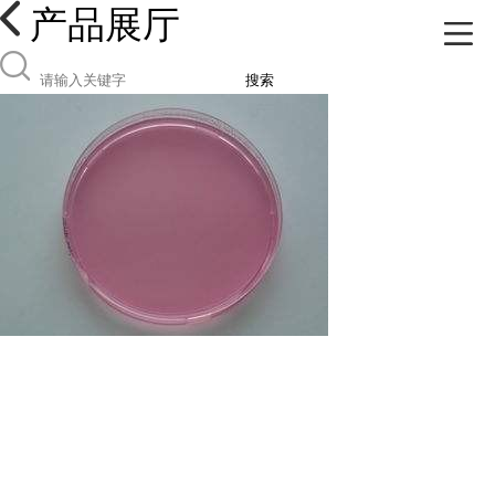
产品展厅
搜索