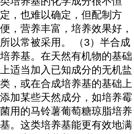
类培养基的化学成分很不恒
定，也难以确定，但配制方
便，营养丰富，培养效果好，
所以常被采用。
（3）半合成
培养基。在天然有机物的基础
上适当加入已知成分的无机盐
类，或在合成培养基的基础上
添加某些天然成分，如培养霉
菌用的马铃薯葡萄糖琼脂培养
基。这类培养基能更有效地满