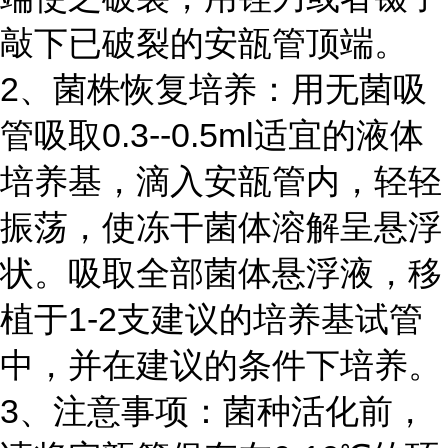
敲下已破裂的安瓿管顶端。
2、菌株恢复培养：用无菌吸
管吸取0.3--0.5ml适宜的液体
培养基，滴入安瓿管内，轻轻
振荡，使冻干菌体溶解呈悬浮
状。吸取全部菌体悬浮液，移
植于1-2支建议的培养基试管
中，并在建议的条件下培养。
3、注意事项：菌种活化前，