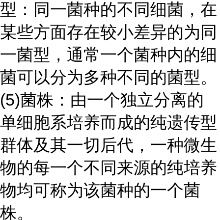
型：同一菌种的不同细菌，在
某些方面存在较小差异的为同
一菌型，通常一个菌种内的细
菌可以分为多种不同的菌型。
(5)菌株：由一个独立分离的
单细胞系培养而成的纯遗传型
群体及其一切后代，一种微生
物的每一个不同来源的纯培养
物均可称为该菌种的一个菌
株。