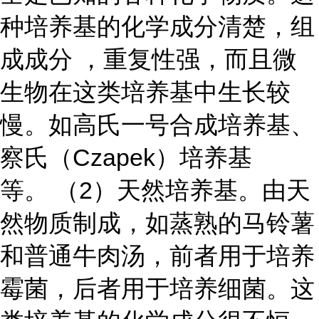
种培养基的化学成分清楚，组
成成分 ，重复性强，而且微
生物在这类培养基中生长较
慢。如高氏一号合成培养基、
察氏（Czapek）培养基
等。
（2）天然培养基。由天
然物质制成，如蒸熟的马铃薯
和普通牛肉汤，前者用于培养
霉菌，后者用于培养细菌。这