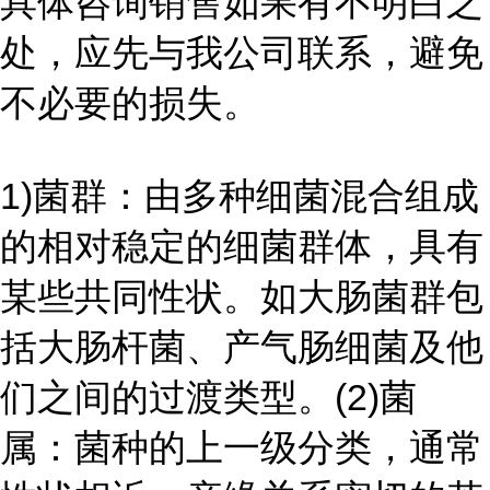
具体咨询销售如果有不明白之
处，应先与我公司联系，避免
不必要的损失。
1)菌群：由多种细菌混合组成
的相对稳定的细菌群体，具有
某些共同性状。如大肠菌群包
括大肠杆菌、产气肠细菌及他
们之间的过渡类型。
(2)菌
属：菌种的上一级分类，通常