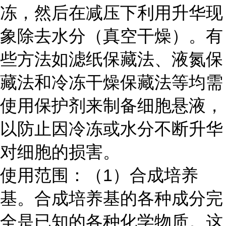
冻，然后在减压下利用升华现
象除去水分（真空干燥）。有
些方法如滤纸保藏法、液氮保
藏法和冷冻干燥保藏法等均需
使用保护剂来制备细胞悬液，
以防止因冷冻或水分不断升华
对细胞的损害。
使用范围：
（1）合成培养
基。合成培养基的各种成分完
全是已知的各种化学物质。这