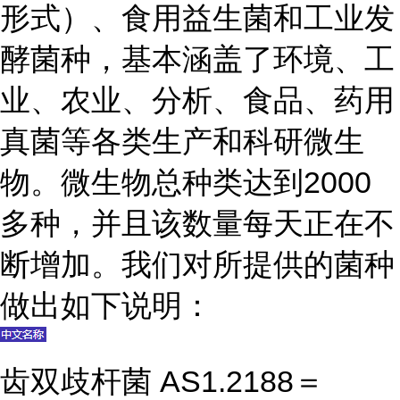
形式）、食用益生菌和工业发
酵菌种，基本涵盖了环境、工
业、农业、分析、食品、药用
真菌等各类生产和科研微生
物。微生物总种类达到2000
多种，并且该数量每天正在不
断增加。我们对所提供的菌种
做出如下说明：
齿双歧杆菌 AS1.2188＝