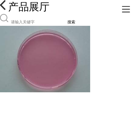
产品展厅
搜索