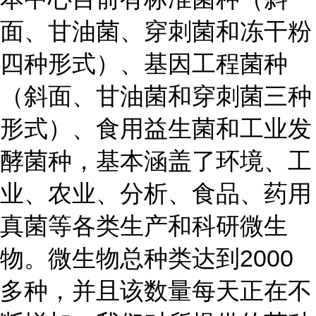
面、甘油菌、穿刺菌和冻干粉
四种形式）、基因工程菌种
（斜面、甘油菌和穿刺菌三种
形式）、食用益生菌和工业发
酵菌种，基本涵盖了环境、工
业、农业、分析、食品、药用
真菌等各类生产和科研微生
物。微生物总种类达到2000
多种，并且该数量每天正在不