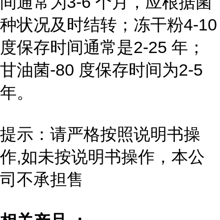
间通常为3-6 个月，应根据菌
种状况及时结转；冻干粉4-10
度保存时间通常是2-25 年；
甘油菌-80 度保存时间为2-5
年。
提示：请严格按照说明书操
作,如未按说明书操作，本公
司不承担售