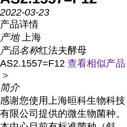
2022-03-23
产品详情
产地
上海
产品名称
红法夫酵母
AS2.1557=F12
查看相似产品
>
简介
感谢您使用上海晅科生物科技
有限公司提供的微生物菌种。
本中心目前有标准菌种（斜