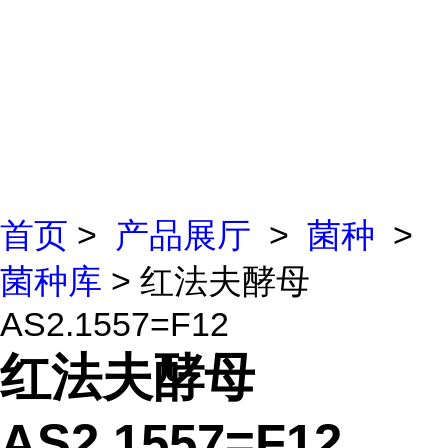
首页
>
产品展厅
>
菌种
>
菌种库
> 红法夫酵母
AS2.1557=F12
红法夫酵母
AS2.1557=F12