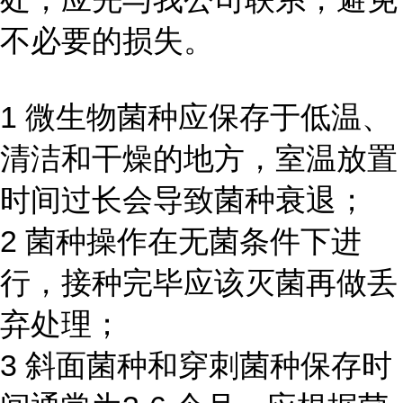
不必要的损失。
1 微生物菌种应保存于低温、
清洁和干燥的地方，室温放置
时间过长会导致菌种衰退；
2 菌种操作在无菌条件下进
行，接种完毕应该灭菌再做丢
弃处理；
3 斜面菌种和穿刺菌种保存时