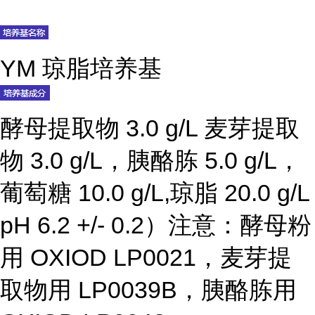
YM 琼脂培养基
酵母提取物 3.0 g/L 麦芽提取
物 3.0 g/L，胰酪胨 5.0 g/L，
葡萄糖 10.0 g/L,琼脂 20.0 g/L
pH 6.2 +/- 0.2）注意：酵母粉
用 OXIOD LP0021，麦芽提
取物用 LP0039B，胰酪胨用