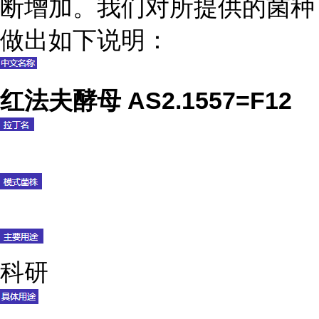
断增加。我们对所提供的菌种
做出如下说明：
红法夫酵母 AS2.1557=F12
科研