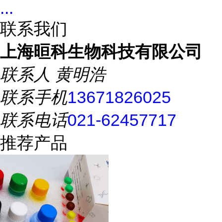
...
联系我们
上海晅科生物科技有限公司
联系人
黄明浩
联系手机
13671826025
联系电话
021-62457717
推荐产品