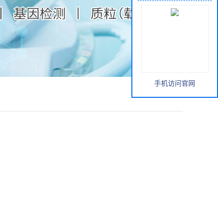
手机访问官网