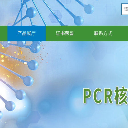
产品展厅
证书荣誉
联系方式