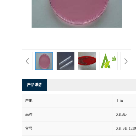
产品详请
产地
上海
XKBio
品牌
XK-SH-1339
货号