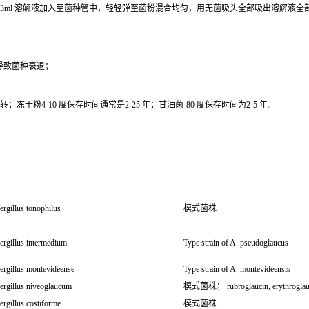
0.3ml 溶解液加入至菌种管中，轻轻弹至菌粉混合均匀，用无菌吸头全部吸出溶解液
导致菌种衰退；
干粉4-10 度保存时间通常是2-25 年；甘油菌-80 度保存时间为2-5 年。
rgillus tonophilus
模式菌株
ergillus intermedium
Type strain of A. pseudoglaucus
ergillus montevideense
Type strain of A. montevideensis
ergillus niveoglaucum
模式菌株； rubroglaucin, erythroglaucin
rgillus costiforme
模式菌株