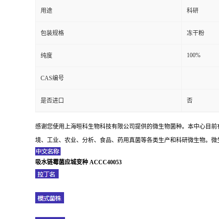
用途
科研
包装规格
冻干粉
100%
纯度
CAS编号
是否进口
否
感谢您使用上海晅科生物科技有限公司提供的微生物菌种。本中心目前
境、工业、农业、分析、食品、药用真菌等各类生产和科研微生物。微生
吸水链霉菌应城变种 ACCC40053