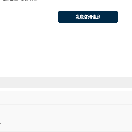
发送咨询信息
1