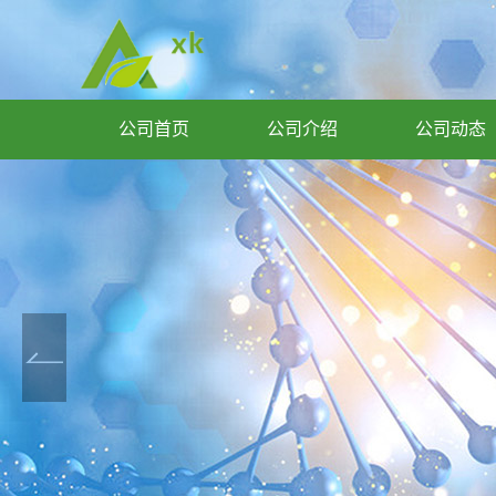
公司首页
公司介绍
公司动态