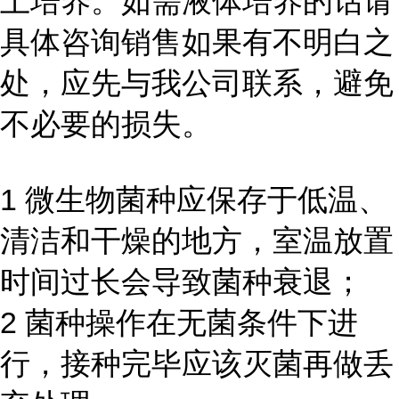
上培养。如需液体培养的话请
具体咨询销售如果有不明白之
处，应先与我公司联系，避免
不必要的损失。
1 微生物菌种应保存于低温、
清洁和干燥的地方，室温放置
时间过长会导致菌种衰退；
2 菌种操作在无菌条件下进
行，接种完毕应该灭菌再做丢