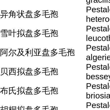
Pestal
异角状盘多毛孢
hetero
Pestal
雪叶拟盘多毛孢
leuco
Pestal
阿尔及利亚盘多毛孢
algeri
Pestal
贝西拟盘多毛孢
besse
Pestal
布氏拟盘多毛孢
briosi
Pestal
胡桐拟盘多毛孢