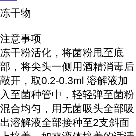
冻干物
注意事项
冻干粉活化，将菌粉甩至底
部，将尖头一侧用酒精消毒后
敲开，取0.2-0.3ml 溶解液加
入至菌种管中，轻轻弹至菌粉
混合均匀，用无菌吸头全部吸
出溶解液全部接种至2支斜面