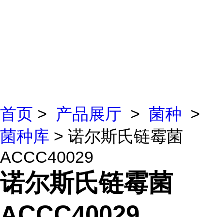
首页
>
产品展厅
>
菌种
>
菌种库
> 诺尔斯氏链霉菌
ACCC40029
诺尔斯氏链霉菌
ACCC40029