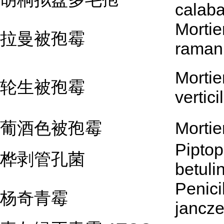
calab
Mortie
拉曼被孢霉
raman
Mortie
轮生被孢霉
vertici
葡酒色被孢霉
Mortie
Piptop
桦剥管孔菌
betuli
Penici
杨奇青霉
jancze