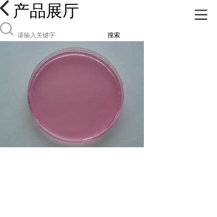
产品展厅
搜索