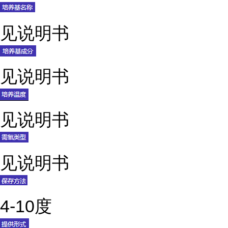
见说明书
见说明书
见说明书
见说明书
4-10度