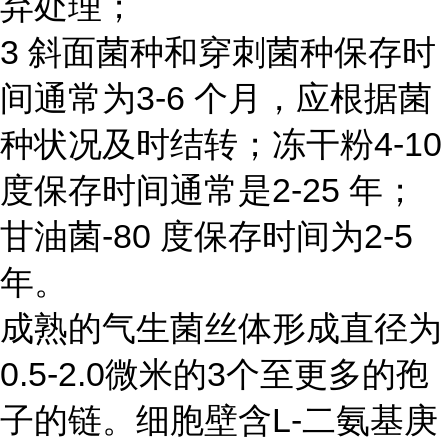
弃处理；
3 斜面菌种和穿刺菌种保存时
间通常为3-6 个月，应根据菌
种状况及时结转；冻干粉4-10
度保存时间通常是2-25 年；
甘油菌-80 度保存时间为2-5
年。
成熟的气生菌丝体形成直径为
0.5-2.0微米的3个至更多的孢
子的链。细胞壁含L-二氨基庚