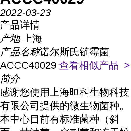
2022-03-23
产品详情
产地
上海
产品名称
诺尔斯氏链霉菌
ACCC40029
查看相似产品 >
简介
感谢您使用上海晅科生物科技
有限公司提供的微生物菌种。
本中心目前有标准菌种（斜