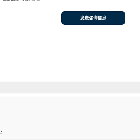
发送咨询信息
2