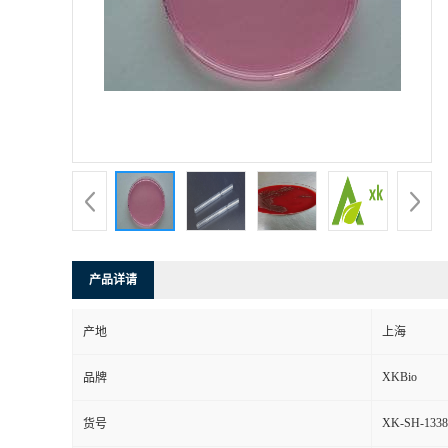
产品详请
产地
上海
XKBio
品牌
XK-SH-1338
货号