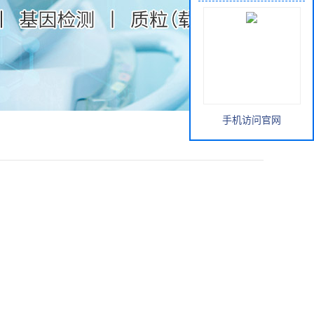
手机访问官网