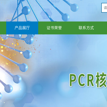
产品展厅
证书荣誉
联系方式