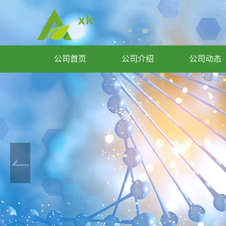
公司首页
公司介绍
公司动态