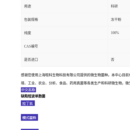
用途
科研
包装规格
冻干粉
100%
纯度
CAS编号
是否进口
否
感谢您使用上海晅科生物科技有限公司提供的微生物菌种。本中心目前
境、工业、农业、分析、食品、药用真菌等各类生产和科研微生物。微生
缺陷短波单胞菌