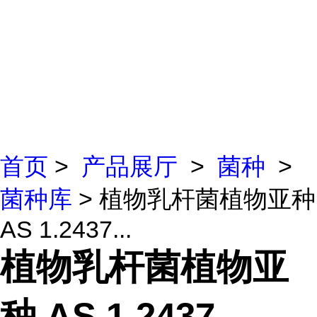
首页
>
产品展厅
>
菌种
>
菌种库
> 植物乳杆菌植物亚种
AS 1.2437...
植物乳杆菌植物亚
种 AS 1.2437