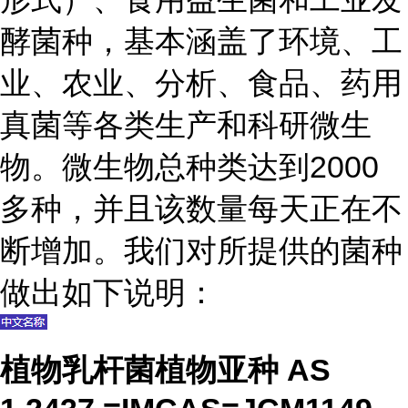
酵菌种，基本涵盖了环境、工
业、农业、分析、食品、药用
真菌等各类生产和科研微生
物。微生物总种类达到2000
多种，并且该数量每天正在不
断增加。我们对所提供的菌种
做出如下说明：
植物乳杆菌植物亚种 AS