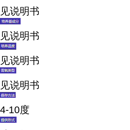
见说明书
见说明书
见说明书
见说明书
4-10度