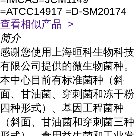
=ATCC14917 =D-SM20174
查看相似产品 >
简介
感谢您使用上海晅科生物科技
有限公司提供的微生物菌种。
本中心目前有标准菌种（斜
面、甘油菌、穿刺菌和冻干粉
四种形式）、基因工程菌种
（斜面、甘油菌和穿刺菌三种
形式）、食用益生菌和工业发