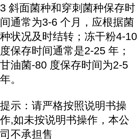
3 斜面菌种和穿刺菌种保存时
间通常为3-6 个月，应根据菌
种状况及时结转；冻干粉4-10
度保存时间通常是2-25 年；
甘油菌-80 度保存时间为2-5
年。
提示：请严格按照说明书操
作,如未按说明书操作，本公
司不承担售