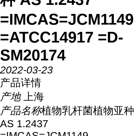
=IMCAS=JCM1149
=ATCC14917 =D-
SM20174
2022-03-23
产品详情
产地
上海
产品名称
植物乳杆菌植物亚种
AS 1.2437
=IMCAS=JCM1149