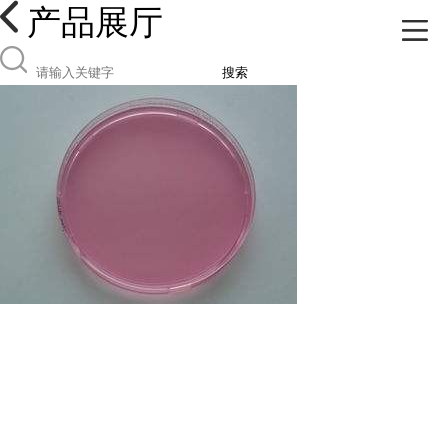
产品展厅
搜索