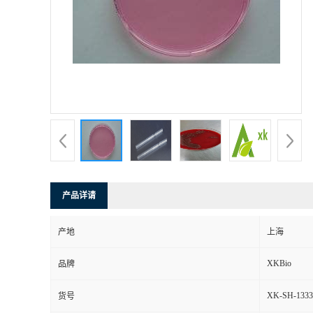
产品详请
产地
上海
XKBio
品牌
XK-SH-1333
货号