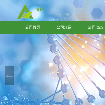
公司首页
公司介绍
公司动态