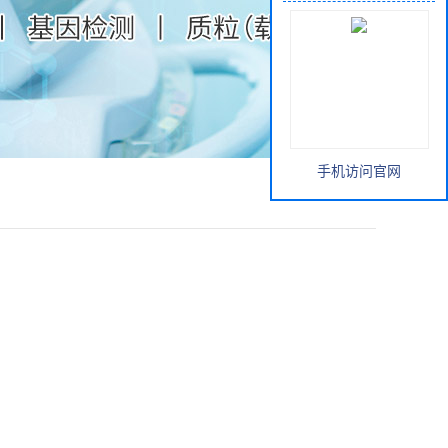
手机访问官网