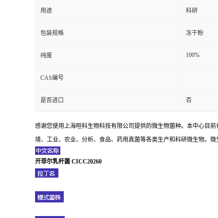
用途
科研
包装规格
冻干粉
100%
纯度
CAS编号
是否进口
否
感谢您使用上海晅科生物科技有限公司提供的微生物菌种。本中心目前
境、工业、农业、分析、食品、药用真菌等各类生产和科研微生物。微生
开菲尔乳杆菌 CICC20260