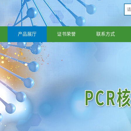
产品展厅
证书荣誉
联系方式