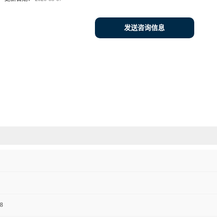
发送咨询信息
8