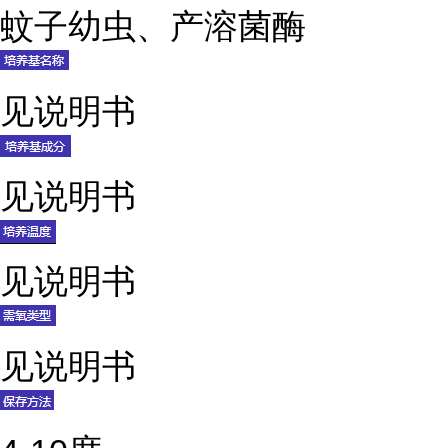
蚊子幼虫、产溶菌酶
见说明书
见说明书
见说明书
见说明书