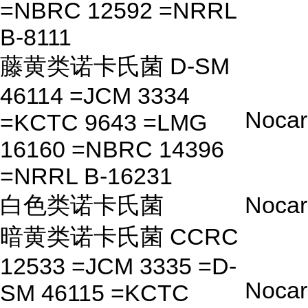
=NBRC 12592 =NRRL
B-8111
藤黄类诺卡氏菌 D-SM
46114 =JCM 3334
Nocar
=KCTC 9643 =LMG
16160 =NBRC 14396
=NRRL B-16231
白色类诺卡氏菌
Nocar
暗黄类诺卡氏菌 CCRC
12533 =JCM 3335 =D-
Nocar
SM 46115 =KCTC