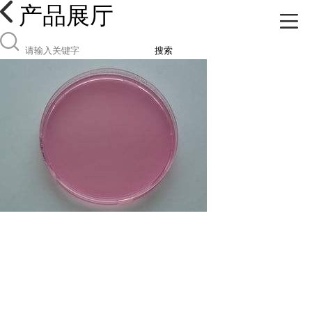
产品展厅
搜索