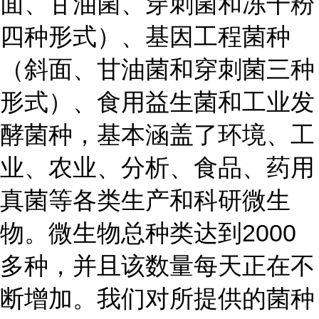
面、甘油菌、穿刺菌和冻干粉
四种形式）、基因工程菌种
（斜面、甘油菌和穿刺菌三种
形式）、食用益生菌和工业发
酵菌种，基本涵盖了环境、工
业、农业、分析、食品、药用
真菌等各类生产和科研微生
物。微生物总种类达到2000
多种，并且该数量每天正在不
断增加。我们对所提供的菌种