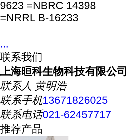
9623 =NBRC 14398
=NRRL B-16233
...
联系我们
上海晅科生物科技有限公司
联系人
黄明浩
联系手机
13671826025
联系电话
021-62457717
推荐产品