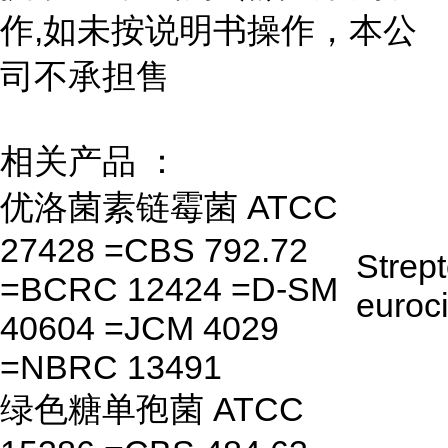
作,如未按说明书操作，本公
司不承担售
相关产品 ：
优洛菌素链霉菌 ATCC
27428 =CBS 792.72
Strep
=BCRC 12424 =D-SM
euroc
40604 =JCM 4029
=NBRC 13491
绿色糖单孢菌 ATCC