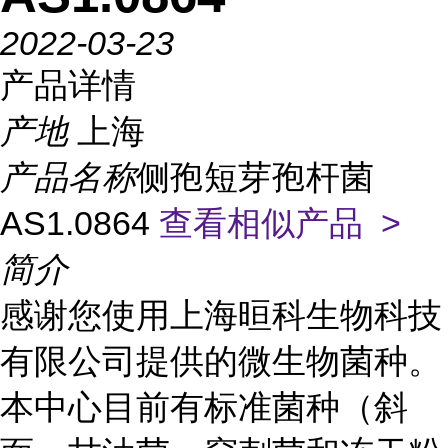
2022-03-23
产品详情
产地
上海
产品名称
侧孢短芽孢杆菌
AS1.0864
查看相似产品 >
简介
感谢您使用上海晅科生物科技
有限公司提供的微生物菌种。
本中心目前有标准菌种（斜