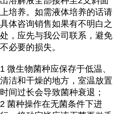
出溶解液全部接种至2支斜面
上培养。如需液体培养的话请
具体咨询销售如果有不明白之
处，应先与我公司联系，避免
不必要的损失。
1 微生物菌种应保存于低温、
清洁和干燥的地方，室温放置
时间过长会导致菌种衰退；
2 菌种操作在无菌条件下进