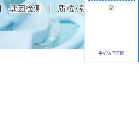
手机访问官网