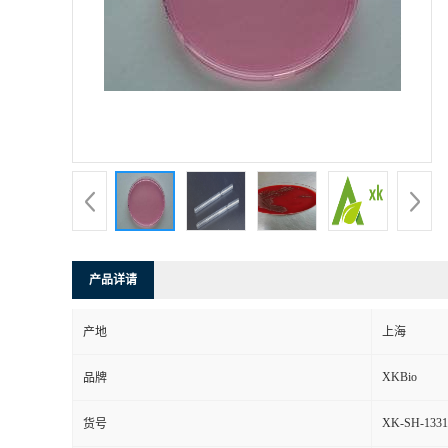
产品详请
产地
上海
XKBio
品牌
XK-SH-1331
货号