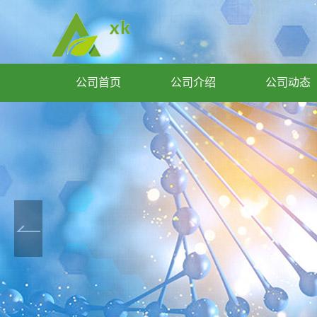
公司首页
公司介绍
公司动态