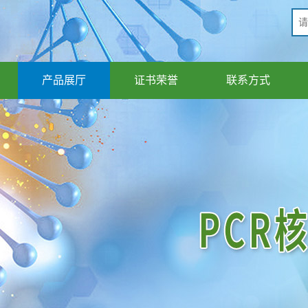
产品展厅
证书荣誉
联系方式