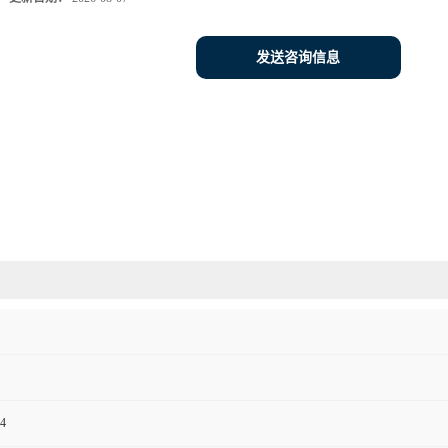
发送咨询信息
4