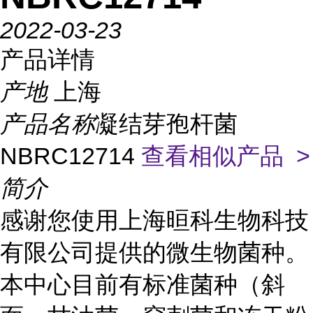
2022-03-23
产品详情
产地
上海
产品名称
凝结芽孢杆菌
NBRC12714
查看相似产品 >
简介
感谢您使用上海晅科生物科技
有限公司提供的微生物菌种。
本中心目前有标准菌种（斜