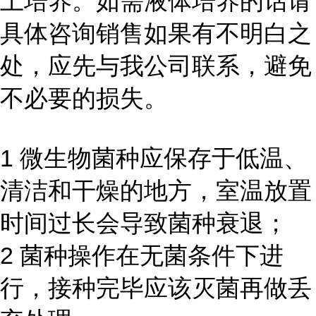
上培养。如需液体培养的话请
具体咨询销售如果有不明白之
处，应先与我公司联系，避免
不必要的损失。
1 微生物菌种应保存于低温、
清洁和干燥的地方，室温放置
时间过长会导致菌种衰退；
2 菌种操作在无菌条件下进
行，接种完毕应该灭菌再做丢