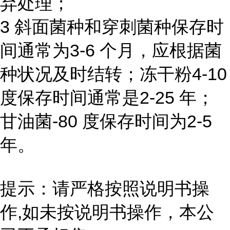
弃处理；
3 斜面菌种和穿刺菌种保存时
间通常为3-6 个月，应根据菌
种状况及时结转；冻干粉4-10
度保存时间通常是2-25 年；
甘油菌-80 度保存时间为2-5
年。
提示：请严格按照说明书操
作,如未按说明书操作，本公