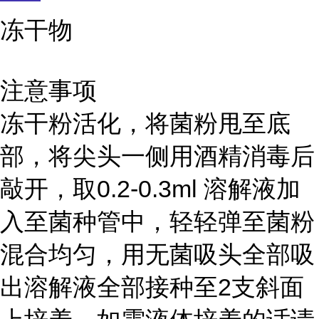
冻干物
注意事项
冻干粉活化，将菌粉甩至底
部，将尖头一侧用酒精消毒后
敲开，取0.2-0.3ml 溶解液加
入至菌种管中，轻轻弹至菌粉
混合均匀，用无菌吸头全部吸
出溶解液全部接种至2支斜面