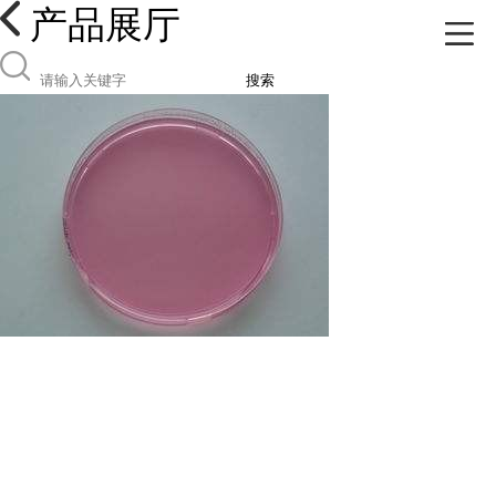
产品展厅
搜索