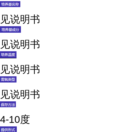
见说明书
见说明书
见说明书
见说明书
4-10度